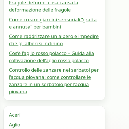
Fragole deformi: cosa causa la
deformazione delle fragole
Come creare giardini sensoriali “gratta
e annusa” per bambini
Come raddrizzare un albero e impedire
che gli alberi si inclinino
Cos’è l’aglio rosso polacco – Guida alla
coltivazione dell’aglio rosso polacco
Controllo delle zanzare nei serbatoi per
l’acqua piovana: come controllare le
zanzare in un serbatoio per l’acqua
piovana
Aceri
Aglio