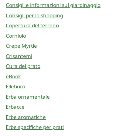
Consigli e informazioni sul giardinaggio
Consigli per lo shopping
Copertura del terreno
Corniolo
Crepe Myrtle
Crisantemi
Cura del prato
eBook
Elleboro
Erba ornamentale
Erbacce
Erbe aromatiche
Erbe specifiche per prati