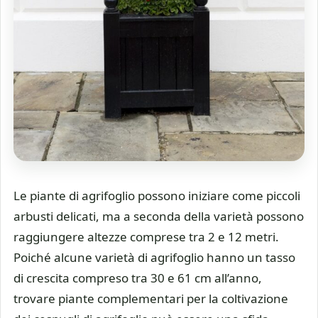
Le piante di agrifoglio possono iniziare come piccoli
arbusti delicati, ma a seconda della varietà possono
raggiungere altezze comprese tra 2 e 12 metri.
Poiché alcune varietà di agrifoglio hanno un tasso
di crescita compreso tra 30 e 61 cm all’anno,
trovare piante complementari per la coltivazione