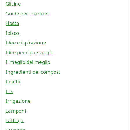
Glicine
Guide per i partner
Hosta
Ibisco
Idee e ispirazione
Idee per il paesaggio
Il meglio del meglio
Ingredienti del compost
Insetti
Iris
Irrigazione
Lamponi
Lattuga