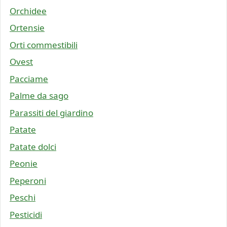
Orchidee
Ortensie
Orti commestibili
Ovest
Pacciame
Palme da sago
Parassiti del giardino
Patate
Patate dolci
Peonie
Peperoni
Peschi
Pesticidi