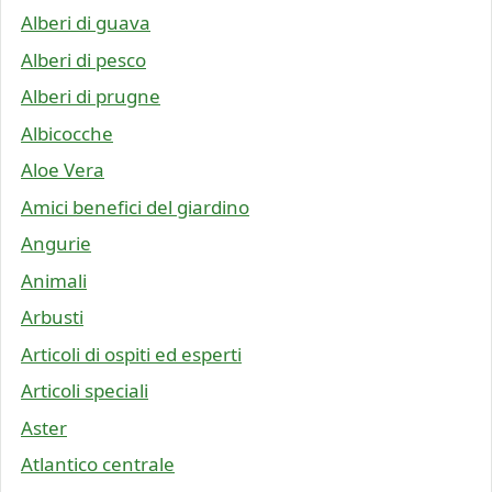
Alberi di guava
Alberi di pesco
Alberi di prugne
Albicocche
Aloe Vera
Amici benefici del giardino
Angurie
Animali
Arbusti
Articoli di ospiti ed esperti
Articoli speciali
Aster
Atlantico centrale