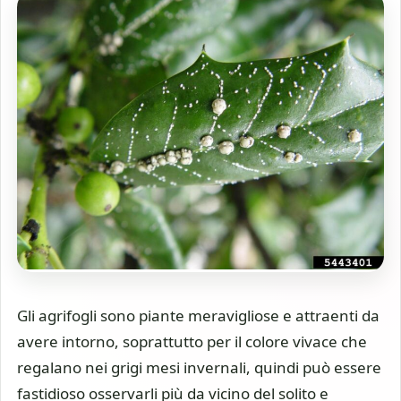
Gli agrifogli sono piante meravigliose e attraenti da
avere intorno, soprattutto per il colore vivace che
regalano nei grigi mesi invernali, quindi può essere
fastidioso osservarli più da vicino del solito e