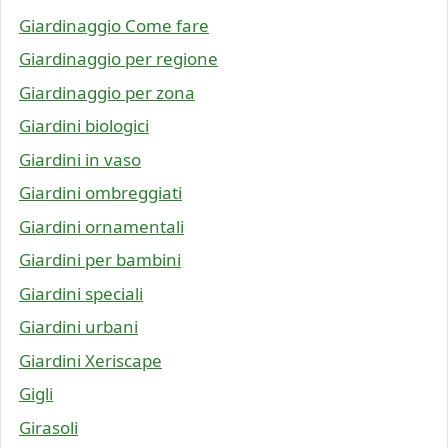
Giardinaggio Come fare
Giardinaggio per regione
Giardinaggio per zona
Giardini biologici
Giardini in vaso
Giardini ombreggiati
Giardini ornamentali
Giardini per bambini
Giardini speciali
Giardini urbani
Giardini Xeriscape
Gigli
Girasoli