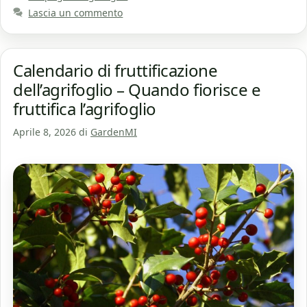
Lascia un commento
Calendario di fruttificazione
dell’agrifoglio – Quando fiorisce e
fruttifica l’agrifoglio
Aprile 8, 2026
di
GardenMI