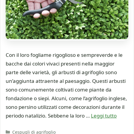
Con il loro fogliame rigoglioso e sempreverde e le
bacche dai colori vivaci presenti nella maggior
parte delle varietà, gli arbusti di agrifoglio sono
un’aggiunta attraente al paesaggio. Questi arbusti
sono comunemente coltivati come piante da
fondazione o siepi. Alcuni, come l’agrifoglio inglese,
sono persino utilizzati come decorazioni durante il
periodo natalizio. Sebbene la loro …
Leggi tutto
Categorie
Cespugli di agrifoglio