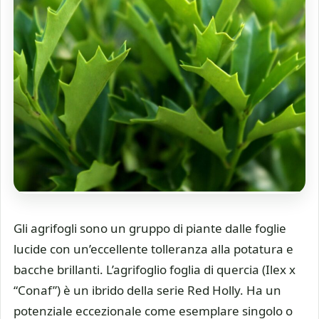
Gli agrifogli sono un gruppo di piante dalle foglie
lucide con un’eccellente tolleranza alla potatura e
bacche brillanti. L’agrifoglio foglia di quercia (Ilex x
“Conaf”) è un ibrido della serie Red Holly. Ha un
potenziale eccezionale come esemplare singolo o