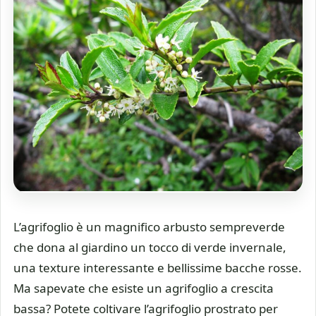
L’agrifoglio è un magnifico arbusto sempreverde
che dona al giardino un tocco di verde invernale,
una texture interessante e bellissime bacche rosse.
Ma sapevate che esiste un agrifoglio a crescita
bassa? Potete coltivare l’agrifoglio prostrato per