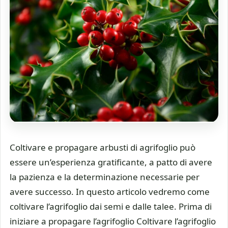
Coltivare e propagare arbusti di agrifoglio può
essere un’esperienza gratificante, a patto di avere
la pazienza e la determinazione necessarie per
avere successo. In questo articolo vedremo come
coltivare l’agrifoglio dai semi e dalle talee. Prima di
iniziare a propagare l’agrifoglio Coltivare l’agrifoglio