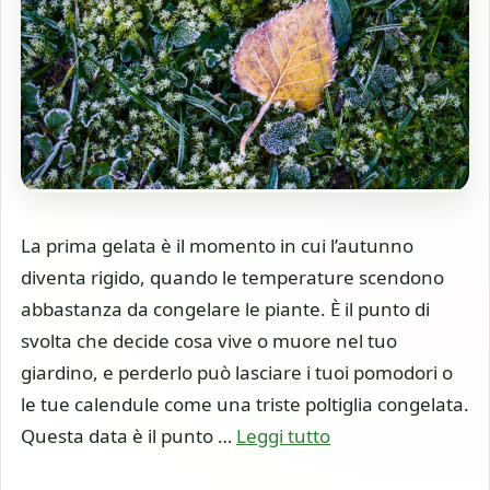
La prima gelata è il momento in cui l’autunno
diventa rigido, quando le temperature scendono
abbastanza da congelare le piante. È il punto di
svolta che decide cosa vive o muore nel tuo
giardino, e perderlo può lasciare i tuoi pomodori o
le tue calendule come una triste poltiglia congelata.
Questa data è il punto …
Leggi tutto