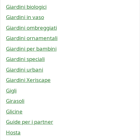
Giardini biologici
Giardini in vaso
Giardini ombreggiati
Giardini ornamentali
Giardini per bambini
Giardini speciali
Giardini urbani
Giardini Xeriscape
Gigli
Girasoli
Glicine
Guide per i partner
Hosta