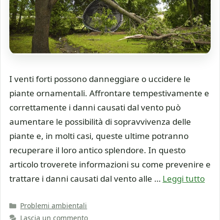
I venti forti possono danneggiare o uccidere le
piante ornamentali. Affrontare tempestivamente e
correttamente i danni causati dal vento può
aumentare le possibilità di sopravvivenza delle
piante e, in molti casi, queste ultime potranno
recuperare il loro antico splendore. In questo
articolo troverete informazioni su come prevenire e
trattare i danni causati dal vento alle …
Leggi tutto
Categorie
Problemi ambientali
Lascia un commento