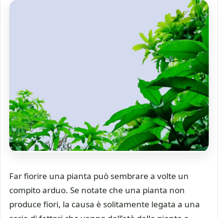
Far fiorire una pianta può sembrare a volte un
compito arduo. Se notate che una pianta non
produce fiori, la causa è solitamente legata a una