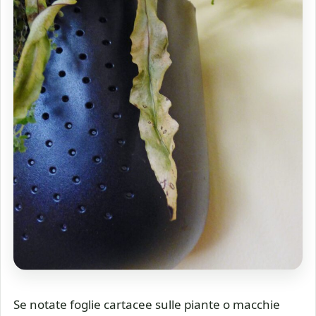
Se notate foglie cartacee sulle piante o macchie