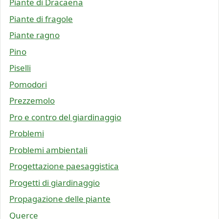
Piante di Dracaena
Piante di fragole
Piante ragno
Pino
Piselli
Pomodori
Prezzemolo
Pro e contro del giardinaggio
Problemi
Problemi ambientali
Progettazione paesaggistica
Progetti di giardinaggio
Propagazione delle piante
Querce