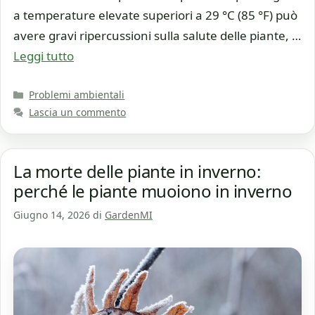
a temperature elevate superiori a 29 °C (85 °F) può
avere gravi ripercussioni sulla salute delle piante, …
Leggi tutto
Categorie
Problemi ambientali
Lascia un commento
La morte delle piante in inverno:
perché le piante muoiono in inverno
Giugno 14, 2026
di
GardenMI