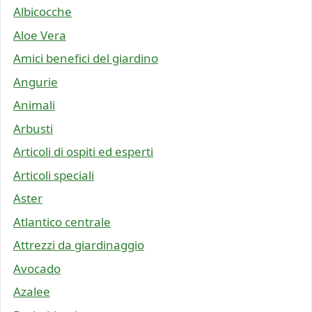
Albicocche
Aloe Vera
Amici benefici del giardino
Angurie
Animali
Arbusti
Articoli di ospiti ed esperti
Articoli speciali
Aster
Atlantico centrale
Attrezzi da giardinaggio
Avocado
Azalee