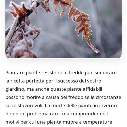
Piantare piante resistenti al freddo può sembrare
la ricetta perfetta per il successo del vostro
giardino, ma anche queste piante affidabili
possono morire a causa del freddo se le circostanze
sono sfavorevoli. La morte delle piante in inverno
non è un problema raro, ma comprendendo i
motivi per cui una pianta muore a temperature