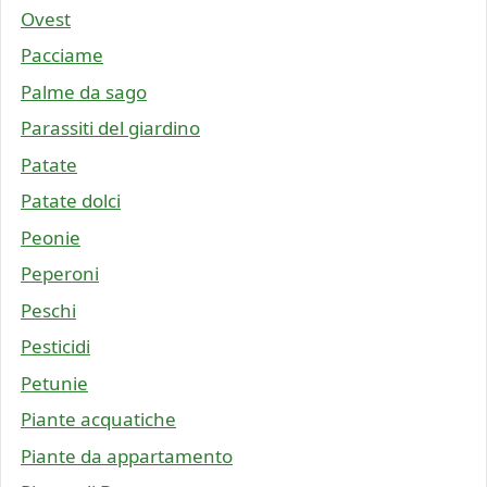
Ovest
Pacciame
Palme da sago
Parassiti del giardino
Patate
Patate dolci
Peonie
Peperoni
Peschi
Pesticidi
Petunie
Piante acquatiche
Piante da appartamento