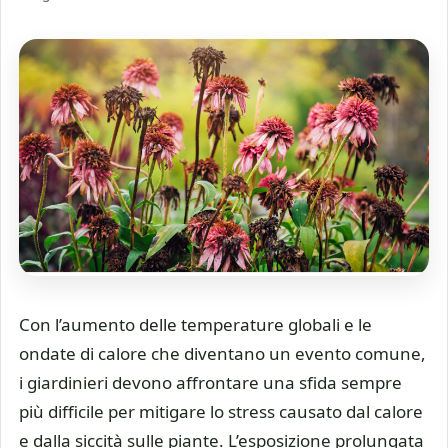
Con l’aumento delle temperature globali e le
ondate di calore che diventano un evento comune,
i giardinieri devono affrontare una sfida sempre
più difficile per mitigare lo stress causato dal calore
e dalla siccità sulle piante. L’esposizione prolungata