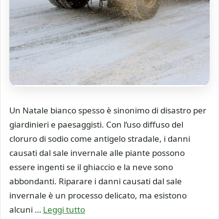
Un Natale bianco spesso è sinonimo di disastro per
giardinieri e paesaggisti. Con l’uso diffuso del
cloruro di sodio come antigelo stradale, i danni
causati dal sale invernale alle piante possono
essere ingenti se il ghiaccio e la neve sono
abbondanti. Riparare i danni causati dal sale
invernale è un processo delicato, ma esistono
alcuni …
Leggi tutto