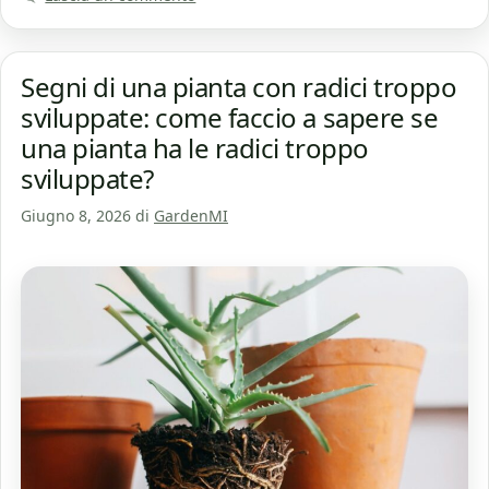
Segni di una pianta con radici troppo
sviluppate: come faccio a sapere se
una pianta ha le radici troppo
sviluppate?
Giugno 8, 2026
di
GardenMI