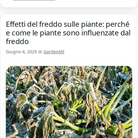
Effetti del freddo sulle piante: perché
e come le piante sono influenzate dal
freddo
Giugno 4, 2026
di
GardenMI