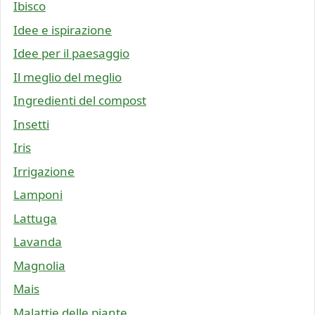
Ibisco
Idee e ispirazione
Idee per il paesaggio
Il meglio del meglio
Ingredienti del compost
Insetti
Iris
Irrigazione
Lamponi
Lattuga
Lavanda
Magnolia
Mais
Malattie delle piante