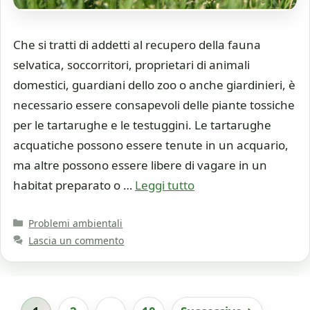
Che si tratti di addetti al recupero della fauna
selvatica, soccorritori, proprietari di animali
domestici, guardiani dello zoo o anche giardinieri, è
necessario essere consapevoli delle piante tossiche
per le tartarughe e le testuggini. Le tartarughe
acquatiche possono essere tenute in un acquario,
ma altre possono essere libere di vagare in un
habitat preparato o …
Leggi tutto
Categorie
Problemi ambientali
Lascia un commento