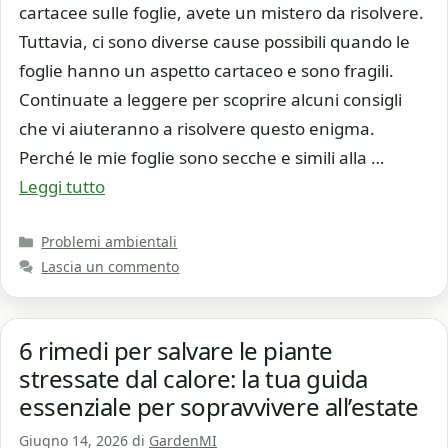
cartacee sulle foglie, avete un mistero da risolvere.
Tuttavia, ci sono diverse cause possibili quando le
foglie hanno un aspetto cartaceo e sono fragili.
Continuate a leggere per scoprire alcuni consigli
che vi aiuteranno a risolvere questo enigma.
Perché le mie foglie sono secche e simili alla …
Leggi tutto
Categorie
Problemi ambientali
Lascia un commento
6 rimedi per salvare le piante
stressate dal calore: la tua guida
essenziale per sopravvivere all’estate
Giugno 14, 2026
di
GardenMI