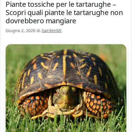
Piante tossiche per le tartarughe –
Scopri quali piante le tartarughe non
dovrebbero mangiare
Giugno 2, 2026
di
GardenMI