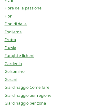
Fichi
Fiore della passione
Fiori
Fiori di dalia
Fogliame
Frutta
Fucsia
Funghi e licheni
Gardenia
Gelsomino
Gerani
Giardinaggio Come fare
Giardinaggio per regione
Giardinaggio per zona