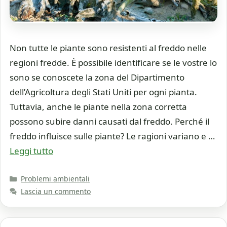
Non tutte le piante sono resistenti al freddo nelle
regioni fredde. È possibile identificare se le vostre lo
sono se conoscete la zona del Dipartimento
dell’Agricoltura degli Stati Uniti per ogni pianta.
Tuttavia, anche le piante nella zona corretta
possono subire danni causati dal freddo. Perché il
freddo influisce sulle piante? Le ragioni variano e …
Leggi tutto
Categorie
Problemi ambientali
Lascia un commento