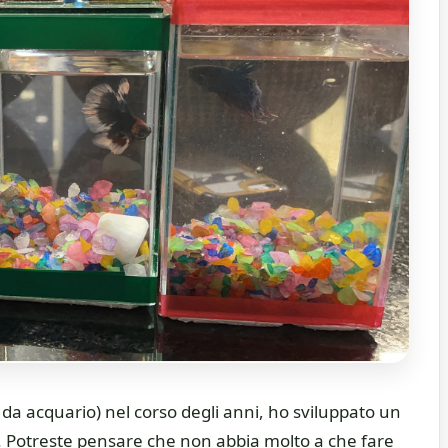
i da acquario) nel corso degli anni, ho sviluppato un
 Potreste pensare che non abbia molto a che fare