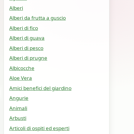
Alberi
Alberi da frutta a guscio
Alberi di fico
Alberi di guava
Alberi di pesco
Alberi di prugne
Albicocche
Aloe Vera
Amici benefici del giardino
Angurie
Animali
Arbusti
Articoli di ospiti ed esperti