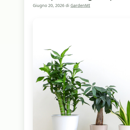
Giugno 20, 2026
di
GardenMI