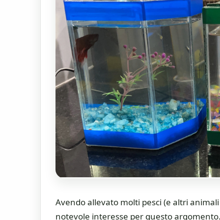
Avendo allevato molti pesci (e altri animal
notevole interesse per questo argomento.