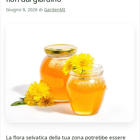
Giugno 9, 2026
di
GardenMI
La flora selvatica della tua zona potrebbe essere