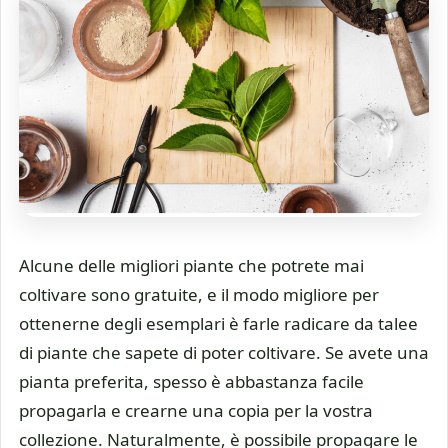
Alcune delle migliori piante che potrete mai
coltivare sono gratuite, e il modo migliore per
ottenerne degli esemplari è farle radicare da talee
di piante che sapete di poter coltivare. Se avete una
pianta preferita, spesso è abbastanza facile
propagarla e crearne una copia per la vostra
collezione. Naturalmente, è possibile propagare le