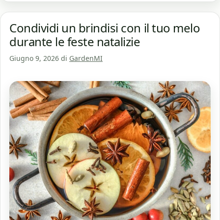
Condividi un brindisi con il tuo melo
durante le feste natalizie
Giugno 9, 2026
di
GardenMI