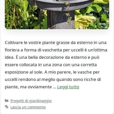
Coltivare le vostre piante grasse da esterno in una
fioriera a forma di vaschetta per uccelli è un’ottima
idea. È una bella decorazione da esterno e può
essere collocata in una zona con una corretta
esposizione al sole. A mio parere, le vasche per
uccelli rendono al meglio quando sono ricche di
piante, ma ovviamente …
Leggi tutto
Categorie
Progetti di giardinaggio
Lascia un commento