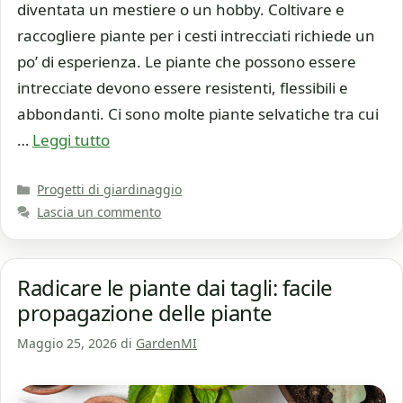
diventata un mestiere o un hobby. Coltivare e
raccogliere piante per i cesti intrecciati richiede un
po’ di esperienza. Le piante che possono essere
intrecciate devono essere resistenti, flessibili e
abbondanti. Ci sono molte piante selvatiche tra cui
…
Leggi tutto
Categorie
Progetti di giardinaggio
Lascia un commento
Radicare le piante dai tagli: facile
propagazione delle piante
Maggio 25, 2026
di
GardenMI