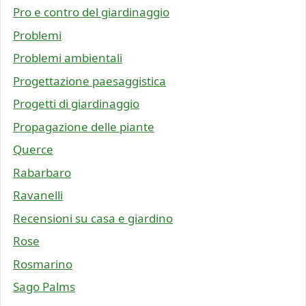
Pro e contro del giardinaggio
Problemi
Problemi ambientali
Progettazione paesaggistica
Progetti di giardinaggio
Propagazione delle piante
Querce
Rabarbaro
Ravanelli
Recensioni su casa e giardino
Rose
Rosmarino
Sago Palms