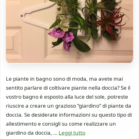
Le piante in bagno sono di moda, ma avete mai
sentito parlare di coltivare piante nella doccia? Se il
vostro bagno è esposto alla luce del sole, potreste
riuscire a creare un grazioso “giardino” di piante da
doccia. Se desiderate informazioni su questo tipo di
allestimento e consigli su come realizzare un
giardino da doccia, …
Leggi tutto