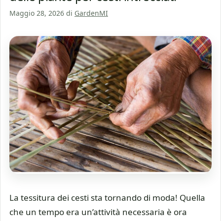
Maggio 28, 2026
di
GardenMI
La tessitura dei cesti sta tornando di moda! Quella
che un tempo era un’attività necessaria è ora