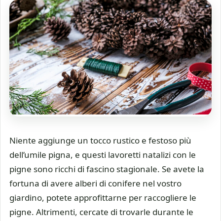
Niente aggiunge un tocco rustico e festoso più
dell’umile pigna, e questi lavoretti natalizi con le
pigne sono ricchi di fascino stagionale. Se avete la
fortuna di avere alberi di conifere nel vostro
giardino, potete approfittarne per raccogliere le
pigne. Altrimenti, cercate di trovarle durante le