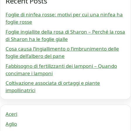
Recent Posts
Foglie di ninfea rosse: motivi per cui una ninfea ha
foglie rosse
Foglie ingiallite della rosa di Sharon – Perché la rosa
di Sharon ha le foglie gialle
Cosa causa l’ingiallimento o l’imbrunimento delle
foglie dell’albero del pane
Fabbisogno di fertilizzanti dei lamponi – Quando
concimare i lamponi
Coltivazione associata di ortaggi e piante
impollinatrici
Aceri
Aglio