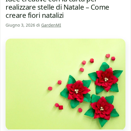
realizzare stelle di Natale – Come
creare fiori natalizi
Giugno 3, 2026
di
GardenMI