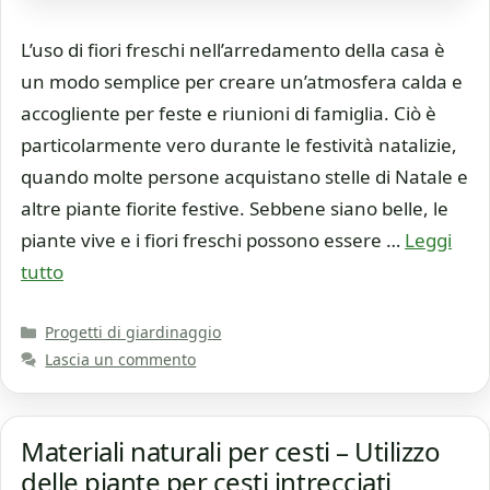
L’uso di fiori freschi nell’arredamento della casa è
un modo semplice per creare un’atmosfera calda e
accogliente per feste e riunioni di famiglia. Ciò è
particolarmente vero durante le festività natalizie,
quando molte persone acquistano stelle di Natale e
altre piante fiorite festive. Sebbene siano belle, le
piante vive e i fiori freschi possono essere …
Leggi
tutto
Categorie
Progetti di giardinaggio
Lascia un commento
Materiali naturali per cesti – Utilizzo
delle piante per cesti intrecciati