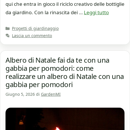
qui che entra in gioco il riciclo creativo delle bottiglie
da giardino. Con la rinascita dei …
Leggi tutto
Categorie
Progetti di giardinaggio
Lascia un commento
Albero di Natale fai da te con una
gabbia per pomodori: come
realizzare un albero di Natale con una
gabbia per pomodori
Giugno 5, 2026
di
GardenMI