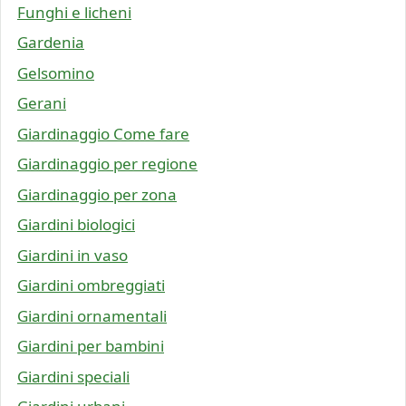
Funghi e licheni
Gardenia
Gelsomino
Gerani
Giardinaggio Come fare
Giardinaggio per regione
Giardinaggio per zona
Giardini biologici
Giardini in vaso
Giardini ombreggiati
Giardini ornamentali
Giardini per bambini
Giardini speciali