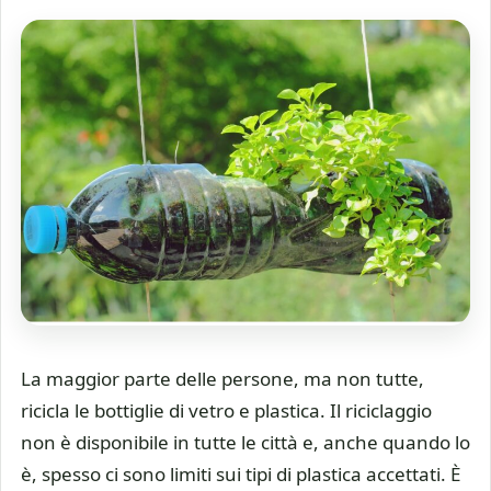
La maggior parte delle persone, ma non tutte,
ricicla le bottiglie di vetro e plastica. Il riciclaggio
non è disponibile in tutte le città e, anche quando lo
è, spesso ci sono limiti sui tipi di plastica accettati. È