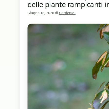
delle piante rampicanti i
Giugno 18, 2026
di
GardenMI