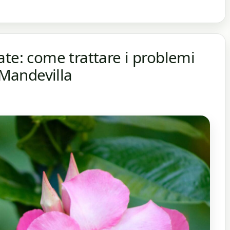
ate: come trattare i problemi
 Mandevilla