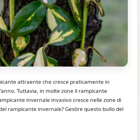
icante attraente che cresce praticamente in
’anno. Tuttavia, in molte zone il rampicante
rampicante invernale invasivo cresce nelle zone di
del rampicante invernale? Gestire questo bullo del