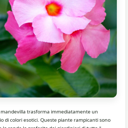
una mandevilla trasforma immediatamente un
o di colori esotici. Queste piante rampicanti sono