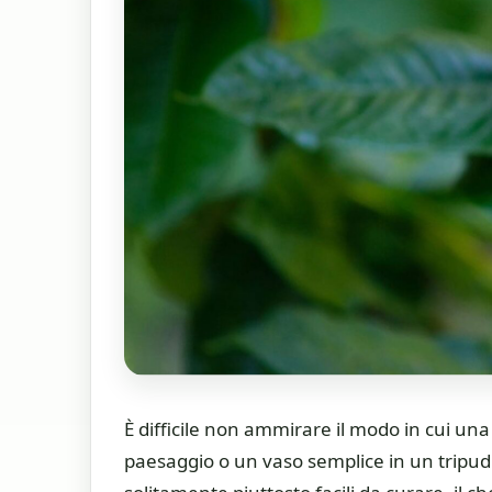
È difficile non ammirare il modo in cui 
paesaggio o un vaso semplice in un tripudi