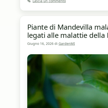
Lascia un commento
Piante di Mandevilla mal
legati alle malattie della
Giugno 16, 2026
di
GardenMI