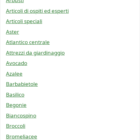
Arbusti
Articoli di ospiti ed esperti
Articoli speciali
Aster
Atlantico centrale
Attrezzi da giardinaggio
Avocado
Azalee
Barbabietole
Basilico
Begonie
Biancospino
Broccoli
Bromeliacee