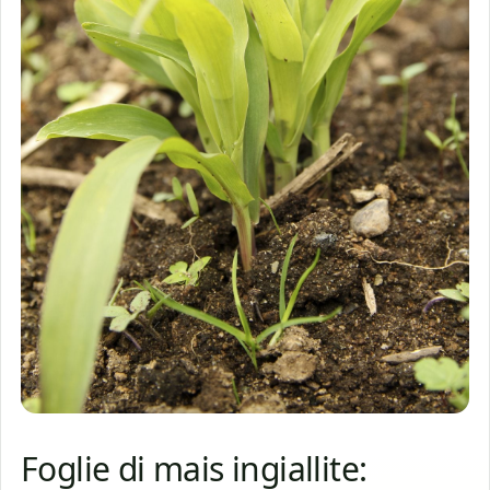
Foglie di mais ingiallite: