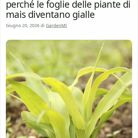
perché le foglie delle piante di
mais diventano gialle
Giugno 20, 2026
di
GardenMI