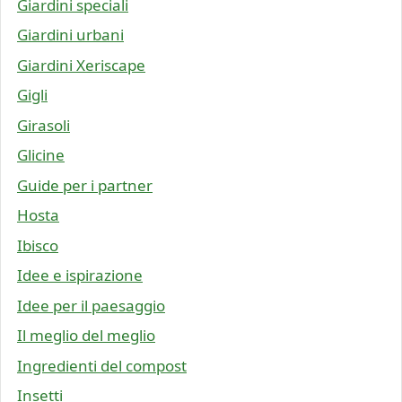
Giardini speciali
Giardini urbani
Giardini Xeriscape
Gigli
Girasoli
Glicine
Guide per i partner
Hosta
Ibisco
Idee e ispirazione
Idee per il paesaggio
Il meglio del meglio
Ingredienti del compost
Insetti