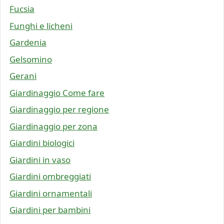
Fucsia
Funghi e licheni
Gardenia
Gelsomino
Gerani
Giardinaggio Come fare
Giardinaggio per regione
Giardinaggio per zona
Giardini biologici
Giardini in vaso
Giardini ombreggiati
Giardini ornamentali
Giardini per bambini