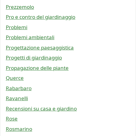
Prezzemolo
Pro e contro del giardinaggio
Problemi
Problemi ambientali
Progettazione paesaggistica
Progetti di giardinaggio
Propagazione delle piante
Querce
Rabarbaro
Ravanelli
Recensioni su casa e giardino
Rose
Rosmarino