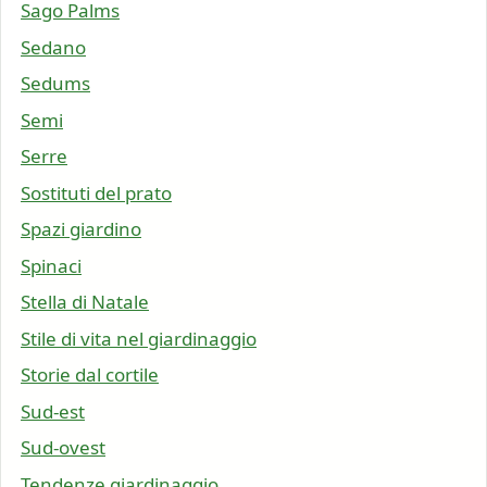
Sago Palms
Sedano
Sedums
Semi
Serre
Sostituti del prato
Spazi giardino
Spinaci
Stella di Natale
Stile di vita nel giardinaggio
Storie dal cortile
Sud-est
Sud-ovest
Tendenze giardinaggio