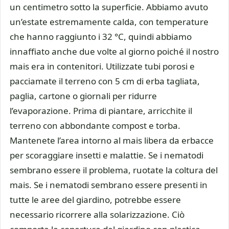
un centimetro sotto la superficie. Abbiamo avuto
un’estate estremamente calda, con temperature
che hanno raggiunto i 32 °C, quindi abbiamo
innaffiato anche due volte al giorno poiché il nostro
mais era in contenitori. Utilizzate tubi porosi e
pacciamate il terreno con 5 cm di erba tagliata,
paglia, cartone o giornali per ridurre
l’evaporazione. Prima di piantare, arricchite il
terreno con abbondante compost e torba.
Mantenete l’area intorno al mais libera da erbacce
per scoraggiare insetti e malattie. Se i nematodi
sembrano essere il problema, ruotate la coltura del
mais. Se i nematodi sembrano essere presenti in
tutte le aree del giardino, potrebbe essere
necessario ricorrere alla solarizzazione. Ciò