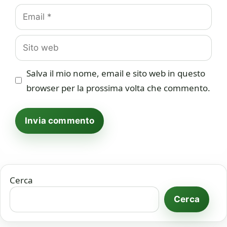
Email
Sito
web
Salva il mio nome, email e sito web in questo
browser per la prossima volta che commento.
Cerca
Cerca