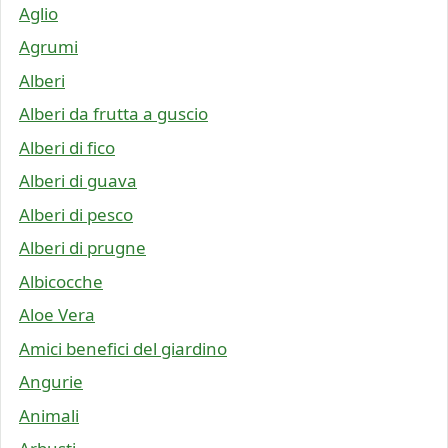
Aglio
Agrumi
Alberi
Alberi da frutta a guscio
Alberi di fico
Alberi di guava
Alberi di pesco
Alberi di prugne
Albicocche
Aloe Vera
Amici benefici del giardino
Angurie
Animali