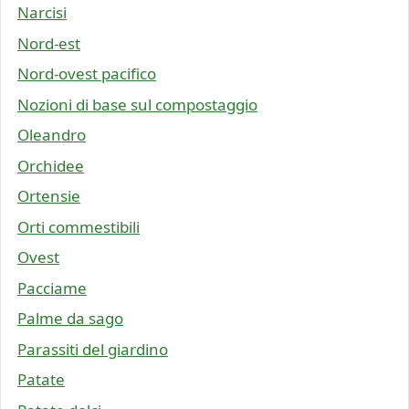
Narcisi
Nord-est
Nord-ovest pacifico
Nozioni di base sul compostaggio
Oleandro
Orchidee
Ortensie
Orti commestibili
Ovest
Pacciame
Palme da sago
Parassiti del giardino
Patate