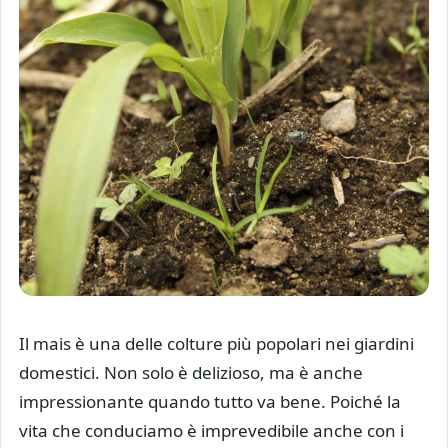
Il mais è una delle colture più popolari nei giardini
domestici. Non solo è delizioso, ma è anche
impressionante quando tutto va bene. Poiché la
vita che conduciamo è imprevedibile anche con i