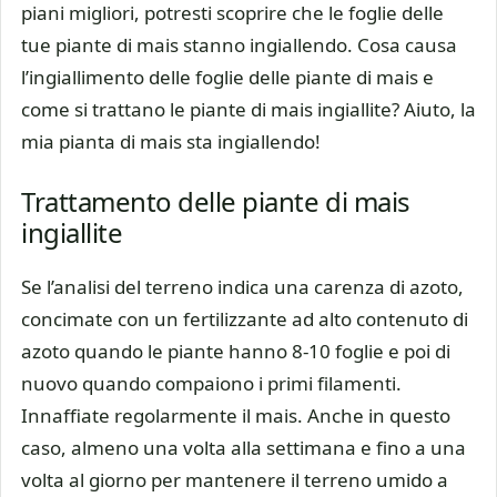
piani migliori, potresti scoprire che le foglie delle
tue piante di mais stanno ingiallendo. Cosa causa
l’ingiallimento delle foglie delle piante di mais e
come si trattano le piante di mais ingiallite? Aiuto, la
mia pianta di mais sta ingiallendo!
Trattamento delle piante di mais
ingiallite
Se l’analisi del terreno indica una carenza di azoto,
concimate con un fertilizzante ad alto contenuto di
azoto quando le piante hanno 8-10 foglie e poi di
nuovo quando compaiono i primi filamenti.
Innaffiate regolarmente il mais. Anche in questo
caso, almeno una volta alla settimana e fino a una
volta al giorno per mantenere il terreno umido a