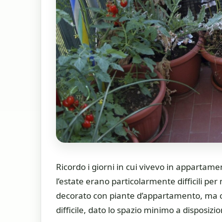
Ricordo i giorni in cui vivevo in appartam
l’estate erano particolarmente difficili per
decorato con piante d’appartamento, ma co
difficile, dato lo spazio minimo a disposizi