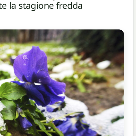
te la stagione fredda