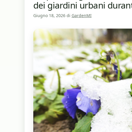
dei giardini urbani duran
Giugno 18, 2026
di
GardenMI