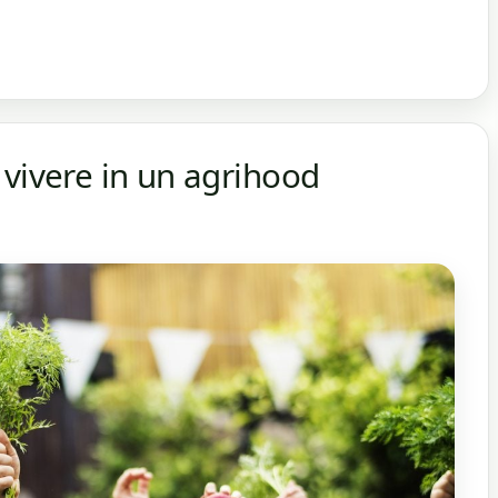
 vivere in un agrihood