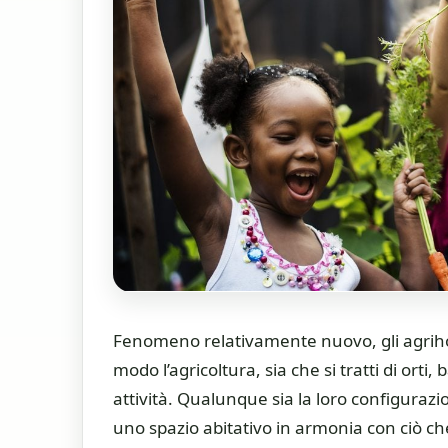
Fenomeno relativamente nuovo, gli agriho
modo l’agricoltura, sia che si tratti di orti, 
attività. Qualunque sia la loro configura
uno spazio abitativo in armonia con ciò c