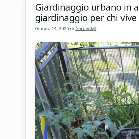
Giardinaggio urbano in a
giardinaggio per chi viv
Giugno 14, 2026
di
GardenMI