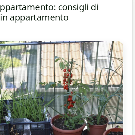
ppartamento: consigli di
e in appartamento