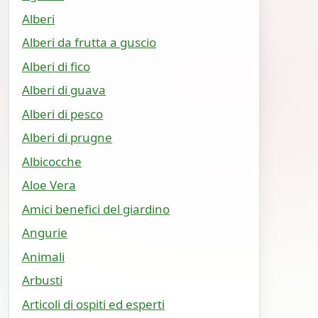
Alberi
Alberi da frutta a guscio
Alberi di fico
Alberi di guava
Alberi di pesco
Alberi di prugne
Albicocche
Aloe Vera
Amici benefici del giardino
Angurie
Animali
Arbusti
Articoli di ospiti ed esperti