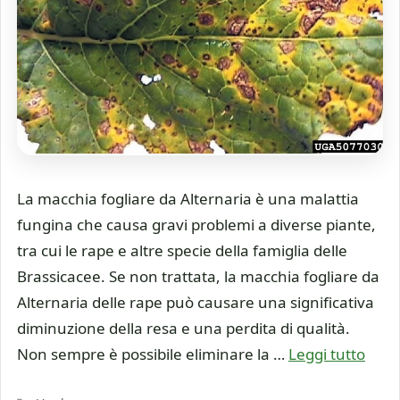
La macchia fogliare da Alternaria è una malattia
fungina che causa gravi problemi a diverse piante,
tra cui le rape e altre specie della famiglia delle
Brassicacee. Se non trattata, la macchia fogliare da
Alternaria delle rape può causare una significativa
diminuzione della resa e una perdita di qualità.
Non sempre è possibile eliminare la …
Leggi tutto