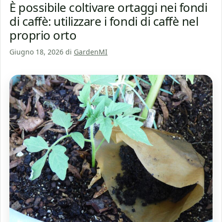
È possibile coltivare ortaggi nei fondi
di caffè: utilizzare i fondi di caffè nel
proprio orto
Giugno 18, 2026
di
GardenMI