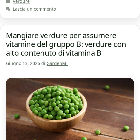
Categorie
Verdure
Lascia un commento
Mangiare verdure per assumere
vitamine del gruppo B: verdure con
alto contenuto di vitamina B
Giugno 13, 2026
di
GardenMI