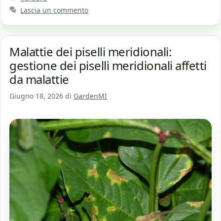
Lascia un commento
Malattie dei piselli meridionali:
gestione dei piselli meridionali affetti
da malattie
Giugno 18, 2026
di
GardenMI