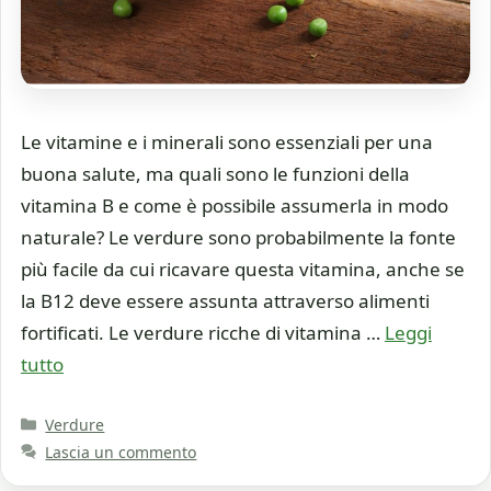
Le vitamine e i minerali sono essenziali per una
buona salute, ma quali sono le funzioni della
vitamina B e come è possibile assumerla in modo
naturale? Le verdure sono probabilmente la fonte
più facile da cui ricavare questa vitamina, anche se
la B12 deve essere assunta attraverso alimenti
fortificati. Le verdure ricche di vitamina …
Leggi
tutto
Categorie
Verdure
Lascia un commento