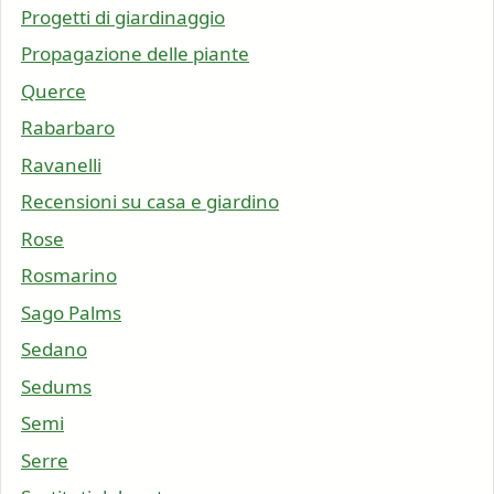
Progetti di giardinaggio
Propagazione delle piante
Querce
Rabarbaro
Ravanelli
Recensioni su casa e giardino
Rose
Rosmarino
Sago Palms
Sedano
Sedums
Semi
Serre