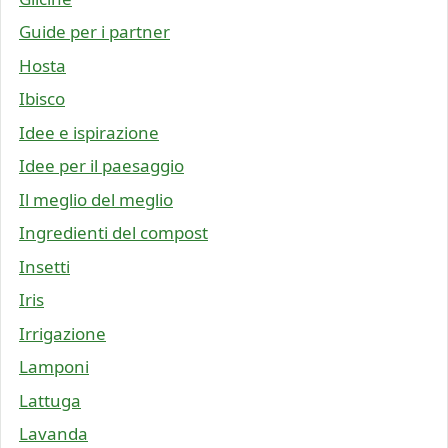
Guide per i partner
Hosta
Ibisco
Idee e ispirazione
Idee per il paesaggio
Il meglio del meglio
Ingredienti del compost
Insetti
Iris
Irrigazione
Lamponi
Lattuga
Lavanda