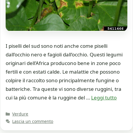
I piselli del sud sono noti anche come piselli
dall’occhio nero e fagioli dall’occhio. Questi legumi
originari dell’Africa producono bene in zone poco
fertili e con estati calde. Le malattie che possono
colpire il raccolto sono principalmente fungine o
batteriche. Tra queste vi sono diverse ruggini, tra
cui la più comune è la ruggine del …
Leggi tutto
Categorie
Verdure
Lascia un commento