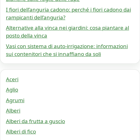
I fiori dell’anguria cadono: perché i fiori cadono dai
rampicanti dell’anguria?
Alternative alla vinca nei giardini: cosa piantare al
posto della vinca
Vasi con sistema di auto-irrigazione: informazioni
sui contenitori che si innaffiano da soli
Aceri
Aglio
Agrumi
Alberi
Alberi da frutta a guscio
Alberi di fico