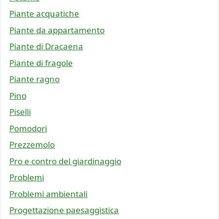
Piante acquatiche
Piante da appartamento
Piante di Dracaena
Piante di fragole
Piante ragno
Pino
Piselli
Pomodori
Prezzemolo
Pro e contro del giardinaggio
Problemi
Problemi ambientali
Progettazione paesaggistica