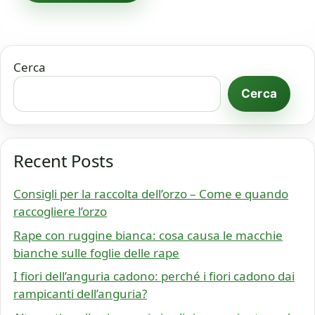
Cerca
Cerca
Recent Posts
Consigli per la raccolta dell’orzo – Come e quando
raccogliere l’orzo
Rape con ruggine bianca: cosa causa le macchie
bianche sulle foglie delle rape
I fiori dell’anguria cadono: perché i fiori cadono dai
rampicanti dell’anguria?