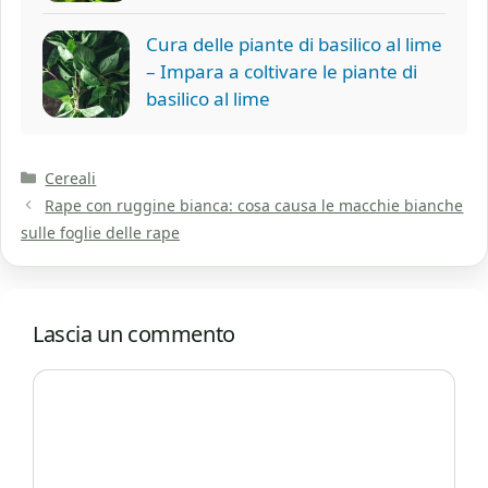
Cura delle piante di basilico al lime
– Impara a coltivare le piante di
basilico al lime
Categorie
Cereali
Rape con ruggine bianca: cosa causa le macchie bianche
sulle foglie delle rape
Lascia un commento
Commento