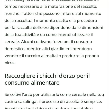
tempo necessario alla maturazione del raccolto,
nonché i fattori che possono influire sul momento
della raccolta. Il momento esatto e la procedura
per la raccolta dell’orzo dipendono dalle dimensioni
della tua attività e da come intendi utilizzare il
cereale. Alcuni coltivano l’orzo per il consumo
domestico, mentre altri giardinieri intendono
vendere il raccolto ai maltai o produrre la propria
birra.
Raccogliere i chicchi d’orzo per il
consumo alimentare
Se coltivi l’orzo per utilizzarlo come cereale nella tua
cucina casalinga, il processo di raccolta è semplice.
Aspettate che il chicco sia maturo, tagliatelo e