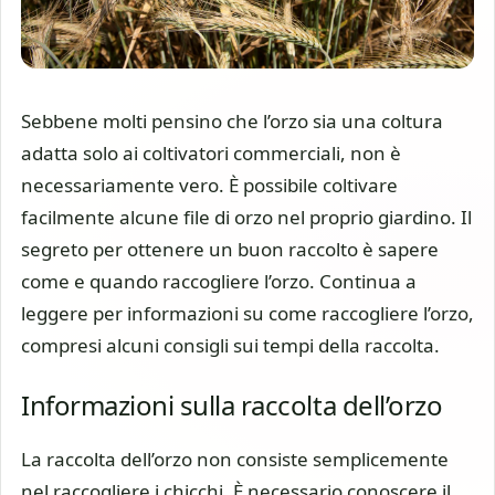
Sebbene molti pensino che l’orzo sia una coltura
adatta solo ai coltivatori commerciali, non è
necessariamente vero. È possibile coltivare
facilmente alcune file di orzo nel proprio giardino. Il
segreto per ottenere un buon raccolto è sapere
come e quando raccogliere l’orzo. Continua a
leggere per informazioni su come raccogliere l’orzo,
compresi alcuni consigli sui tempi della raccolta.
Informazioni sulla raccolta dell’orzo
La raccolta dell’orzo non consiste semplicemente
nel raccogliere i chicchi. È necessario conoscere il