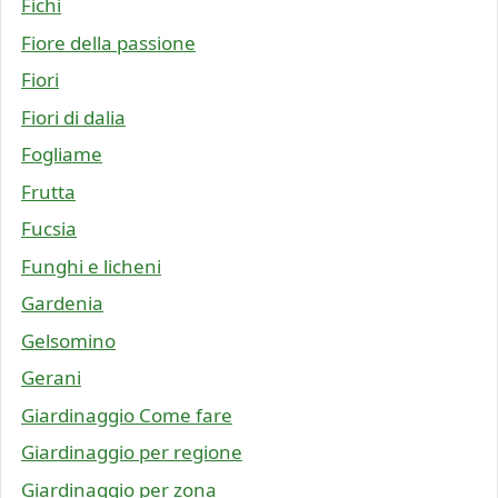
Fichi
Fiore della passione
Fiori
Fiori di dalia
Fogliame
Frutta
Fucsia
Funghi e licheni
Gardenia
Gelsomino
Gerani
Giardinaggio Come fare
Giardinaggio per regione
Giardinaggio per zona