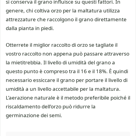
si conserva il grano influisce su questi fattori. In
genere, chi coltiva orzo per la maltatura utilizza
attrezzature che raccolgono il grano direttamente
dalla pianta in piedi.
Otterrete il miglior raccolto di orzo se tagliate il
vostro raccolto non appena può passare attraverso
la mietitrebbia. Il livello di umidità del grano a
questo punto è compreso tra il 16 e il 18%. È quindi
necessario essiccare il grano per portare il livello di
umidità a un livello accettabile per la maltatura.
L’aerazione naturale è il metodo preferibile poiché il
riscaldamento dell’orzo può ridurre la
germinazione dei semi.