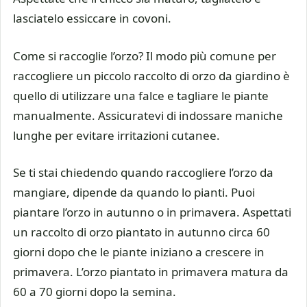
lasciatelo essiccare in covoni.
Come si raccoglie l’orzo? Il modo più comune per
raccogliere un piccolo raccolto di orzo da giardino è
quello di utilizzare una falce e tagliare le piante
manualmente. Assicuratevi di indossare maniche
lunghe per evitare irritazioni cutanee.
Se ti stai chiedendo quando raccogliere l’orzo da
mangiare, dipende da quando lo pianti. Puoi
piantare l’orzo in autunno o in primavera. Aspettati
un raccolto di orzo piantato in autunno circa 60
giorni dopo che le piante iniziano a crescere in
primavera. L’orzo piantato in primavera matura da
60 a 70 giorni dopo la semina.