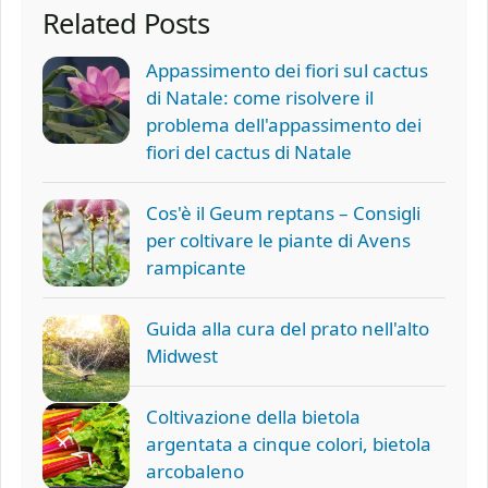
Related Posts
Appassimento dei fiori sul cactus
di Natale: come risolvere il
problema dell'appassimento dei
fiori del cactus di Natale
Cos'è il Geum reptans – Consigli
per coltivare le piante di Avens
rampicante
Guida alla cura del prato nell'alto
Midwest
Coltivazione della bietola
argentata a cinque colori, bietola
arcobaleno