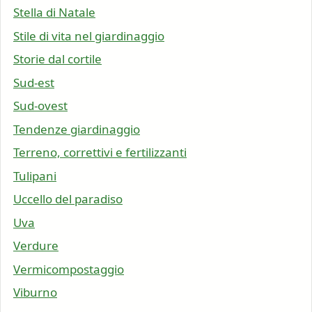
Stella di Natale
Stile di vita nel giardinaggio
Storie dal cortile
Sud-est
Sud-ovest
Tendenze giardinaggio
Terreno, correttivi e fertilizzanti
Tulipani
Uccello del paradiso
Uva
Verdure
Vermicompostaggio
Viburno