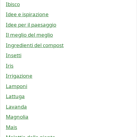
Ibisco
Idee e ispirazione
Idee per il paesaggio
Il meglio del meglio
Ingredienti del compost
Insetti
Iris
Irrigazione
Lamponi
Lattuga
Lavanda
Magnolia
Mais