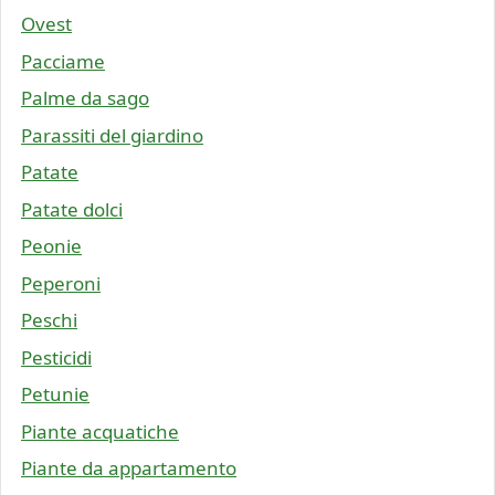
Ovest
Pacciame
Palme da sago
Parassiti del giardino
Patate
Patate dolci
Peonie
Peperoni
Peschi
Pesticidi
Petunie
Piante acquatiche
Piante da appartamento