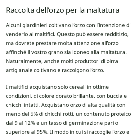
Raccolta dell’orzo per la maltatura
Alcuni giardinieri coltivano l’orzo con l’intenzione di
venderlo ai maltifici. Questo può essere redditizio,
ma dovrete prestare molta attenzione all’orzo
affinché il vostro grano sia idoneo alla maltatura.
Naturalmente, anche molti produttori di birra
artigianale coltivano e raccolgono l’orzo.
I maltifici acquistano solo cereali in ottime
condizioni, di colore dorato brillante, con buccia e
chicchi intatti. Acquistano orzo di alta qualità con
meno del 5% di chicchi rotti, un contenuto proteico
dal 9 al 12% e un tasso di germinazione pari o
superiore al 95%. Il modo in cui si raccoglie l’orzo e