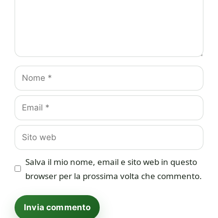
Nome
Email
Sito
web
Salva il mio nome, email e sito web in questo
browser per la prossima volta che commento.