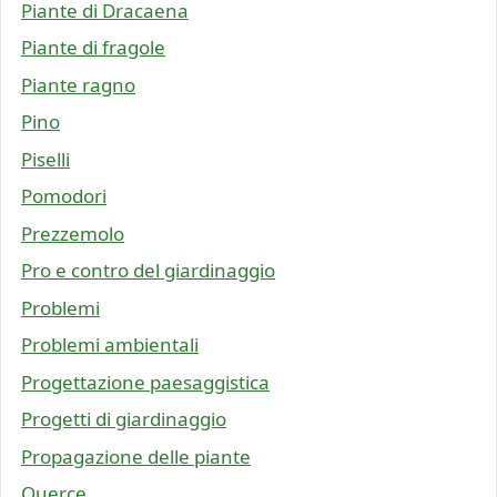
Piante di Dracaena
Piante di fragole
Piante ragno
Pino
Piselli
Pomodori
Prezzemolo
Pro e contro del giardinaggio
Problemi
Problemi ambientali
Progettazione paesaggistica
Progetti di giardinaggio
Propagazione delle piante
Querce