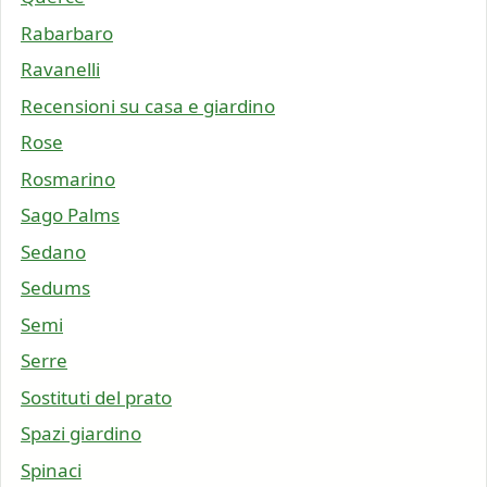
Rabarbaro
Ravanelli
Recensioni su casa e giardino
Rose
Rosmarino
Sago Palms
Sedano
Sedums
Semi
Serre
Sostituti del prato
Spazi giardino
Spinaci