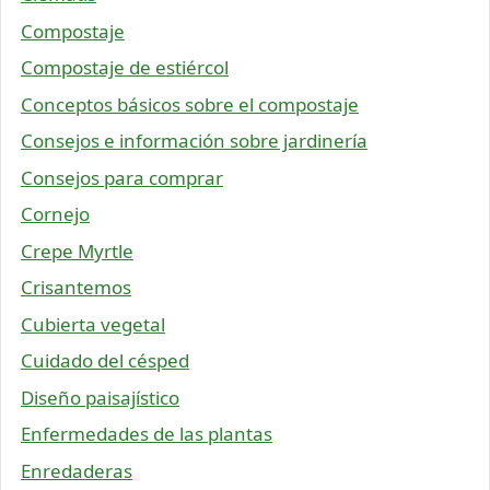
Compostaje
Compostaje de estiércol
Conceptos básicos sobre el compostaje
Consejos e información sobre jardinería
Consejos para comprar
Cornejo
Crepe Myrtle
Crisantemos
Cubierta vegetal
Cuidado del césped
Diseño paisajístico
Enfermedades de las plantas
Enredaderas