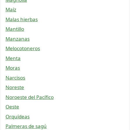
Maíz
Malas hierbas
Mantillo
Manzanas
Melocotoneros
Menta
Moras
Narcisos
Noreste
Noroeste del Pacífico
Oeste
Orquídeas
Palmeras de sagú