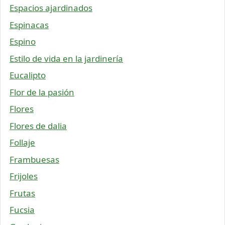
Espacios ajardinados
Espinacas
Espino
Estilo de vida en la jardinería
Eucalipto
Flor de la pasión
Flores
Flores de dalia
Follaje
Frambuesas
Frijoles
Frutas
Fucsia