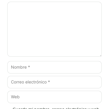
Comentario
Nombre
Correo
electrónico
Web