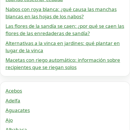
Nabos con roya blanca: ¿qué causa las manchas
blancas en las hojas de los nabos?
Las flores de la sandía se caen: ¿por qué se caen las
flores de las enredaderas de sandía?
Alternativas a la vinca en jardines: qué plantar en
lugar de la vinca
Macetas con riego automático: información sobre
recipientes que se riegan solos
Acebos
Adelfa
Aguacates
Ajo
Albahaca