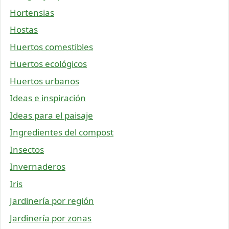
Hortensias
Hostas
Huertos comestibles
Huertos ecológicos
Huertos urbanos
Ideas e inspiración
Ideas para el paisaje
Ingredientes del compost
Insectos
Invernaderos
Iris
Jardinería por región
Jardinería por zonas