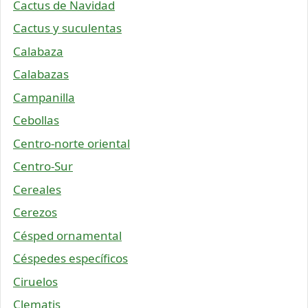
Cactus de Navidad
Cactus y suculentas
Calabaza
Calabazas
Campanilla
Cebollas
Centro-norte oriental
Centro-Sur
Cereales
Cerezos
Césped ornamental
Céspedes específicos
Ciruelos
Clematis