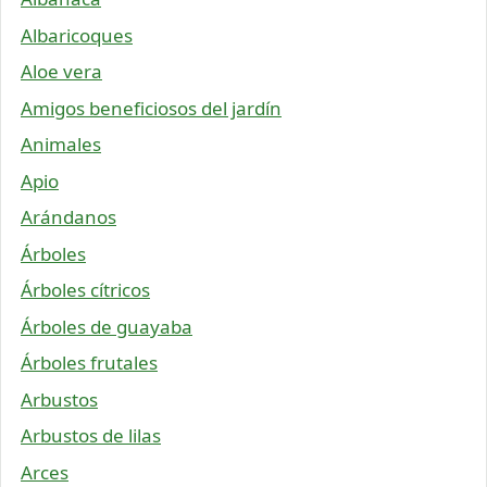
Albaricoques
Aloe vera
Amigos beneficiosos del jardín
Animales
Apio
Arándanos
Árboles
Árboles cítricos
Árboles de guayaba
Árboles frutales
Arbustos
Arbustos de lilas
Arces