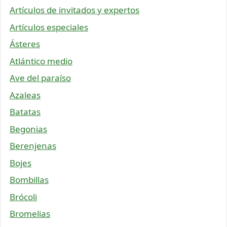
Artículos de invitados y expertos
Artículos especiales
Ásteres
Atlántico medio
Ave del paraíso
Azaleas
Batatas
Begonias
Berenjenas
Bojes
Bombillas
Brócoli
Bromelias