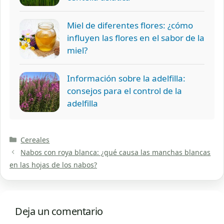
Miel de diferentes flores: ¿cómo
influyen las flores en el sabor de la
miel?
Información sobre la adelfilla:
consejos para el control de la
adelfilla
Categorías
Cereales
Nabos con roya blanca: ¿qué causa las manchas blancas
en las hojas de los nabos?
Deja un comentario