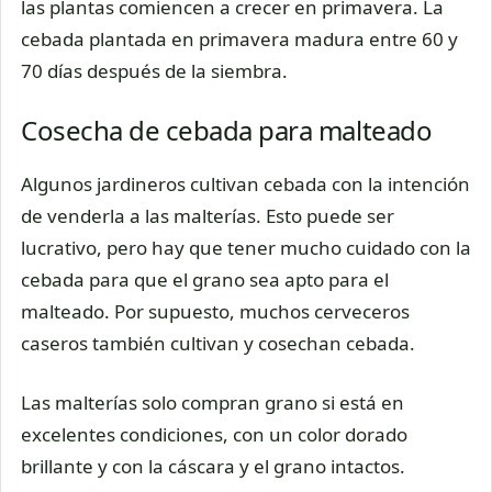
las plantas comiencen a crecer en primavera. La
cebada plantada en primavera madura entre 60 y
70 días después de la siembra.
Cosecha de cebada para malteado
Algunos jardineros cultivan cebada con la intención
de venderla a las malterías. Esto puede ser
lucrativo, pero hay que tener mucho cuidado con la
cebada para que el grano sea apto para el
malteado. Por supuesto, muchos cerveceros
caseros también cultivan y cosechan cebada.
Las malterías solo compran grano si está en
excelentes condiciones, con un color dorado
brillante y con la cáscara y el grano intactos.