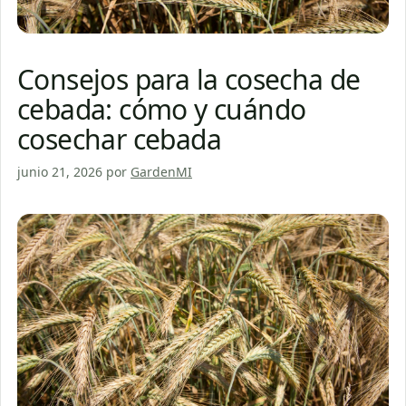
Consejos para la cosecha de
cebada: cómo y cuándo
cosechar cebada
junio 21, 2026
por
GardenMI