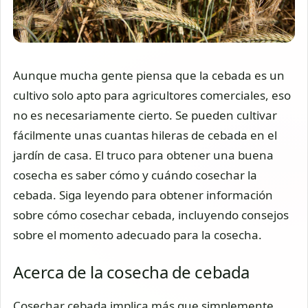
Aunque mucha gente piensa que la cebada es un
cultivo solo apto para agricultores comerciales, eso
no es necesariamente cierto. Se pueden cultivar
fácilmente unas cuantas hileras de cebada en el
jardín de casa. El truco para obtener una buena
cosecha es saber cómo y cuándo cosechar la
cebada. Siga leyendo para obtener información
sobre cómo cosechar cebada, incluyendo consejos
sobre el momento adecuado para la cosecha.
Acerca de la cosecha de cebada
Cosechar cebada implica más que simplemente