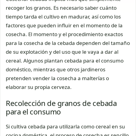
recoger los granos. Es necesario saber cuánto
tiempo tarda el cultivo en madurar, así como los
factores que pueden influir en el momento de la
cosecha. El momento y el procedimiento exactos
para la cosecha de la cebada dependen del tamaño
de su explotación y del uso que le vaya a dar al
cereal. Algunos plantan cebada para el consumo
doméstico, mientras que otros jardineros
pretenden vender la cosecha a malterías o
elaborar su propia cerveza.
Recolección de granos de cebada
para el consumo
Si cultiva cebada para utilizarla como cereal en su
cocina doméstica, el proceso de cosecha es sencillo.