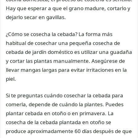
Hay que esperar a que el grano madure, cortarlo y
dejarlo secar en gavillas.
¿Cómo se cosecha la cebada? La forma más
habitual de cosechar una pequeña cosecha de
cebada de jardín doméstico es utilizar una guadaña
y cortar las plantas manualmente. Asegúrese de
llevar mangas largas para evitar irritaciones en la
piel.
Si te preguntas cuándo cosechar la cebada para
comerla, depende de cuándo la plantes. Puedes
plantar cebada en otoño o en primavera. La
cosecha de la cebada plantada en otoño se
produce aproximadamente 60 días después de que