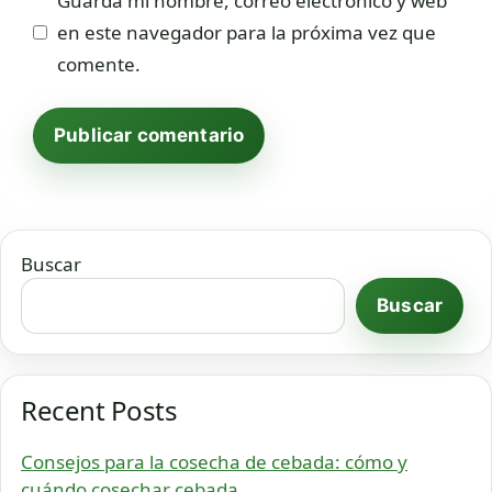
Guarda mi nombre, correo electrónico y web
en este navegador para la próxima vez que
comente.
Buscar
Buscar
Recent Posts
Consejos para la cosecha de cebada: cómo y
cuándo cosechar cebada