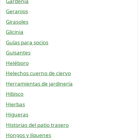
Gardenia
Geranios
Girasoles
Glicinia
Guías para socios
Guisantes
Heléboro
Helechos cuerno de ciervo
Herramientas de jardinería
Hibisco
Hierbas
Higueras
Historias del patio trasero
Hongos y líquenes