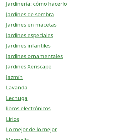
Jardinería: cómo hacerlo
Jardines de sombra
Jardines en macetas
Jardines especiales
Jardines infantiles
Jardines ornamentales
Jardines Xeriscape
Jazmín
Lavanda
Lechuga
libros electrónicos
Lirios
Lo mejor de lo mejor
Magnolia