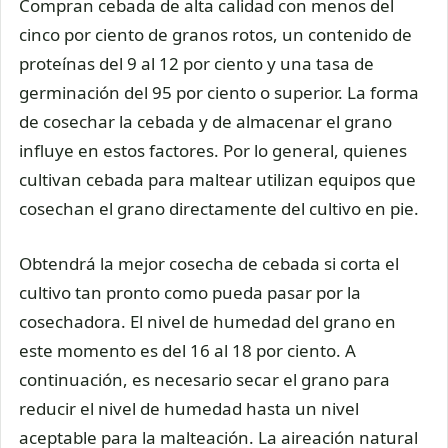
Compran cebada de alta calidad con menos del
cinco por ciento de granos rotos, un contenido de
proteínas del 9 al 12 por ciento y una tasa de
germinación del 95 por ciento o superior. La forma
de cosechar la cebada y de almacenar el grano
influye en estos factores. Por lo general, quienes
cultivan cebada para maltear utilizan equipos que
cosechan el grano directamente del cultivo en pie.
Obtendrá la mejor cosecha de cebada si corta el
cultivo tan pronto como pueda pasar por la
cosechadora. El nivel de humedad del grano en
este momento es del 16 al 18 por ciento. A
continuación, es necesario secar el grano para
reducir el nivel de humedad hasta un nivel
aceptable para la malteación. La aireación natural