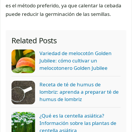
es el método preferido, ya que calentar la cebada
puede reducir la germinación de las semillas.
Related Posts
Variedad de melocotón Golden
Jubilee: cómo cultivar un
melocotonero Golden Jubilee
Receta de té de humus de
lombriz: aprenda a preparar té de
humus de lombriz
¿Qué es la centella asiática?
Información sobre las plantas de
centella asiática