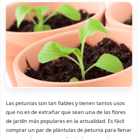
Las petunias son tan fiables y tienen tantos usos
que no es de extrañar que sean una de las flores
de jardín más populares en la actualidad. Es fácil
comprar un par de plántulas de petunia para llenar