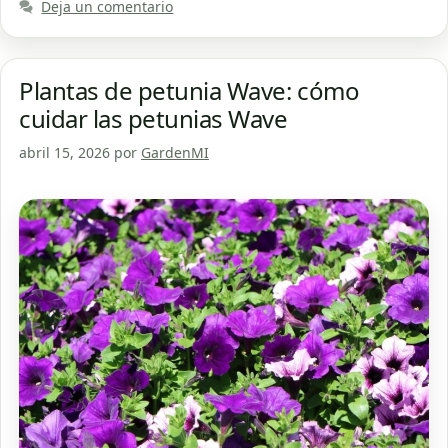
Deja un comentario
Plantas de petunia Wave: cómo
cuidar las petunias Wave
abril 15, 2026
por
GardenMI