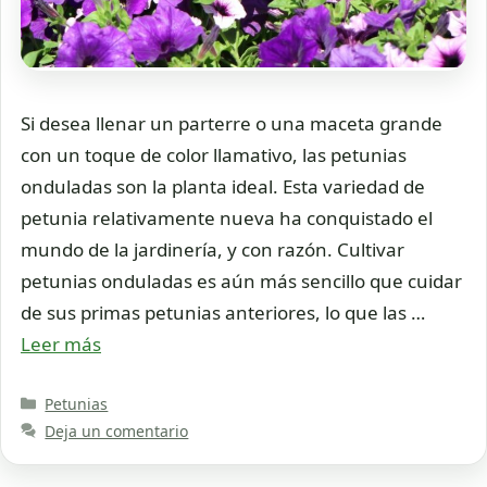
Si desea llenar un parterre o una maceta grande
con un toque de color llamativo, las petunias
onduladas son la planta ideal. Esta variedad de
petunia relativamente nueva ha conquistado el
mundo de la jardinería, y con razón. Cultivar
petunias onduladas es aún más sencillo que cuidar
de sus primas petunias anteriores, lo que las …
Leer más
Categorías
Petunias
Deja un comentario