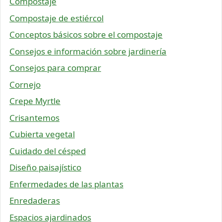
Compostaje
Compostaje de estiércol
Conceptos básicos sobre el compostaje
Consejos e información sobre jardinería
Consejos para comprar
Cornejo
Crepe Myrtle
Crisantemos
Cubierta vegetal
Cuidado del césped
Diseño paisajístico
Enfermedades de las plantas
Enredaderas
Espacios ajardinados