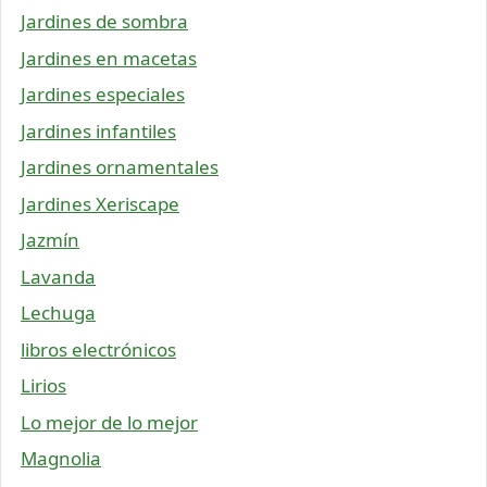
Jardines de sombra
Jardines en macetas
Jardines especiales
Jardines infantiles
Jardines ornamentales
Jardines Xeriscape
Jazmín
Lavanda
Lechuga
libros electrónicos
Lirios
Lo mejor de lo mejor
Magnolia