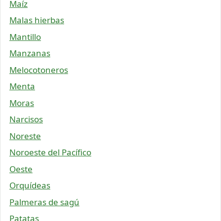
Maíz
Malas hierbas
Mantillo
Manzanas
Melocotoneros
Menta
Moras
Narcisos
Noreste
Noroeste del Pacífico
Oeste
Orquídeas
Palmeras de sagú
Patatas