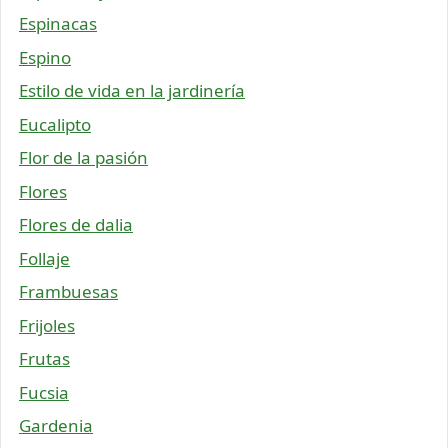
Espinacas
Espino
Estilo de vida en la jardinería
Eucalipto
Flor de la pasión
Flores
Flores de dalia
Follaje
Frambuesas
Frijoles
Frutas
Fucsia
Gardenia