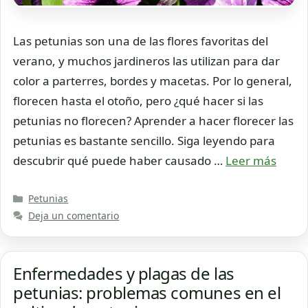
Las petunias son una de las flores favoritas del
verano, y muchos jardineros las utilizan para dar
color a parterres, bordes y macetas. Por lo general,
florecen hasta el otoño, pero ¿qué hacer si las
petunias no florecen? Aprender a hacer florecer las
petunias es bastante sencillo. Siga leyendo para
descubrir qué puede haber causado …
Leer más
Categorías
Petunias
Deja un comentario
Enfermedades y plagas de las
petunias: problemas comunes en el