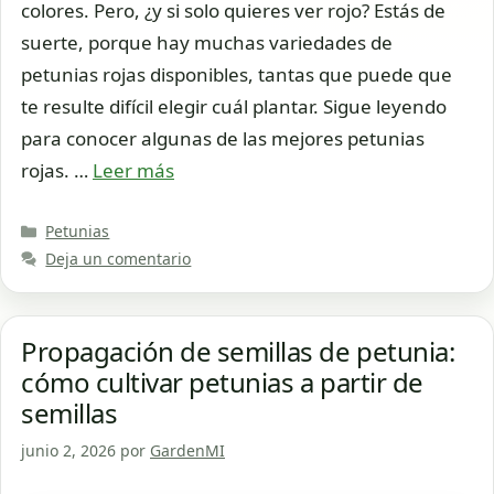
colores. Pero, ¿y si solo quieres ver rojo? Estás de
suerte, porque hay muchas variedades de
petunias rojas disponibles, tantas que puede que
te resulte difícil elegir cuál plantar. Sigue leyendo
para conocer algunas de las mejores petunias
rojas. …
Leer más
Categorías
Petunias
Deja un comentario
Propagación de semillas de petunia:
cómo cultivar petunias a partir de
semillas
junio 2, 2026
por
GardenMI