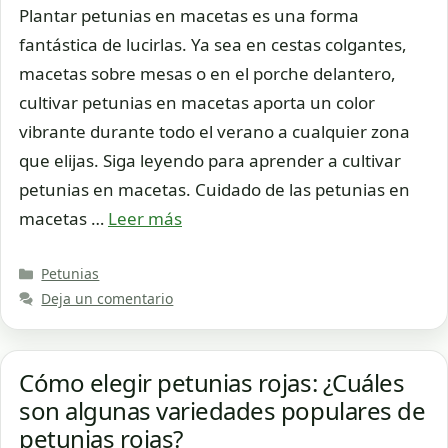
Plantar petunias en macetas es una forma
fantástica de lucirlas. Ya sea en cestas colgantes,
macetas sobre mesas o en el porche delantero,
cultivar petunias en macetas aporta un color
vibrante durante todo el verano a cualquier zona
que elijas. Siga leyendo para aprender a cultivar
petunias en macetas. Cuidado de las petunias en
macetas …
Leer más
Categorías
Petunias
Deja un comentario
Cómo elegir petunias rojas: ¿Cuáles
son algunas variedades populares de
petunias rojas?