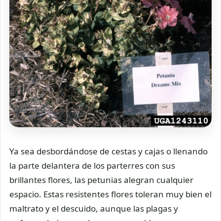
Ya sea desbordándose de cestas y cajas o llenando
la parte delantera de los parterres con sus
brillantes flores, las petunias alegran cualquier
espacio. Estas resistentes flores toleran muy bien el
maltrato y el descuido, aunque las plagas y