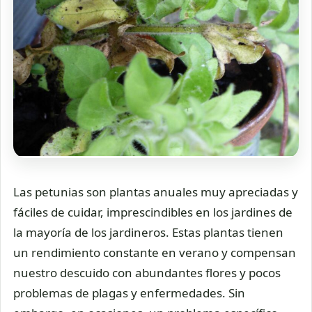
Las petunias son plantas anuales muy apreciadas y
fáciles de cuidar, imprescindibles en los jardines de
la mayoría de los jardineros. Estas plantas tienen
un rendimiento constante en verano y compensan
nuestro descuido con abundantes flores y pocos
problemas de plagas y enfermedades. Sin