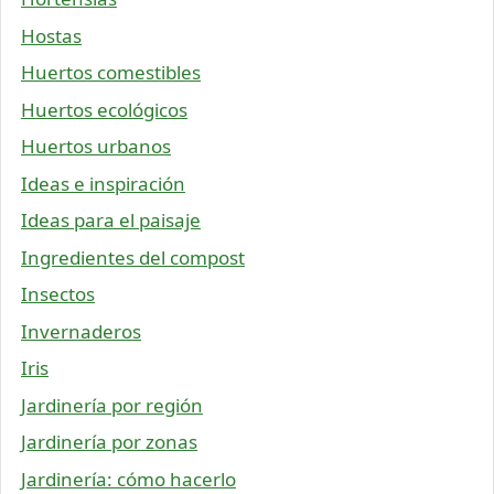
Hostas
Huertos comestibles
Huertos ecológicos
Huertos urbanos
Ideas e inspiración
Ideas para el paisaje
Ingredientes del compost
Insectos
Invernaderos
Iris
Jardinería por región
Jardinería por zonas
Jardinería: cómo hacerlo