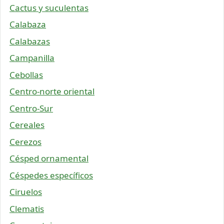
Cactus y suculentas
Calabaza
Calabazas
Campanilla
Cebollas
Centro-norte oriental
Centro-Sur
Cereales
Cerezos
Césped ornamental
Céspedes específicos
Ciruelos
Clematis