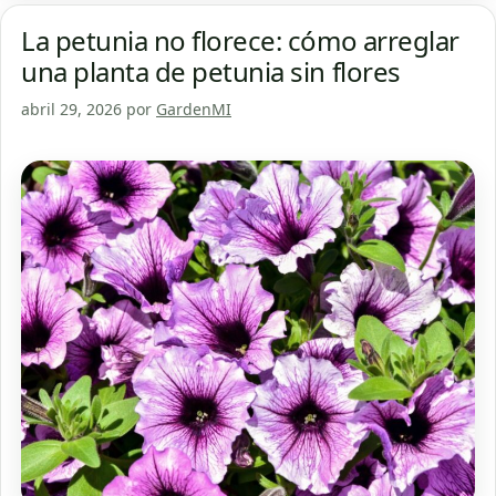
La petunia no florece: cómo arreglar
una planta de petunia sin flores
abril 29, 2026
por
GardenMI