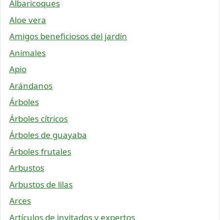
Albaricoques
Aloe vera
Amigos beneficiosos del jardín
Animales
Apio
Arándanos
Árboles
Árboles cítricos
Árboles de guayaba
Árboles frutales
Arbustos
Arbustos de lilas
Arces
Artículos de invitados y expertos