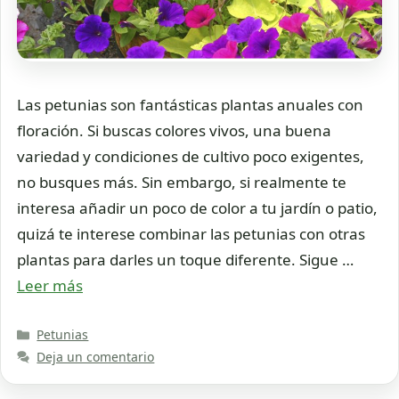
Las petunias son fantásticas plantas anuales con
floración. Si buscas colores vivos, una buena
variedad y condiciones de cultivo poco exigentes,
no busques más. Sin embargo, si realmente te
interesa añadir un poco de color a tu jardín o patio,
quizá te interese combinar las petunias con otras
plantas para darles un toque diferente. Sigue …
Leer más
Categorías
Petunias
Deja un comentario