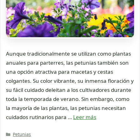
Aunque tradicionalmente se utilizan como plantas
anuales para parterres, las petunias también son
una opción atractiva para macetas y cestas
colgantes. Su color vibrante, su inmensa floración y
su fácil cuidado deleitan a los cultivadores durante
toda la temporada de verano. Sin embargo, como
la mayoría de las plantas, las petunias necesitan
cuidados rutinarios para …
Leer más
Categorías
Petunias