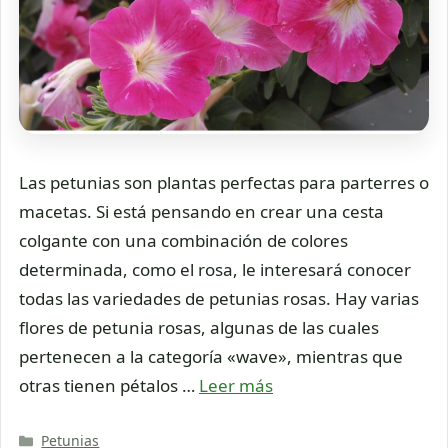
Las petunias son plantas perfectas para parterres o
macetas. Si está pensando en crear una cesta
colgante con una combinación de colores
determinada, como el rosa, le interesará conocer
todas las variedades de petunias rosas. Hay varias
flores de petunia rosas, algunas de las cuales
pertenecen a la categoría «wave», mientras que
otras tienen pétalos …
Leer más
Categorías
Petunias