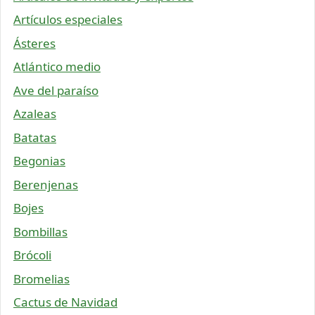
Artículos especiales
Ásteres
Atlántico medio
Ave del paraíso
Azaleas
Batatas
Begonias
Berenjenas
Bojes
Bombillas
Brócoli
Bromelias
Cactus de Navidad