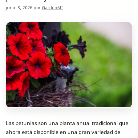
junio 3, 2026
por
GardenMI
Las petunias son una planta anual tradicional que
ahora está disponible en una gran variedad de