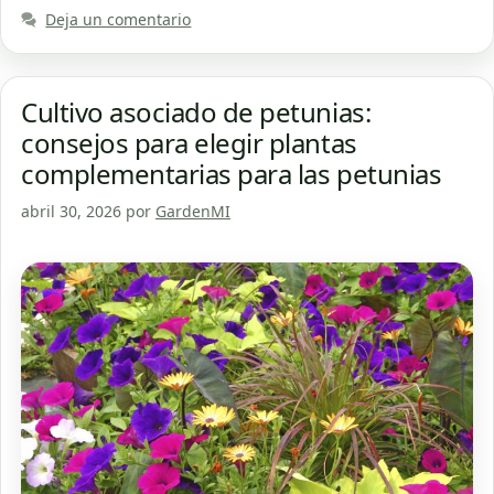
Deja un comentario
Cultivo asociado de petunias:
consejos para elegir plantas
complementarias para las petunias
abril 30, 2026
por
GardenMI