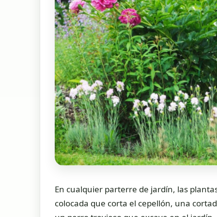
En cualquier parterre de jardín, las plant
colocada que corta el cepellón, una corta