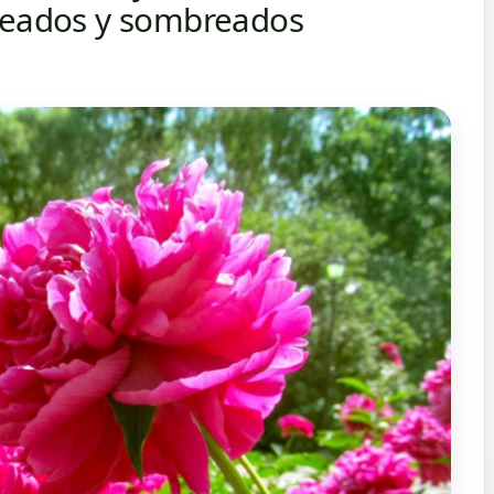
oleados y sombreados