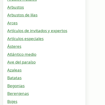
Arbustos
Arbustos de lilas
Arces
Artículos de invitados y expertos
Artículos especiales
Ásteres
Atlántico medio
Ave del paraíso
Azaleas
Batatas
Begonias
Berenjenas
Bojes