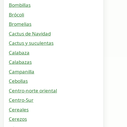
Bombillas
Brócoli
Bromelias
Cactus de Navidad
Cactus y suculentas
Calabaza
Calabazas
Campanilla
Cebollas
Centro-norte oriental
Centro-Sur
Cereales
Cerezos