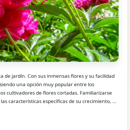
 de jardín. Con sus inmensas flores y su facilidad
n siendo una opción muy popular entre los
los cultivadores de flores cortadas. Familiarizarse
las características específicas de su crecimiento, …