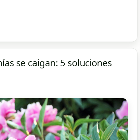
ías se caigan: 5 soluciones