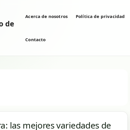
Acerca de nosotros
Política de privacidad
vo de
Contacto
a: las mejores variedades de