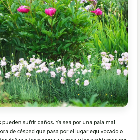
as pueden sufrir daños. Ya sea por una pala mal
dora de césped que pasa por el lugar equivocado o