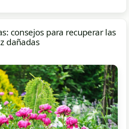
s: consejos para recuperar las
ez dañadas