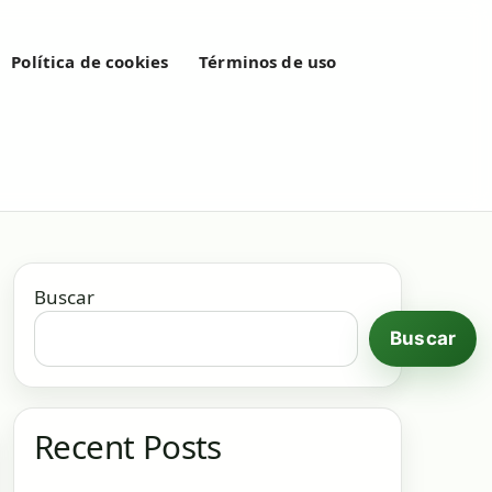
Política de cookies
Términos de uso
Buscar
Buscar
Recent Posts