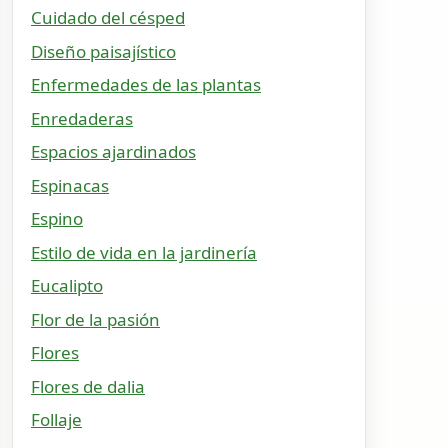
Cuidado del césped
Diseño paisajístico
Enfermedades de las plantas
Enredaderas
Espacios ajardinados
Espinacas
Espino
Estilo de vida en la jardinería
Eucalipto
Flor de la pasión
Flores
Flores de dalia
Follaje