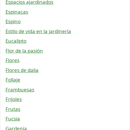
Espacios ajardinados
Espinacas
Espino
Estilo de vida en la jardinería
Eucalipto
Flor de la pasión
Flores
Flores de dalia
Follaje
Frambuesas
Frijoles
Frutas
Fucsia
Gardenia