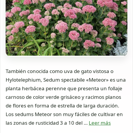
También conocida como uva de gato vistosa o
Hylotelephium, Sedum spectabile «Meteor» es una
planta herbácea perenne que presenta un follaje
carnoso de color verde grisáceo y racimos planos
de flores en forma de estrella de larga duración.
Los sedums Meteor son muy fáciles de cultivar en
las zonas de rusticidad 3 a 10 del …
Leer más