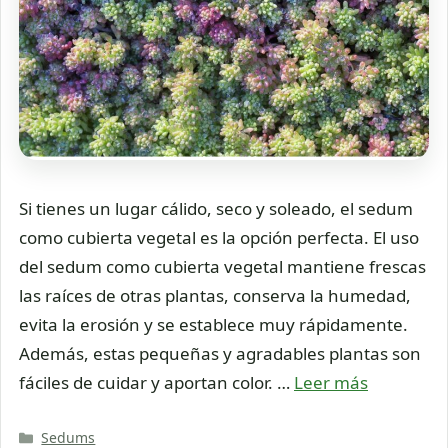
Si tienes un lugar cálido, seco y soleado, el sedum
como cubierta vegetal es la opción perfecta. El uso
del sedum como cubierta vegetal mantiene frescas
las raíces de otras plantas, conserva la humedad,
evita la erosión y se establece muy rápidamente.
Además, estas pequeñas y agradables plantas son
fáciles de cuidar y aportan color. …
Leer más
Categorías
Sedums