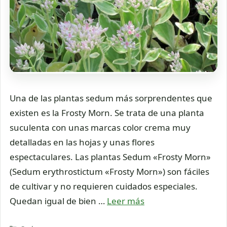
Una de las plantas sedum más sorprendentes que
existen es la Frosty Morn. Se trata de una planta
suculenta con unas marcas color crema muy
detalladas en las hojas y unas flores
espectaculares. Las plantas Sedum «Frosty Morn»
(Sedum erythrostictum «Frosty Morn») son fáciles
de cultivar y no requieren cuidados especiales.
Quedan igual de bien …
Leer más