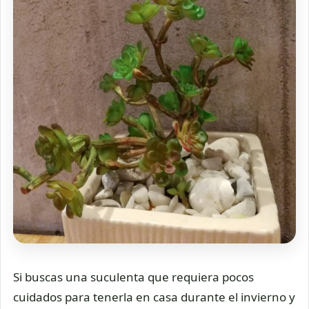
Si buscas una suculenta que requiera pocos
cuidados para tenerla en casa durante el invierno y