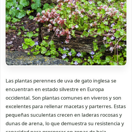
Las plantas perennes de uva de gato inglesa se
encuentran en estado silvestre en Europa
occidental. Son plantas comunes en viveros y son
excelentes para rellenar macetas y parterres. Estas
pequeñas suculentas crecen en laderas rocosas y
dunas de arena, lo que demuestra su resistencia y
capacidad para prosperar en zonas de baja