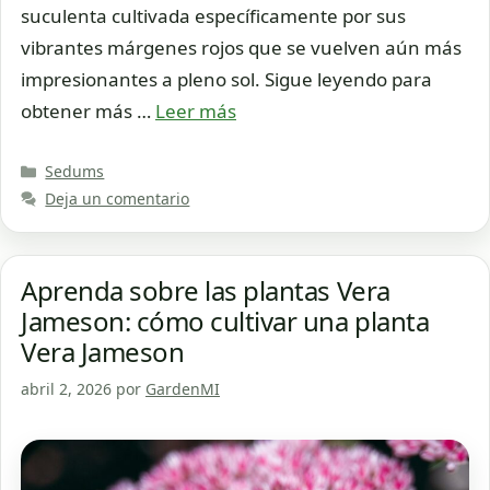
suculenta cultivada específicamente por sus
vibrantes márgenes rojos que se vuelven aún más
impresionantes a pleno sol. Sigue leyendo para
obtener más …
Leer más
Categorías
Sedums
Deja un comentario
Aprenda sobre las plantas Vera
Jameson: cómo cultivar una planta
Vera Jameson
abril 2, 2026
por
GardenMI