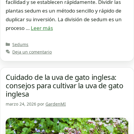
facilidad y se establecen rápidamente. Dividir las
plantas sedum es un método sencillo y rápido de
duplicar su inversión. La división de sedum es un
proceso …
Leer más
Categorías
Sedums
Deja un comentario
Cuidado de la uva de gato inglesa:
consejos para cultivar la uva de gato
inglesa
marzo 24, 2026
por
GardenMI