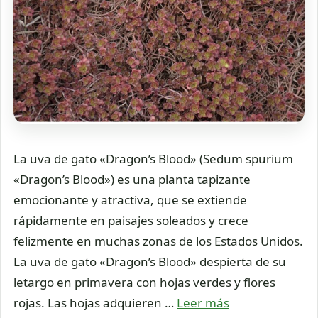
La uva de gato «Dragon’s Blood» (Sedum spurium
«Dragon’s Blood») es una planta tapizante
emocionante y atractiva, que se extiende
rápidamente en paisajes soleados y crece
felizmente en muchas zonas de los Estados Unidos.
La uva de gato «Dragon’s Blood» despierta de su
letargo en primavera con hojas verdes y flores
rojas. Las hojas adquieren …
Leer más