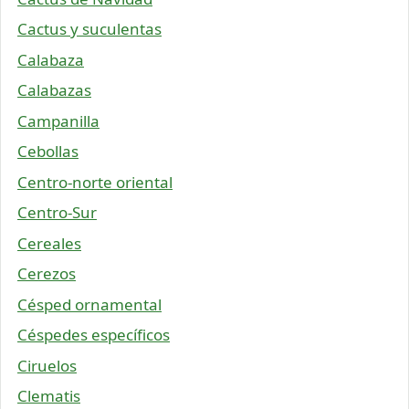
Cactus y suculentas
Calabaza
Calabazas
Campanilla
Cebollas
Centro-norte oriental
Centro-Sur
Cereales
Cerezos
Césped ornamental
Céspedes específicos
Ciruelos
Clematis