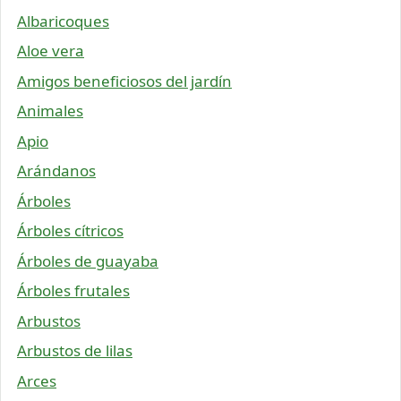
Albaricoques
Aloe vera
Amigos beneficiosos del jardín
Animales
Apio
Arándanos
Árboles
Árboles cítricos
Árboles de guayaba
Árboles frutales
Arbustos
Arbustos de lilas
Arces