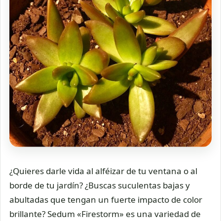
¿Quieres darle vida al alféizar de tu ventana o al
borde de tu jardín? ¿Buscas suculentas bajas y
abultadas que tengan un fuerte impacto de color
brillante? Sedum «Firestorm» es una variedad de