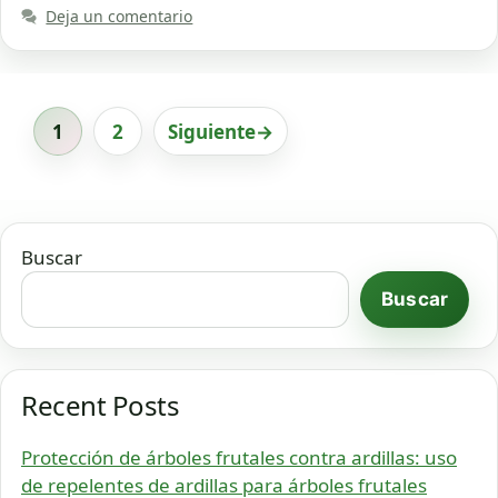
Deja un comentario
1
2
Siguiente
→
Página
Página
Buscar
Buscar
Recent Posts
Protección de árboles frutales contra ardillas: uso
de repelentes de ardillas para árboles frutales