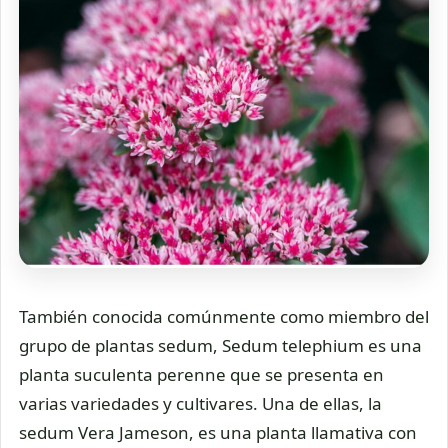
También conocida comúnmente como miembro del
grupo de plantas sedum, Sedum telephium es una
planta suculenta perenne que se presenta en
varias variedades y cultivares. Una de ellas, la
sedum Vera Jameson, es una planta llamativa con