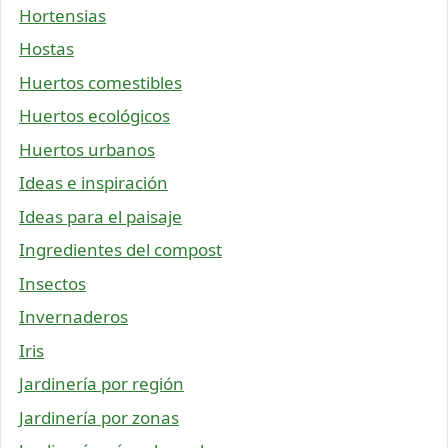
Hortensias
Hostas
Huertos comestibles
Huertos ecológicos
Huertos urbanos
Ideas e inspiración
Ideas para el paisaje
Ingredientes del compost
Insectos
Invernaderos
Iris
Jardinería por región
Jardinería por zonas