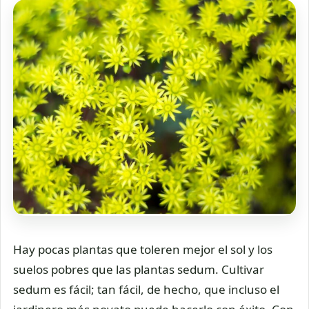
Hay pocas plantas que toleren mejor el sol y los
suelos pobres que las plantas sedum. Cultivar
sedum es fácil; tan fácil, de hecho, que incluso el