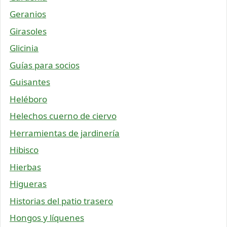
Geranios
Girasoles
Glicinia
Guías para socios
Guisantes
Heléboro
Helechos cuerno de ciervo
Herramientas de jardinería
Hibisco
Hierbas
Higueras
Historias del patio trasero
Hongos y líquenes