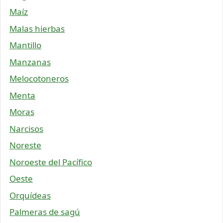
Maíz
Malas hierbas
Mantillo
Manzanas
Melocotoneros
Menta
Moras
Narcisos
Noreste
Noroeste del Pacífico
Oeste
Orquídeas
Palmeras de sagú