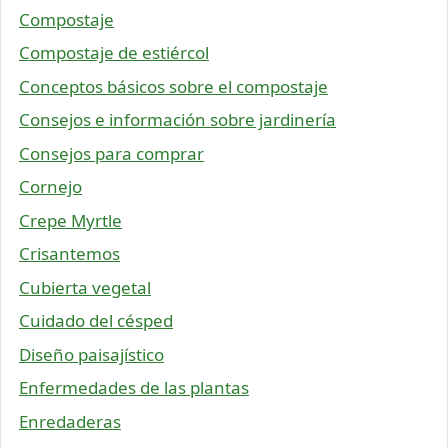
Compostaje
Compostaje de estiércol
Conceptos básicos sobre el compostaje
Consejos e información sobre jardinería
Consejos para comprar
Cornejo
Crepe Myrtle
Crisantemos
Cubierta vegetal
Cuidado del césped
Diseño paisajístico
Enfermedades de las plantas
Enredaderas