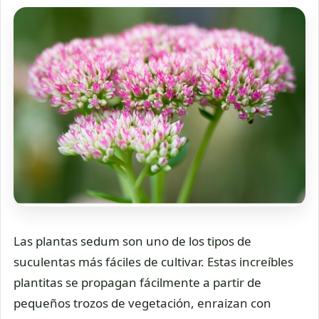
Las plantas sedum son uno de los tipos de
suculentas más fáciles de cultivar. Estas increíbles
plantitas se propagan fácilmente a partir de
pequeños trozos de vegetación, enraizan con