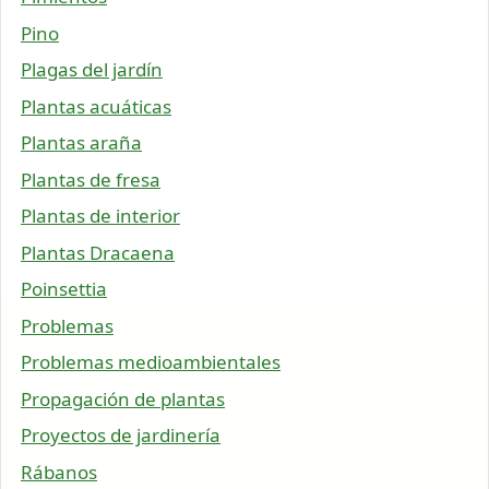
Pino
Plagas del jardín
Plantas acuáticas
Plantas araña
Plantas de fresa
Plantas de interior
Plantas Dracaena
Poinsettia
Problemas
Problemas medioambientales
Propagación de plantas
Proyectos de jardinería
Rábanos