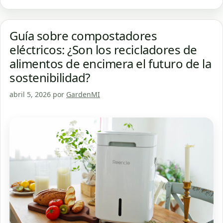
Guía sobre compostadores
eléctricos: ¿Son los recicladores de
alimentos de encimera el futuro de la
sostenibilidad?
abril 5, 2026
por
GardenMI