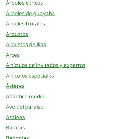
Árboles cítricos
Árboles de guayaba
Árboles frutales
Arbustos
Arbustos de lilas
Arces
Artículos de invitados y expertos
Artículos especiales
Ásteres
Atlántico medio
Ave del paraíso
Azaleas
Batatas
Begonias