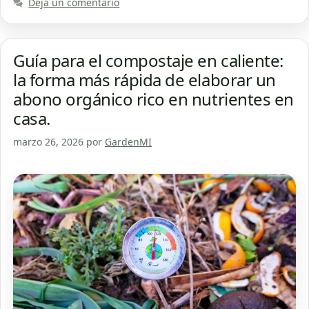
Deja un comentario
Guía para el compostaje en caliente:
la forma más rápida de elaborar un
abono orgánico rico en nutrientes en
casa.
marzo 26, 2026
por
GardenMI