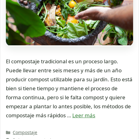
El compostaje tradicional es un proceso largo.
Puede llevar entre seis meses y más de un año
producir compost utilizable para su jardín. Esto está
bien si tiene tiempo y mantiene el proceso de
forma continua, pero si le falta compost y quiere
empezar a plantar lo antes posible, los métodos de
compostaje más rápidos …
Leer más
Categorías
Compostaje