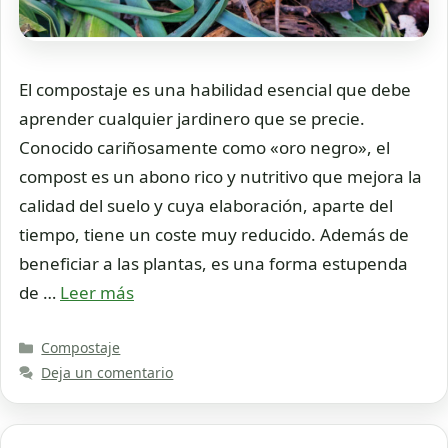
El compostaje es una habilidad esencial que debe
aprender cualquier jardinero que se precie.
Conocido cariñosamente como «oro negro», el
compost es un abono rico y nutritivo que mejora la
calidad del suelo y cuya elaboración, aparte del
tiempo, tiene un coste muy reducido. Además de
beneficiar a las plantas, es una forma estupenda
de …
Leer más
Categorías
Compostaje
Deja un comentario