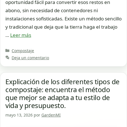
oportunidad fácil para convertir esos restos en
abono, sin necesidad de contenedores ni
instalaciones sofisticadas. Existe un método sencillo
y tradicional que deja que la tierra haga el trabajo
…
Leer más
Categorías
Compostaje
Deja un comentario
Explicación de los diferentes tipos de
compostaje: encuentra el método
que mejor se adapta a tu estilo de
vida y presupuesto.
mayo 13, 2026
por
GardenMI