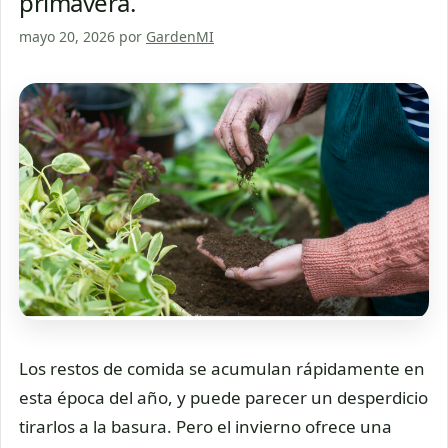
primavera.
mayo 20, 2026
por
GardenMI
Los restos de comida se acumulan rápidamente en
esta época del año, y puede parecer un desperdicio
tirarlos a la basura. Pero el invierno ofrece una