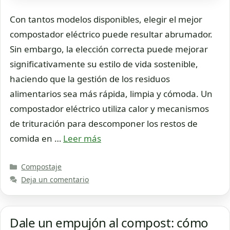
Con tantos modelos disponibles, elegir el mejor
compostador eléctrico puede resultar abrumador.
Sin embargo, la elección correcta puede mejorar
significativamente su estilo de vida sostenible,
haciendo que la gestión de los residuos
alimentarios sea más rápida, limpia y cómoda. Un
compostador eléctrico utiliza calor y mecanismos
de trituración para descomponer los restos de
comida en …
Leer más
Categorías
Compostaje
Deja un comentario
Dale un empujón al compost: cómo