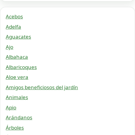
Acebos
Adelfa
Aguacates
Ajo
Albahaca
Albaricoques
Aloe vera
Amigos beneficiosos del jardín
Animales
Apio
Arándanos
Árboles