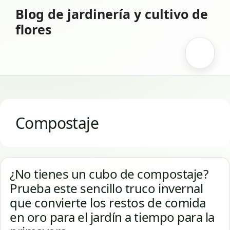
Saltar
Blog de jardinería y cultivo de
al
flores
contenido
Menú
Compostaje
¿No tienes un cubo de compostaje?
Prueba este sencillo truco invernal
que convierte los restos de comida
en oro para el jardín a tiempo para la