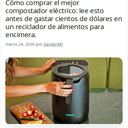
Cómo comprar el mejor
compostador eléctrico: lee esto
antes de gastar cientos de dólares en
un reciclador de alimentos para
encimera.
marzo 24, 2026
por
GardenMI