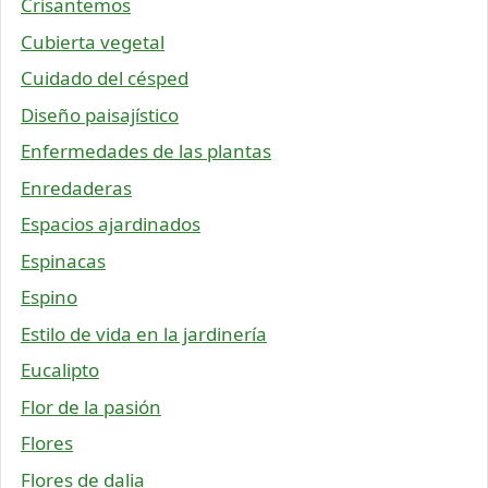
Crisantemos
Cubierta vegetal
Cuidado del césped
Diseño paisajístico
Enfermedades de las plantas
Enredaderas
Espacios ajardinados
Espinacas
Espino
Estilo de vida en la jardinería
Eucalipto
Flor de la pasión
Flores
Flores de dalia