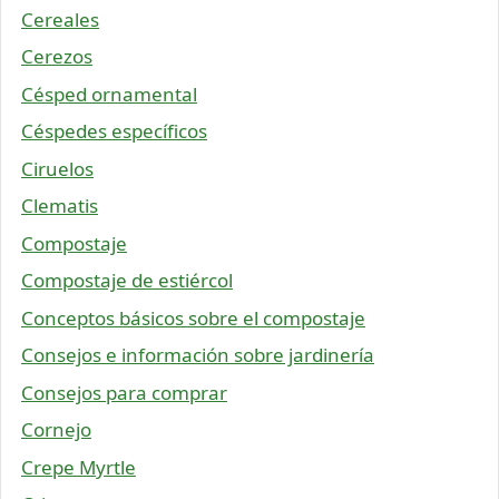
Cereales
Cerezos
Césped ornamental
Céspedes específicos
Ciruelos
Clematis
Compostaje
Compostaje de estiércol
Conceptos básicos sobre el compostaje
Consejos e información sobre jardinería
Consejos para comprar
Cornejo
Crepe Myrtle