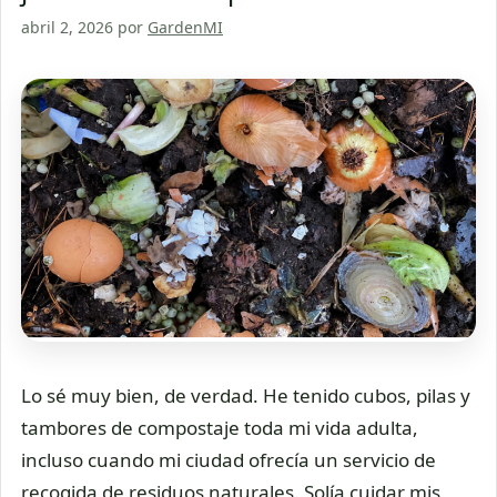
abril 2, 2026
por
GardenMI
Lo sé muy bien, de verdad. He tenido cubos, pilas y
tambores de compostaje toda mi vida adulta,
incluso cuando mi ciudad ofrecía un servicio de
recogida de residuos naturales. Solía cuidar mis