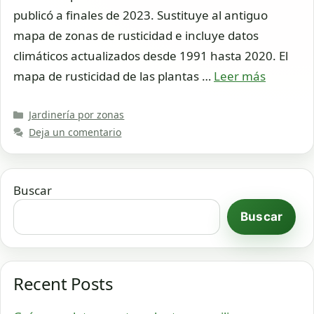
publicó a finales de 2023. Sustituye al antiguo
mapa de zonas de rusticidad e incluye datos
climáticos actualizados desde 1991 hasta 2020. El
mapa de rusticidad de las plantas …
Leer más
Categorías
Jardinería por zonas
Deja un comentario
Buscar
Buscar
Recent Posts