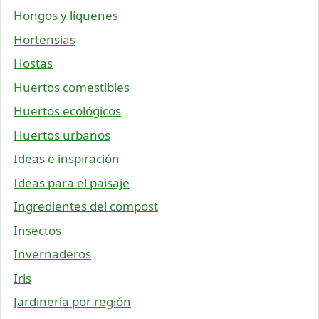
Hongos y líquenes
Hortensias
Hostas
Huertos comestibles
Huertos ecológicos
Huertos urbanos
Ideas e inspiración
Ideas para el paisaje
Ingredientes del compost
Insectos
Invernaderos
Iris
Jardinería por región