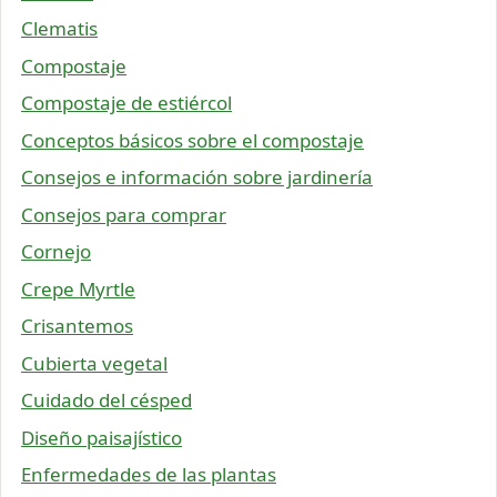
Clematis
Compostaje
Compostaje de estiércol
Conceptos básicos sobre el compostaje
Consejos e información sobre jardinería
Consejos para comprar
Cornejo
Crepe Myrtle
Crisantemos
Cubierta vegetal
Cuidado del césped
Diseño paisajístico
Enfermedades de las plantas