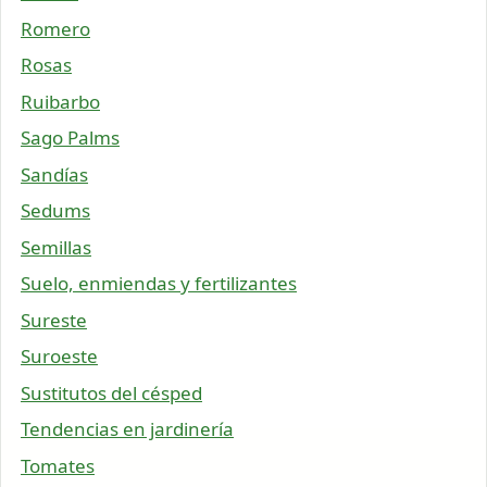
Romero
Rosas
Ruibarbo
Sago Palms
Sandías
Sedums
Semillas
Suelo, enmiendas y fertilizantes
Sureste
Suroeste
Sustitutos del césped
Tendencias en jardinería
Tomates