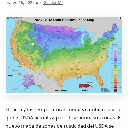
marzo 16, 2026
por
GardenMI
El clima y las temperaturas medias cambian, por lo
que el USDA actualiza periódicamente sus zonas. El
nuevo mapa de zonas de rusticidad del USDA se