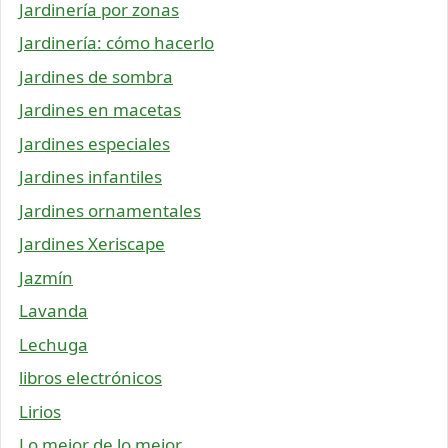
Jardinería por zonas
Jardinería: cómo hacerlo
Jardines de sombra
Jardines en macetas
Jardines especiales
Jardines infantiles
Jardines ornamentales
Jardines Xeriscape
Jazmín
Lavanda
Lechuga
libros electrónicos
Lirios
Lo mejor de lo mejor