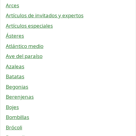
Arces
Artículos de invitados y expertos
Artículos especiales
Ásteres
Atlántico medio
Ave del paraíso
Azaleas
Batatas
Begonias
Berenjenas
Bojes
Bombillas
Brócoli