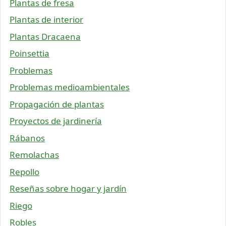
Plantas de fresa
Plantas de interior
Plantas Dracaena
Poinsettia
Problemas
Problemas medioambientales
Propagación de plantas
Proyectos de jardinería
Rábanos
Remolachas
Repollo
Reseñas sobre hogar y jardín
Riego
Robles