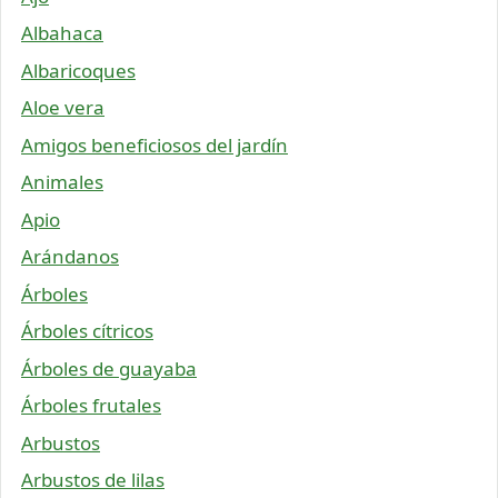
Albahaca
Albaricoques
Aloe vera
Amigos beneficiosos del jardín
Animales
Apio
Arándanos
Árboles
Árboles cítricos
Árboles de guayaba
Árboles frutales
Arbustos
Arbustos de lilas