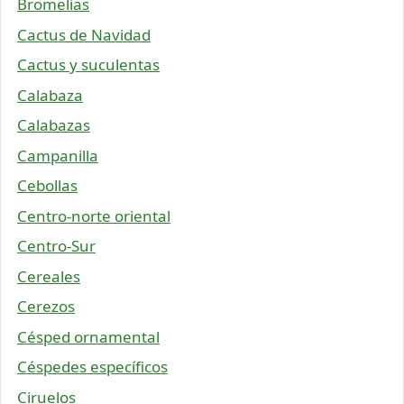
Bromelias
Cactus de Navidad
Cactus y suculentas
Calabaza
Calabazas
Campanilla
Cebollas
Centro-norte oriental
Centro-Sur
Cereales
Cerezos
Césped ornamental
Céspedes específicos
Ciruelos