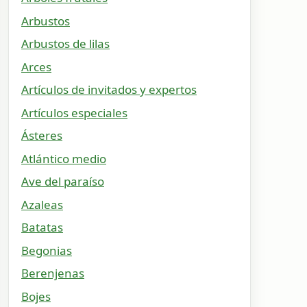
Arbustos
Arbustos de lilas
Arces
Artículos de invitados y expertos
Artículos especiales
Ásteres
Atlántico medio
Ave del paraíso
Azaleas
Batatas
Begonias
Berenjenas
Bojes