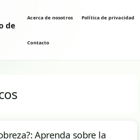
Acerca de nosotros
Política de privacidad
vo de
Contacto
cos
pobreza?: Aprenda sobre la