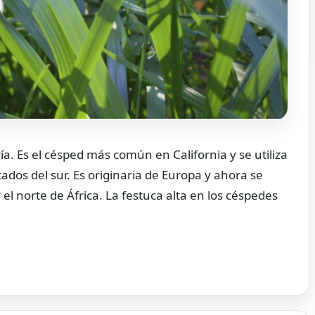
ía. Es el césped más común en California y se utiliza
tados del sur. Es originaria de Europa y ahora se
l norte de África. La festuca alta en los céspedes