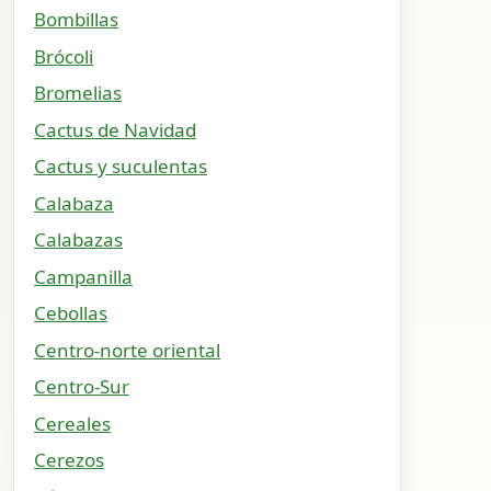
Bombillas
Brócoli
Bromelias
Cactus de Navidad
Cactus y suculentas
Calabaza
Calabazas
Campanilla
Cebollas
Centro-norte oriental
Centro-Sur
Cereales
Cerezos