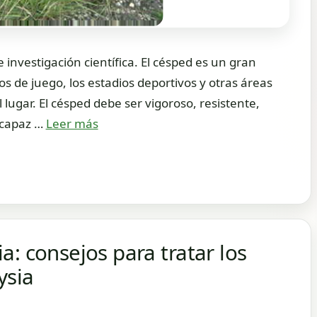
 investigación científica. El césped es un gran
s de juego, los estadios deportivos y otras áreas
lugar. El césped debe ser vigoroso, resistente,
 capaz …
Leer más
: consejos para tratar los
ysia