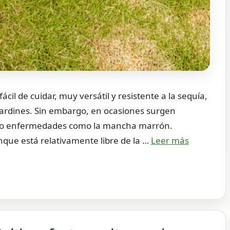
ácil de cuidar, muy versátil y resistente a la sequía,
ardines. Sin embargo, en ocasiones surgen
todo enfermedades como la mancha marrón.
que está relativamente libre de la …
Leer más