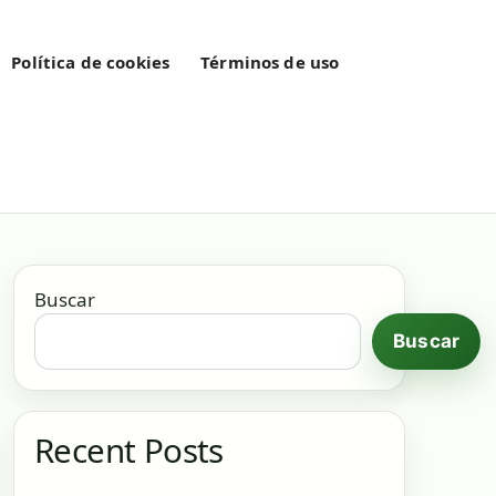
Política de cookies
Términos de uso
Buscar
Buscar
Recent Posts