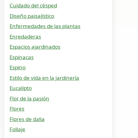
Cuidado del césped
Diseño paisajístico
Enfermedades de las plantas
Enredaderas
Espacios ajardinados
Espinacas
Espino
Estilo de vida en la jardinería
Eucalipto
Flor de la pasión
Flores
Flores de dalia
Follaje