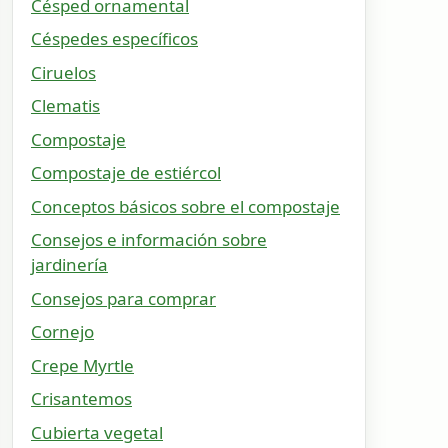
Césped ornamental
Céspedes específicos
Ciruelos
Clematis
Compostaje
Compostaje de estiércol
Conceptos básicos sobre el compostaje
Consejos e información sobre
jardinería
Consejos para comprar
Cornejo
Crepe Myrtle
Crisantemos
Cubierta vegetal