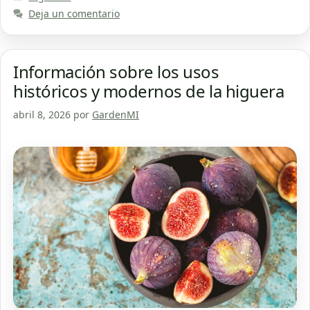
Deja un comentario
Información sobre los usos
históricos y modernos de la higuera
abril 8, 2026
por
GardenMI