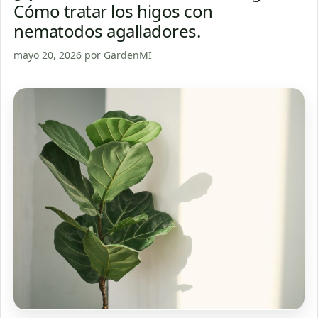
Cómo tratar los higos con
nematodos agalladores.
mayo 20, 2026
por
GardenMI