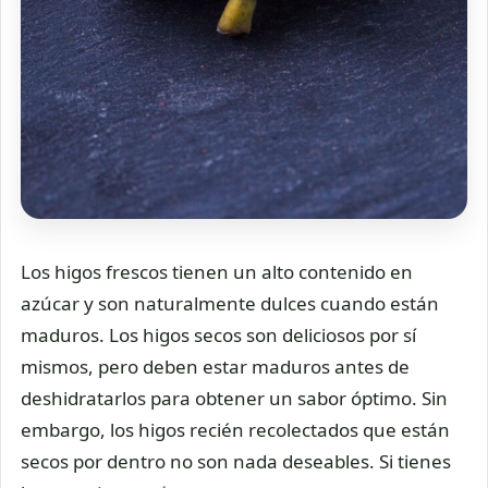
Los higos frescos tienen un alto contenido en
azúcar y son naturalmente dulces cuando están
maduros. Los higos secos son deliciosos por sí
mismos, pero deben estar maduros antes de
deshidratarlos para obtener un sabor óptimo. Sin
embargo, los higos recién recolectados que están
secos por dentro no son nada deseables. Si tienes