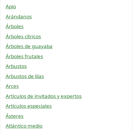
Apio
Arándanos
Árboles
Árboles cítricos
Árboles de guayaba
Árboles frutales
Arbustos
Arbustos de lilas
Arces
Artículos de invitados y expertos
Artículos especiales
Ásteres
Atlántico medio