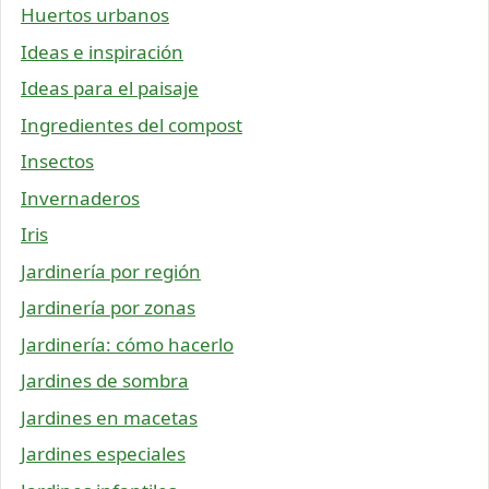
Huertos urbanos
Ideas e inspiración
Ideas para el paisaje
Ingredientes del compost
Insectos
Invernaderos
Iris
Jardinería por región
Jardinería por zonas
Jardinería: cómo hacerlo
Jardines de sombra
Jardines en macetas
Jardines especiales