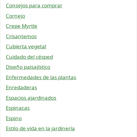
Consejos para comprar
Cornejo
Crepe Myrtle
Crisantemos
Cubierta vegetal
Cuidado del césped
Diseño paisajístico
Enfermedades de las plantas
Enredaderas
Espacios ajardinados
Espinacas
Espino
Estilo de vida en la jardinería