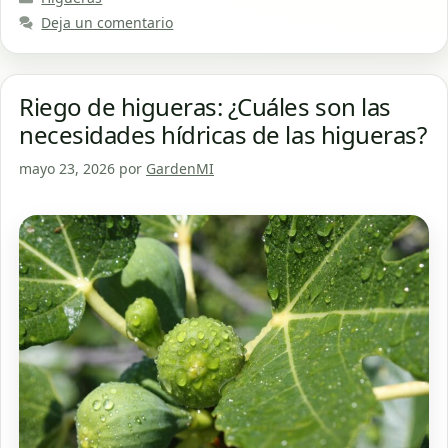
Deja un comentario
Riego de higueras: ¿Cuáles son las
necesidades hídricas de las higueras?
mayo 23, 2026
por
GardenMI