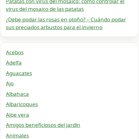
Patatas con virus del mosaico: cómo controlar el
virus del mosaico de las patatas
¿Debe podar las rosas en otoño? – Cuándo podar
sus preciados arbustos para el invierno
Acebos
Adelfa
Aguacates
Ajo
Albahaca
Albaricoques
Aloe vera
Amigos beneficiosos del jardín
Animales