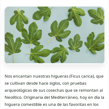
Nos encantan nuestras higueras (Ficus carica), que
se cultivan desde hace siglos, con pruebas
arqueológicas de sus cosechas que se remontan al
Neolítico. Originaria del Mediterráneo, hoy en día la
higuera comestible es una de las favoritas en los