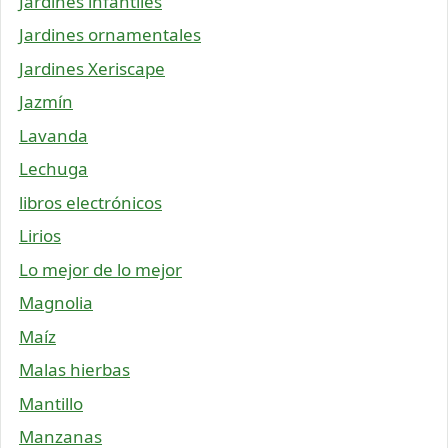
Jardines infantiles
Jardines ornamentales
Jardines Xeriscape
Jazmín
Lavanda
Lechuga
libros electrónicos
Lirios
Lo mejor de lo mejor
Magnolia
Maíz
Malas hierbas
Mantillo
Manzanas