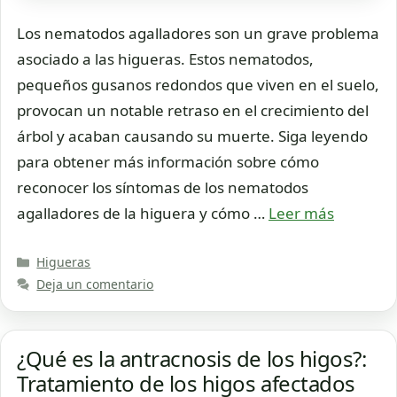
Los nematodos agalladores son un grave problema
asociado a las higueras. Estos nematodos,
pequeños gusanos redondos que viven en el suelo,
provocan un notable retraso en el crecimiento del
árbol y acaban causando su muerte. Siga leyendo
para obtener más información sobre cómo
reconocer los síntomas de los nematodos
agalladores de la higuera y cómo …
Leer más
Categorías
Higueras
Deja un comentario
¿Qué es la antracnosis de los higos?:
Tratamiento de los higos afectados