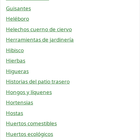
Guisantes
Heléboro
Helechos cuerno de ciervo
Herramientas de jardinería
Hibisco
Hierbas
Higueras
Historias del patio trasero
Hongos y líquenes
Hortensias
Hostas
Huertos comestibles
Huertos ecológicos