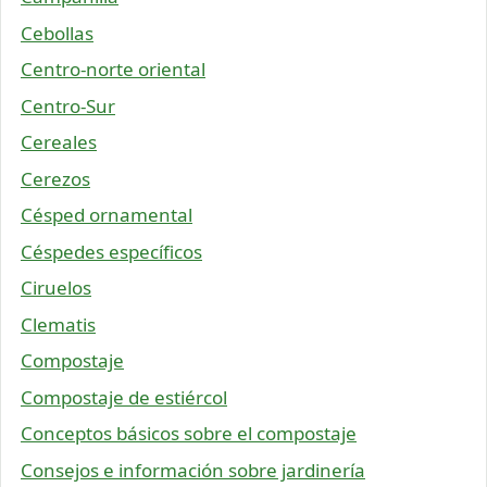
Cebollas
Centro-norte oriental
Centro-Sur
Cereales
Cerezos
Césped ornamental
Céspedes específicos
Ciruelos
Clematis
Compostaje
Compostaje de estiércol
Conceptos básicos sobre el compostaje
Consejos e información sobre jardinería