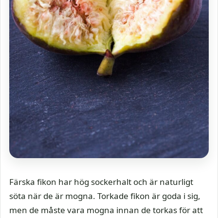
Färska fikon har hög sockerhalt och är naturligt
söta när de är mogna. Torkade fikon är goda i sig,
men de måste vara mogna innan de torkas för att