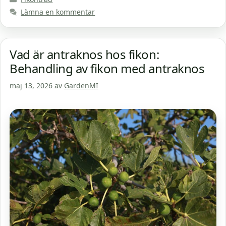
Lämna en kommentar
Vad är antraknos hos fikon:
Behandling av fikon med antraknos
maj 13, 2026
av
GardenMI