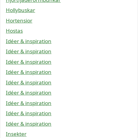
Hollybuskar
Hortensior
Hostas
Idéer & inspiration
Idéer & inspiration
Idéer & inspiration
Idéer & inspiration
Idéer & inspiration
Idéer & inspiration
Idéer & inspiration
Idéer & inspiration
Idéer & inspiration
Insekter