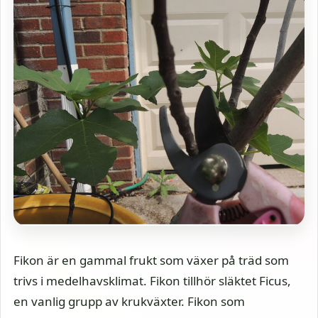
Fikon är en gammal frukt som växer på träd som
trivs i medelhavsklimat. Fikon tillhör släktet Ficus,
en vanlig grupp av krukväxter. Fikon som