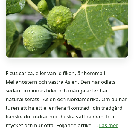
Ficus carica, eller vanlig fikon, är hemma i
Mellanöstern och västra Asien. Den har odlats
sedan urminnes tider och många arter har
naturaliserats i Asien och Nordamerika. Om du har
turen att ha ett eller flera fikonträd i din trädgård
kanske du undrar hur du ska vattna dem, hur
mycket och hur ofta. Följande artikel …
Läs mer