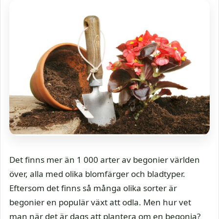
Det finns mer än 1 000 arter av begonier världen
över, alla med olika blomfärger och bladtyper.
Eftersom det finns så många olika sorter är
begonier en populär växt att odla. Men hur vet
man när det är dags att plantera om en begonia?