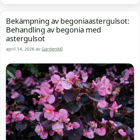
Bekämpning av begoniaastergulsot:
Behandling av begonia med
astergulsot
april 14, 2026
av
GardenMI