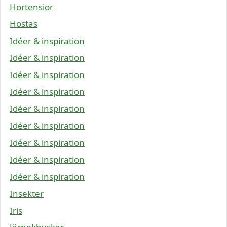
Hortensior
Hostas
Idéer & inspiration
Idéer & inspiration
Idéer & inspiration
Idéer & inspiration
Idéer & inspiration
Idéer & inspiration
Idéer & inspiration
Idéer & inspiration
Idéer & inspiration
Insekter
Iris