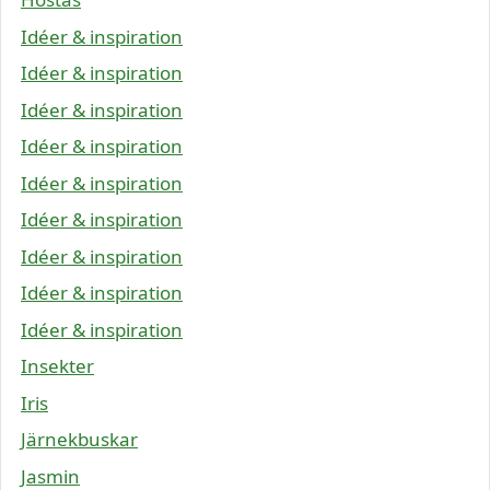
Idéer & inspiration
Idéer & inspiration
Idéer & inspiration
Idéer & inspiration
Idéer & inspiration
Idéer & inspiration
Idéer & inspiration
Idéer & inspiration
Idéer & inspiration
Insekter
Iris
Järnekbuskar
Jasmin