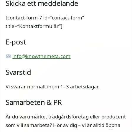
Skicka ett meddelande
[contact-form-7 id=”contact-form”
title=”Kontaktformulär”]
E-post
info@knowthemeta.com
Svarstid
Vi svarar normalt inom 1–3 arbetsdagar.
Samarbeten & PR
Är du varumärke, trädgårdsföretag eller producent
som vill samarbeta? Hör av dig – vi är alltid öppna