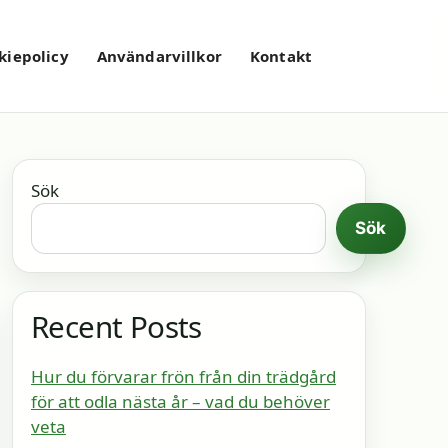
kiepolicy
Användarvillkor
Kontakt
Sök
Sök
Recent Posts
Hur du förvarar frön från din trädgård
för att odla nästa år – vad du behöver
veta