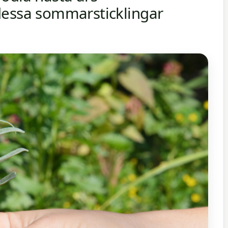
dessa sommarsticklingar