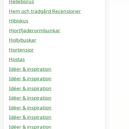
Helleborus
Hem och trädgård Recensioner
Hibiskus
Hjortfjäderormbunkar
Hollybuskar
Hortensior
Hostas
Idéer & inspiration
Idéer & inspiration
Idéer & inspiration
Idéer & inspiration
Idéer & inspiration
Idéer & inspiration
Idéer & inspiration