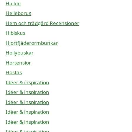
Hallon
Helleborus
Hem och trädgård Recensioner
Hibiskus
Hjortfjäderormbunkar
Hollybuskar
Hortensior
Hostas
Idéer & inspiration
Idéer & inspiration
Idéer & inspiration
Idéer & inspiration
Idéer & inspiration
Idéer & inspiration