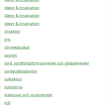
Idéer & inspiration
Idéer & inspiration
Idéer & inspiration
Insekter
Iris
Järnekbuskar
Jasmin
Jord, jordförbättringsmedel och gödselmedel
Jordgubbsplantor
Julkaktus
Julstjärna
Kaktusar och suckulenter
Kål