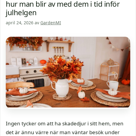
hur man blir av med dem i tid inför
julhelgen
april 24, 2026
av
GardenMI
Ingen tycker om att ha skadedjur i sitt hem, men
det är ännu värre när man väntar besök under