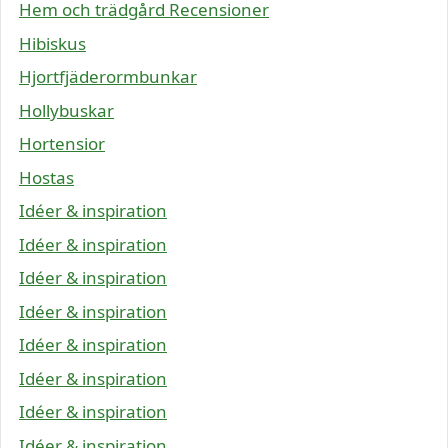
Hem och trädgård Recensioner
Hibiskus
Hjortfjäderormbunkar
Hollybuskar
Hortensior
Hostas
Idéer & inspiration
Idéer & inspiration
Idéer & inspiration
Idéer & inspiration
Idéer & inspiration
Idéer & inspiration
Idéer & inspiration
Idéer & inspiration