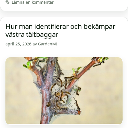
Lämna en kommentar
Hur man identifierar och bekämpar
västra tältbaggar
april 25, 2026
av
GardenMI