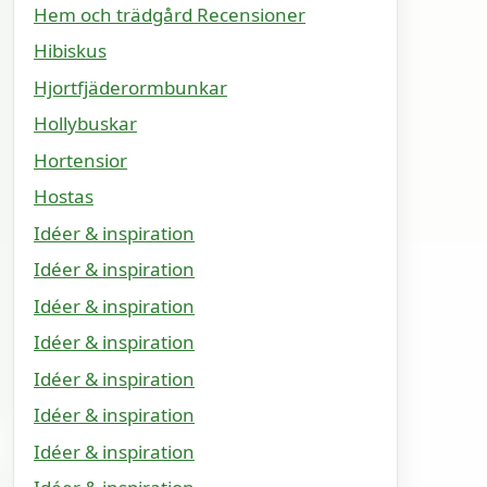
Hem och trädgård Recensioner
Hibiskus
Hjortfjäderormbunkar
Hollybuskar
Hortensior
Hostas
Idéer & inspiration
Idéer & inspiration
Idéer & inspiration
Idéer & inspiration
Idéer & inspiration
Idéer & inspiration
Idéer & inspiration