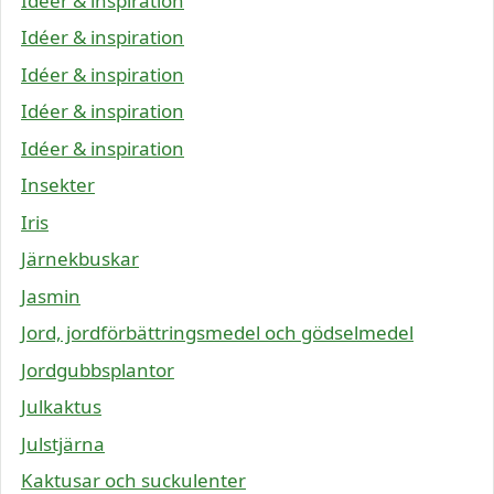
Idéer & inspiration
Idéer & inspiration
Idéer & inspiration
Idéer & inspiration
Idéer & inspiration
Insekter
Iris
Järnekbuskar
Jasmin
Jord, jordförbättringsmedel och gödselmedel
Jordgubbsplantor
Julkaktus
Julstjärna
Kaktusar och suckulenter