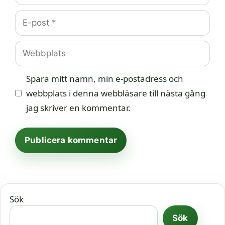
E-
post
Webbplats
Spara mitt namn, min e-postadress och
webbplats i denna webbläsare till nästa gång
jag skriver en kommentar.
Sök
Sök