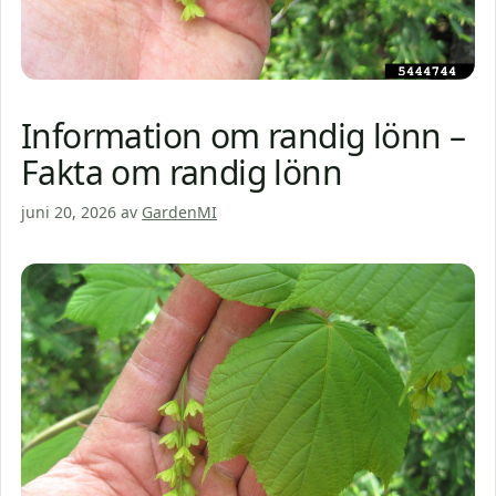
Information om randig lönn –
Fakta om randig lönn
juni 20, 2026
av
GardenMI