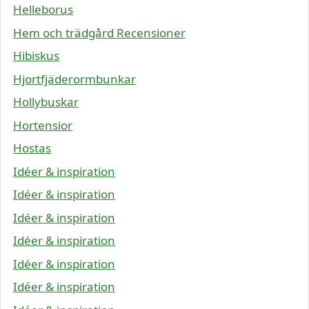
Helleborus
Hem och trädgård Recensioner
Hibiskus
Hjortfjäderormbunkar
Hollybuskar
Hortensior
Hostas
Idéer & inspiration
Idéer & inspiration
Idéer & inspiration
Idéer & inspiration
Idéer & inspiration
Idéer & inspiration