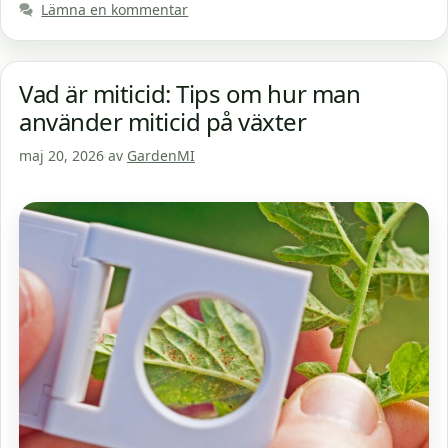
Lämna en kommentar
Vad är miticid: Tips om hur man
använder miticid på växter
maj 20, 2026
av
GardenMI