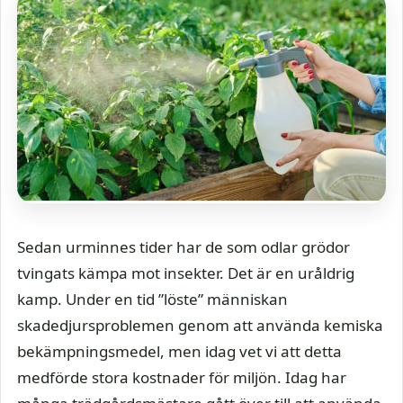
Sedan urminnes tider har de som odlar grödor
tvingats kämpa mot insekter. Det är en uråldrig
kamp. Under en tid ”löste” människan
skadedjursproblemen genom att använda kemiska
bekämpningsmedel, men idag vet vi att detta
medförde stora kostnader för miljön. Idag har