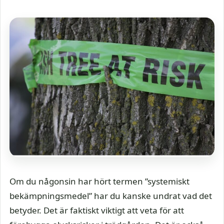
Om du någonsin har hört termen ”systemiskt
bekämpningsmedel” har du kanske undrat vad det
betyder. Det är faktiskt viktigt att veta för att