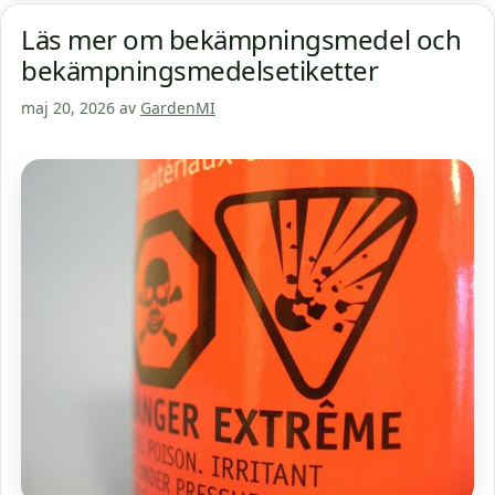
Läs mer om bekämpningsmedel och
bekämpningsmedelsetiketter
maj 20, 2026
av
GardenMI