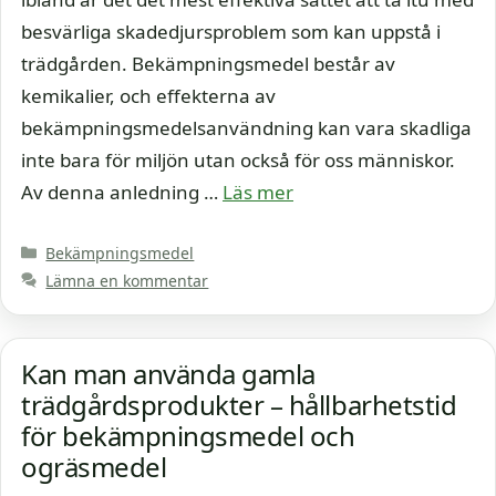
besvärliga skadedjursproblem som kan uppstå i
trädgården. Bekämpningsmedel består av
kemikalier, och effekterna av
bekämpningsmedelsanvändning kan vara skadliga
inte bara för miljön utan också för oss människor.
Av denna anledning …
Läs mer
Kategorier
Bekämpningsmedel
Lämna en kommentar
Kan man använda gamla
trädgårdsprodukter – hållbarhetstid
för bekämpningsmedel och
ogräsmedel