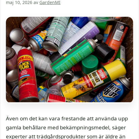
maj 10, 2026
av
GardenMI
Även om det kan vara frestande att använda upp
gamla behållare med bekämpningsmedel, säger
experter att trädgårdsprodukter som är äldre än