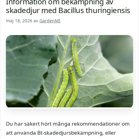
Information om bekämpning av
skadedjur med Bacillus thuringiensis
maj 18, 2026
av
GardenMI
Du har säkert hört många rekommendationer om
att använda Bt-skadedjursbekämpning, eller