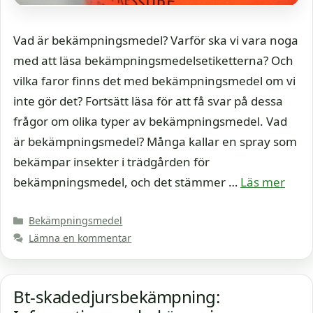
Vad är bekämpningsmedel? Varför ska vi vara noga
med att läsa bekämpningsmedelsetiketterna? Och
vilka faror finns det med bekämpningsmedel om vi
inte gör det? Fortsätt läsa för att få svar på dessa
frågor om olika typer av bekämpningsmedel. Vad
är bekämpningsmedel? Många kallar en spray som
bekämpar insekter i trädgården för
bekämpningsmedel, och det stämmer …
Läs mer
Kategorier
Bekämpningsmedel
Lämna en kommentar
Bt-skadedjursbekämpning: