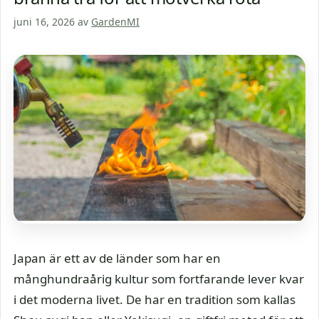
juni 16, 2026
av
GardenMI
Japan är ett av de länder som har en
månghundraårig kultur som fortfarande lever kvar
i det moderna livet. De har en tradition som kallas