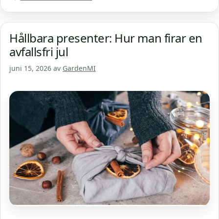
Hållbara presenter: Hur man firar en
avfallsfri jul
juni 15, 2026
av
GardenMI