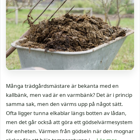
Många trädgårdsmästare är bekanta med en
kallbänk, men vad är en varmbänk? Det är i princip
samma sak, men den värms upp på något sätt.
Ofta ligger tunna elkablar längs botten av lådan,
men det går också att göra ett gödselvärmesystem
för enheten. Värmen från gödseln när den mognar