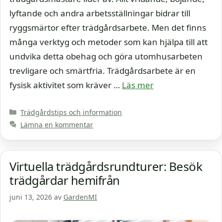
lyftande och andra arbetsställningar bidrar till
ryggsmärtor efter trädgårdsarbete. Men det finns
många verktyg och metoder som kan hjälpa till att
undvika detta obehag och göra utomhusarbeten
trevligare och smärtfria. Trädgårdsarbete är en
fysisk aktivitet som kräver …
Läs mer
Kategorier
Trädgårdstips och information
Lämna en kommentar
Virtuella trädgårdsrundturer: Besök
trädgårdar hemifrån
juni 13, 2026
av
GardenMI