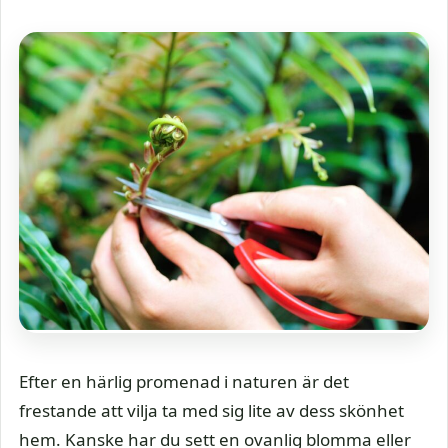
Efter en härlig promenad i naturen är det
frestande att vilja ta med sig lite av dess skönhet
hem. Kanske har du sett en ovanlig blomma eller