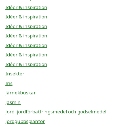
Idéer & inspiration
Idéer & inspiration
Idéer & inspiration
Idéer & inspiration
Idéer & inspiration
Idéer & inspiration
Idéer & inspiration
Insekter
Iris
Järnekbuskar
Jasmin
Jord, jordförbättringsmedel och gödselmedel
Jordgubbsplantor