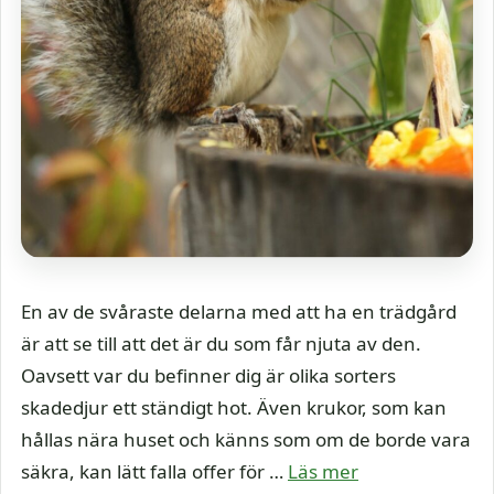
En av de svåraste delarna med att ha en trädgård
är att se till att det är du som får njuta av den.
Oavsett var du befinner dig är olika sorters
skadedjur ett ständigt hot. Även krukor, som kan
hållas nära huset och känns som om de borde vara
säkra, kan lätt falla offer för …
Läs mer