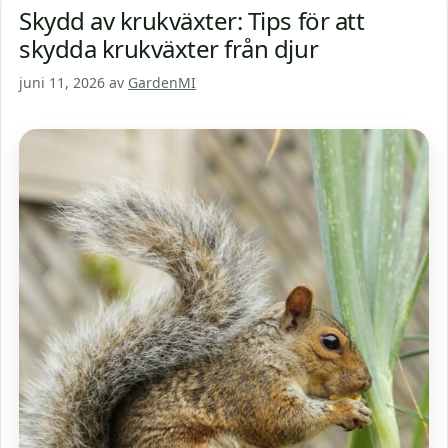
Skydd av krukväxter: Tips för att
skydda krukväxter från djur
juni 11, 2026
av
GardenMI