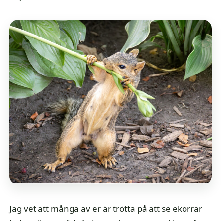
Jag vet att många av er är trötta på att se ekorrar