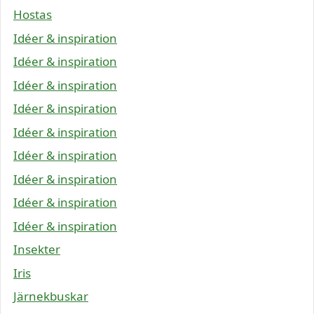
Hostas
Idéer & inspiration
Idéer & inspiration
Idéer & inspiration
Idéer & inspiration
Idéer & inspiration
Idéer & inspiration
Idéer & inspiration
Idéer & inspiration
Idéer & inspiration
Insekter
Iris
Järnekbuskar