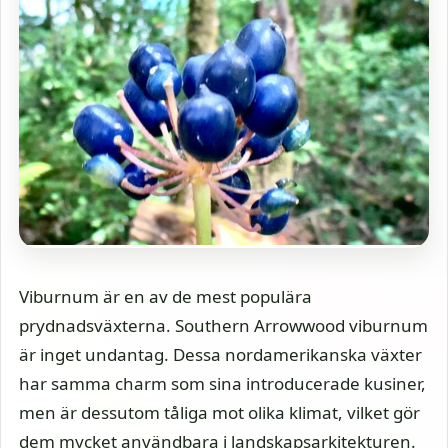
Viburnum är en av de mest populära
prydnadsväxterna. Southern Arrowwood viburnum
är inget undantag. Dessa nordamerikanska växter
har samma charm som sina introducerade kusiner,
men är dessutom tåliga mot olika klimat, vilket gör
dem mycket användbara i landskapsarkitekturen.