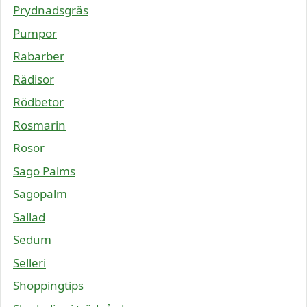
Prydnadsgräs
Pumpor
Rabarber
Rädisor
Rödbetor
Rosmarin
Rosor
Sago Palms
Sagopalm
Sallad
Sedum
Selleri
Shoppingtips