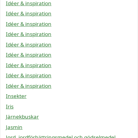
Idéer & inspiration
Idéer & inspiration
Idéer & inspiration
Idéer & inspiration
Idéer & inspiration
Idéer & inspiration
Idéer & inspiration
Idéer & inspiration
Idéer & inspiration
Insekter
Iris
Järnekbuskar
Jasmin
Jord, jordförbättringsmedel och gödselmedel