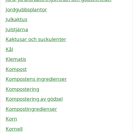
Jordgubbsplantor
Julkaktus
Julstjärna
Kaktusar och suckulenter
Kål
Klematis
Kompost
Kompostens ingredienser
Kompostering
Kompostering av gödsel
Kompostingredienser
Korn
Kornell