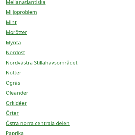
Mellanatlantiska
Miljöproblem
Mint
Morötter
Mynta
Nordost
Nordvästra Stillahavsområdet
Nötter
Ogräs
Oleander
Orkidéer
Örter
Östra norra centrala delen
Paprika