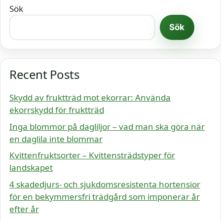
Sök
Sök
Recent Posts
Skydd av fruktträd mot ekorrar: Använda
ekorrskydd för fruktträd
Inga blommor på dagliljor – vad man ska göra när
en daglila inte blommar
Kvittenfruktsorter – Kvittensträdstyper för
landskapet
4 skadedjurs- och sjukdomsresistenta hortensior
för en bekymmersfri trädgård som imponerar år
efter år