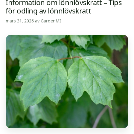
Information om lönnlövskratt – Tips
för odling av lönnlövskratt
mars 31, 2026
av
GardenMI