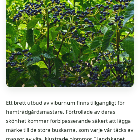
Ett brett utbud av viburnum finns tillgängligt för
hemträdgårdsmästare. Förtrollade av deras
skönhet kommer förbipasserande säkert att lägga
märke till de stora buskarna, som varje vår täcks av
massor av vita, klustrade blommor. I landskapet