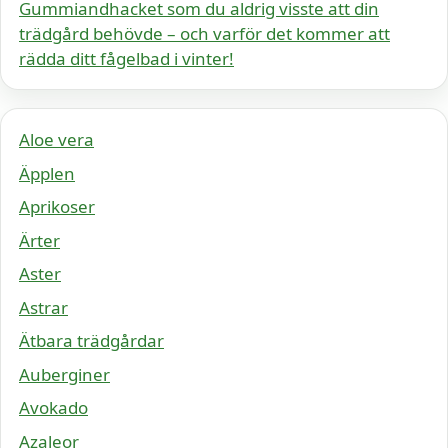
Gummiandhacket som du aldrig visste att din
trädgård behövde – och varför det kommer att
rädda ditt fågelbad i vinter!
Aloe vera
Äpplen
Aprikoser
Ärter
Aster
Astrar
Ätbara trädgårdar
Auberginer
Avokado
Azaleor