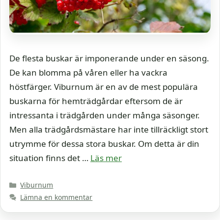
De flesta buskar är imponerande under en säsong.
De kan blomma på våren eller ha vackra
höstfärger. Viburnum är en av de mest populära
buskarna för hemträdgårdar eftersom de är
intressanta i trädgården under många säsonger.
Men alla trädgårdsmästare har inte tillräckligt stort
utrymme för dessa stora buskar. Om detta är din
situation finns det …
Läs mer
Kategorier
Viburnum
Lämna en kommentar