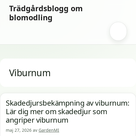
Hoppa
Trädgårdsblogg om
till
blomodling
innehåll
Meny
Viburnum
Skadedjursbekämpning av viburnum:
Lär dig mer om skadedjur som
angriper viburnum
maj 27, 2026
av
GardenMI