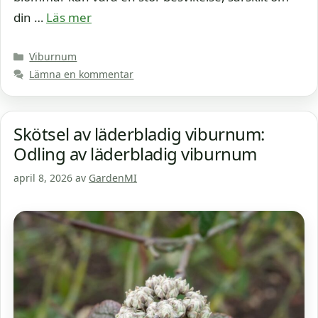
din …
Läs mer
Kategorier
Viburnum
Lämna en kommentar
Skötsel av läderbladig viburnum:
Odling av läderbladig viburnum
april 8, 2026
av
GardenMI