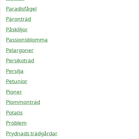
Paradisfågel
Päronträd
Påskliljor
Passionsblomma
Pelargoner
Persikoträd
Persilja
Petunior
Pioner
Plommonträd
Potatis
Problem
Prydnads trädgårdar