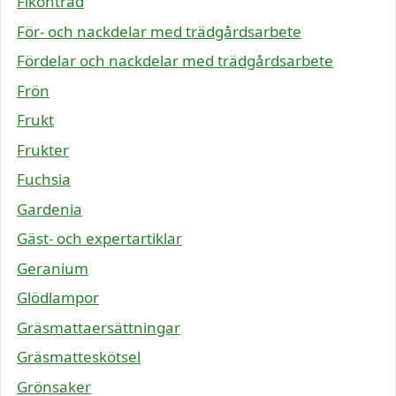
Fikonträd
För- och nackdelar med trädgårdsarbete
Fördelar och nackdelar med trädgårdsarbete
Frön
Frukt
Frukter
Fuchsia
Gardenia
Gäst- och expertartiklar
Geranium
Glödlampor
Gräsmattaersättningar
Gräsmatteskötsel
Grönsaker