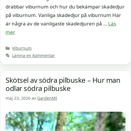
drabbar viburnum och hur du bekämpar skadedjur
på viburnum. Vanliga skadedjur på viburnum Här
är några av de vanligaste skadedjuren på …
Läs
mer
Kategorier
Viburnum
Lämna en kommentar
Skötsel av södra pilbuske – Hur man
odlar södra pilbuske
maj 23, 2026
av
GardenMI