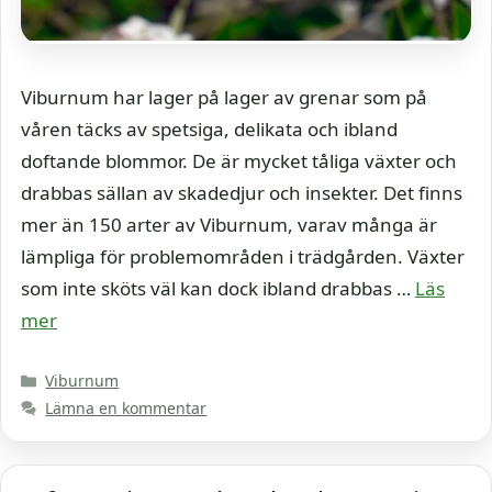
Viburnum har lager på lager av grenar som på
våren täcks av spetsiga, delikata och ibland
doftande blommor. De är mycket tåliga växter och
drabbas sällan av skadedjur och insekter. Det finns
mer än 150 arter av Viburnum, varav många är
lämpliga för problemområden i trädgården. Växter
som inte sköts väl kan dock ibland drabbas …
Läs
mer
Kategorier
Viburnum
Lämna en kommentar