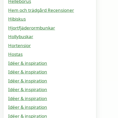
Helleborus
Hem och trädgård Recensioner
Hibiskus
Hjortfjäderormbunkar
Hollybuskar
Hortensior
Hostas
Idéer & inspiration
Idéer & inspiration
Idéer & inspiration
Idéer & inspiration
Idéer & inspiration
Idéer & inspiration
Idéer & inspiration