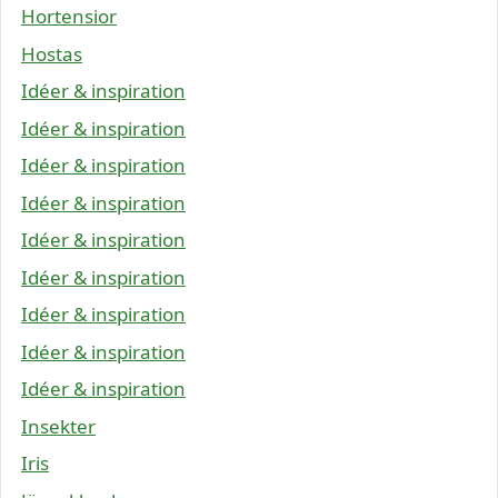
Hortensior
Hostas
Idéer & inspiration
Idéer & inspiration
Idéer & inspiration
Idéer & inspiration
Idéer & inspiration
Idéer & inspiration
Idéer & inspiration
Idéer & inspiration
Idéer & inspiration
Insekter
Iris