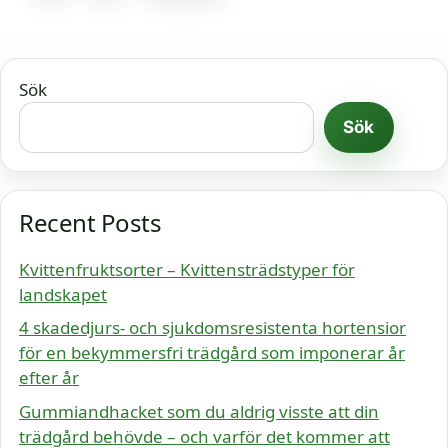
Sök
Sök
Recent Posts
Kvittenfruktsorter – Kvittensträdstyper för
landskapet
4 skadedjurs- och sjukdomsresistenta hortensior
för en bekymmersfri trädgård som imponerar år
efter år
Gummiandhacket som du aldrig visste att din
trädgård behövde – och varför det kommer att