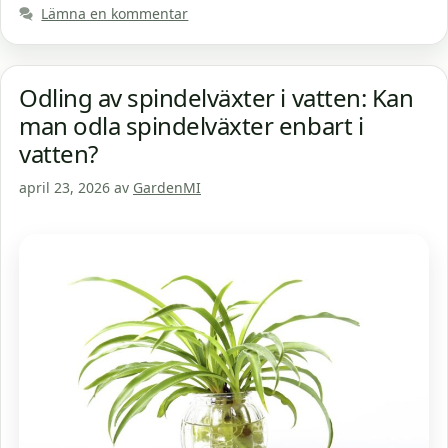
Lämna en kommentar
Odling av spindelväxter i vatten: Kan
man odla spindelväxter enbart i
vatten?
april 23, 2026
av
GardenMI