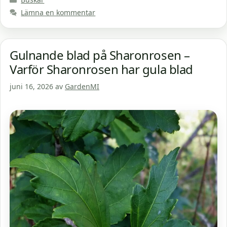
Lämna en kommentar
Gulnande blad på Sharonrosen –
Varför Sharonrosen har gula blad
juni 16, 2026
av
GardenMI