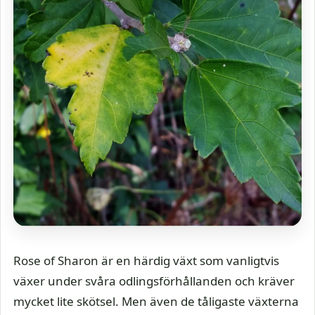
Rose of Sharon är en härdig växt som vanligtvis
växer under svåra odlingsförhållanden och kräver
mycket lite skötsel. Men även de tåligaste växterna