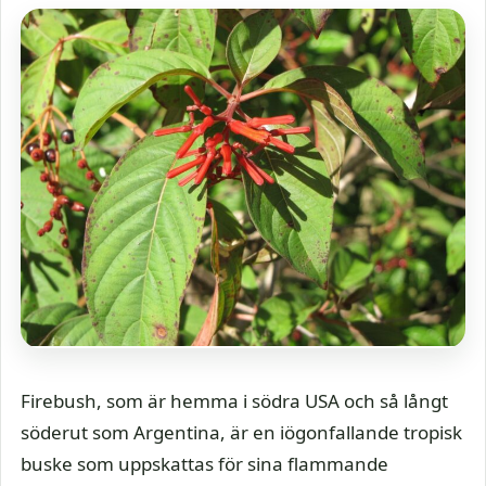
Firebush, som är hemma i södra USA och så långt
söderut som Argentina, är en iögonfallande tropisk
buske som uppskattas för sina flammande