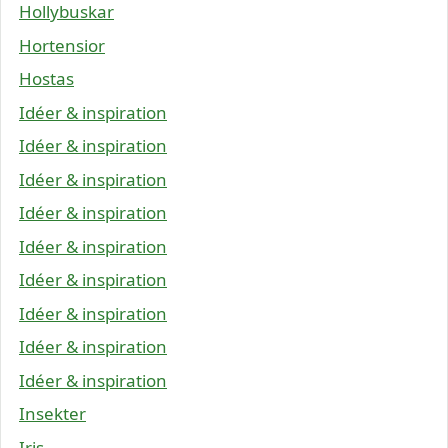
Hollybuskar
Hortensior
Hostas
Idéer & inspiration
Idéer & inspiration
Idéer & inspiration
Idéer & inspiration
Idéer & inspiration
Idéer & inspiration
Idéer & inspiration
Idéer & inspiration
Idéer & inspiration
Insekter
Iris