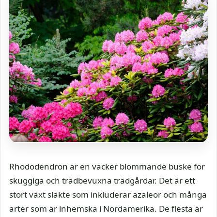
Rhododendron är en vacker blommande buske för
skuggiga och trädbevuxna trädgårdar. Det är ett
stort växt släkte som inkluderar azaleor och många
arter som är inhemska i Nordamerika. De flesta är