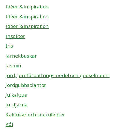
Idéer & inspiration
Idéer & inspiration
Idéer & inspiration
Insekter
Iris
Järnekbuskar
Jasmin
Jord, jordförbättringsmedel och gödselmedel
Jordgubbsplantor
Julkaktus
Julstjärna
Kaktusar och suckulenter
Kål