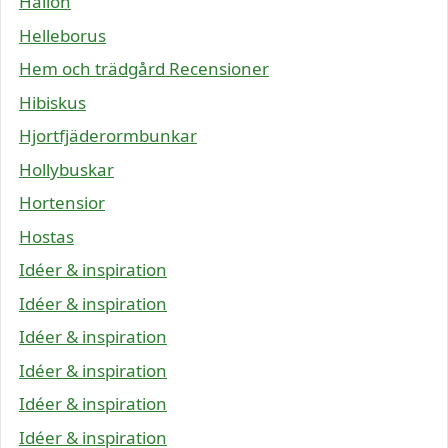
Hallon
Helleborus
Hem och trädgård Recensioner
Hibiskus
Hjortfjäderormbunkar
Hollybuskar
Hortensior
Hostas
Idéer & inspiration
Idéer & inspiration
Idéer & inspiration
Idéer & inspiration
Idéer & inspiration
Idéer & inspiration