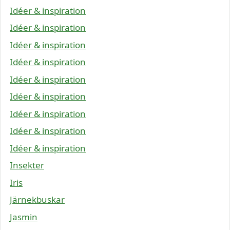
Idéer & inspiration
Idéer & inspiration
Idéer & inspiration
Idéer & inspiration
Idéer & inspiration
Idéer & inspiration
Idéer & inspiration
Idéer & inspiration
Idéer & inspiration
Insekter
Iris
Järnekbuskar
Jasmin