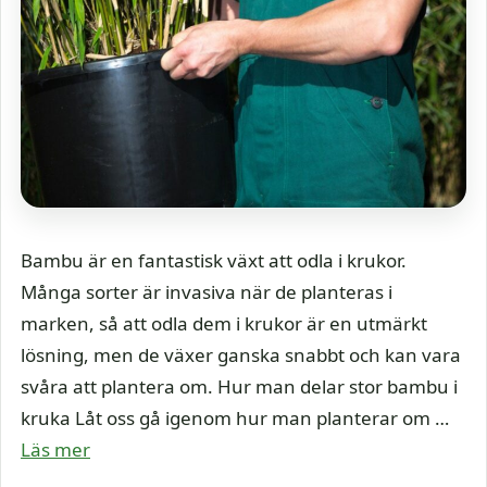
Bambu är en fantastisk växt att odla i krukor.
Många sorter är invasiva när de planteras i
marken, så att odla dem i krukor är en utmärkt
lösning, men de växer ganska snabbt och kan vara
svåra att plantera om. Hur man delar stor bambu i
kruka Låt oss gå igenom hur man planterar om …
Läs mer