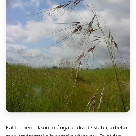
Kalifornien, liksom många andra delstater, arbetar