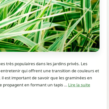
très populaires dans les jardins privés. Les
 entretenir qui offrent une transition de couleurs et
, il est important de savoir que les graminées en
se propagent en formant un tapis …
Lire la suite