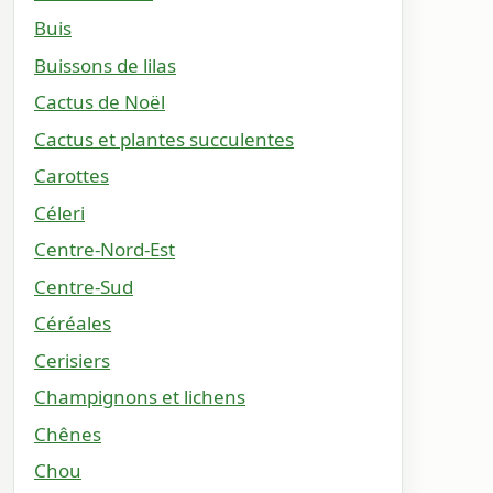
Buis
Buissons de lilas
Cactus de Noël
Cactus et plantes succulentes
Carottes
Céleri
Centre-Nord-Est
Centre-Sud
Céréales
Cerisiers
Champignons et lichens
Chênes
Chou