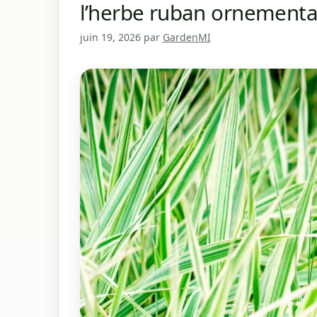
l’herbe ruban ornementa
juin 19, 2026
par
GardenMI