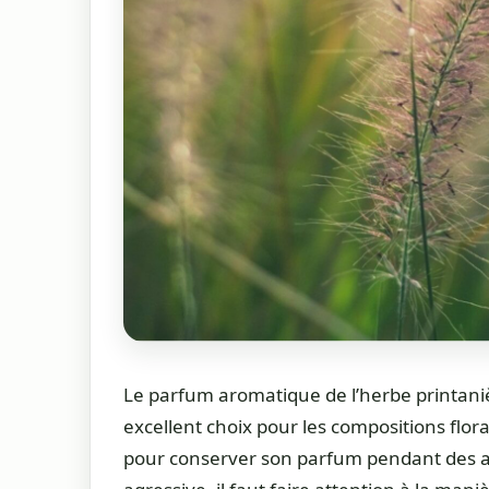
Le parfum aromatique de l’herbe printan
excellent choix pour les compositions flora
pour conserver son parfum pendant des a