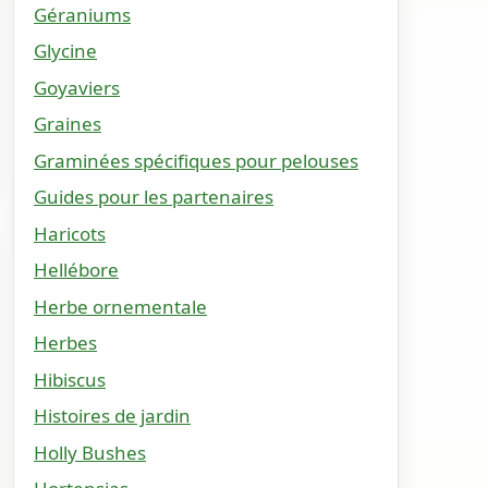
Géraniums
Glycine
Goyaviers
Graines
Graminées spécifiques pour pelouses
Guides pour les partenaires
Haricots
Hellébore
Herbe ornementale
Herbes
Hibiscus
Histoires de jardin
Holly Bushes