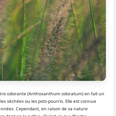
ière odorante (Anthoxanthum odoratum) en fait un
les séchées ou les pots-pourris. Elle est connue
nnées. Cependant, en raison de sa nature