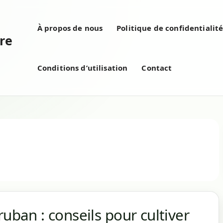
À propos de nous
Politique de confidentialit
re
Conditions d’utilisation
Contact
ruban : conseils pour cultiver