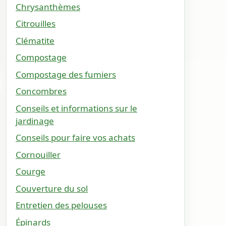
Chrysanthèmes
Citrouilles
Clématite
Compostage
Compostage des fumiers
Concombres
Conseils et informations sur le
jardinage
Conseils pour faire vos achats
Cornouiller
Courge
Couverture du sol
Entretien des pelouses
Épinards