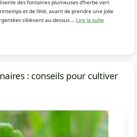
présente des fontaines plumeuses d’herbe vert
rintemps et de l’été, avant de prendre une jolie
argentées s’élèvent au-dessus …
Lire la suite
aires : conseils pour cultiver