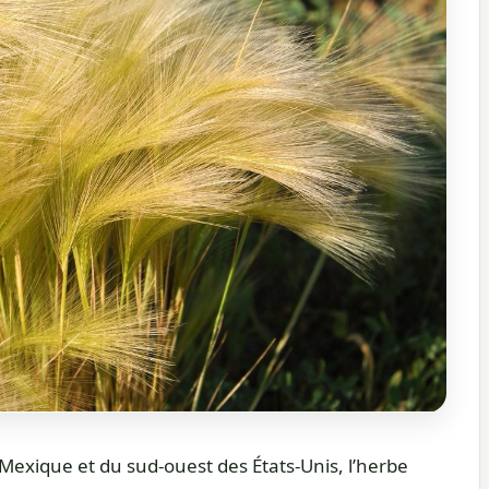
 Mexique et du sud-ouest des États-Unis, l’herbe