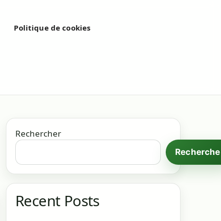
é
Politique de cookies
Rechercher
Recherche
Recent Posts