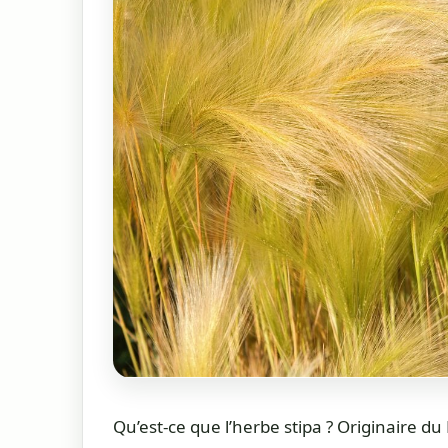
Qu’est-ce que l’herbe stipa ? Originaire du