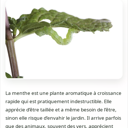
La menthe est une plante aromatique à croissance
rapide qui est pratiquement indestructible. Elle
apprécie d’être taillée et a même besoin de l’être,
sinon elle risque d’envahir le jardin. Il arrive parfois
que des animaux, souvent des vers, apprécient