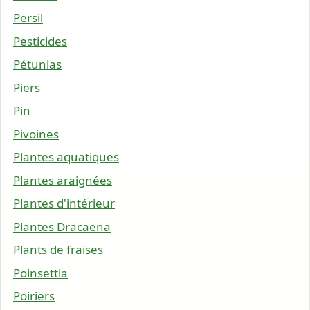
Persil
Pesticides
Pétunias
Piers
Pin
Pivoines
Plantes aquatiques
Plantes araignées
Plantes d'intérieur
Plantes Dracaena
Plants de fraises
Poinsettia
Poiriers