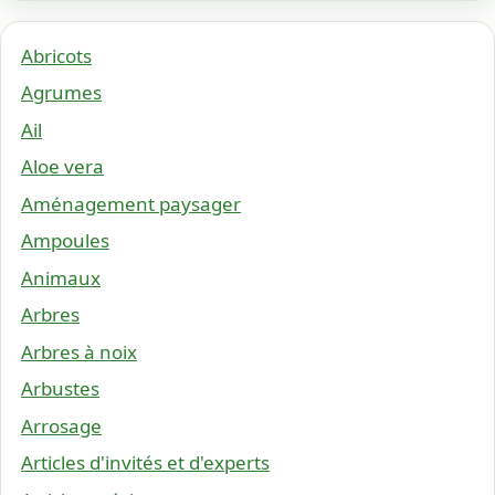
Abricots
Agrumes
Ail
Aloe vera
Aménagement paysager
Ampoules
Animaux
Arbres
Arbres à noix
Arbustes
Arrosage
Articles d'invités et d'experts