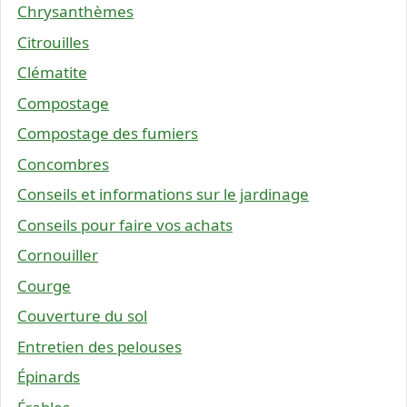
Chrysanthèmes
Citrouilles
Clématite
Compostage
Compostage des fumiers
Concombres
Conseils et informations sur le jardinage
Conseils pour faire vos achats
Cornouiller
Courge
Couverture du sol
Entretien des pelouses
Épinards