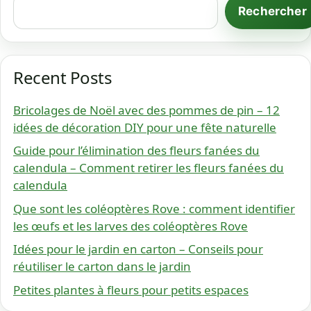
Rechercher
Recent Posts
Bricolages de Noël avec des pommes de pin – 12
idées de décoration DIY pour une fête naturelle
Guide pour l’élimination des fleurs fanées du
calendula – Comment retirer les fleurs fanées du
calendula
Que sont les coléoptères Rove : comment identifier
les œufs et les larves des coléoptères Rove
Idées pour le jardin en carton – Conseils pour
réutiliser le carton dans le jardin
Petites plantes à fleurs pour petits espaces