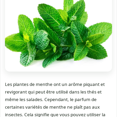
Les plantes de menthe ont un arôme piquant et
revigorant qui peut être utilisé dans les thés et
même les salades. Cependant, le parfum de
certaines variétés de menthe ne plaît pas aux
insectes. Cela signifie que vous pouvez utiliser la