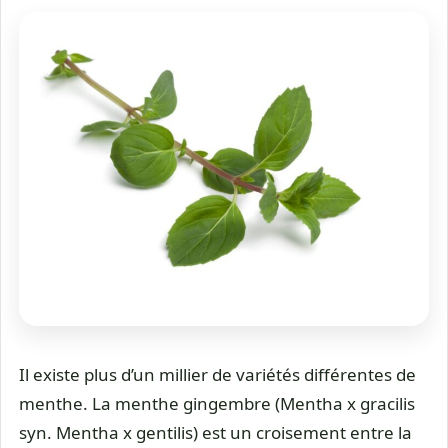
Il existe plus d’un millier de variétés différentes de
menthe. La menthe gingembre (Mentha x gracilis
syn. Mentha x gentilis) est un croisement entre la