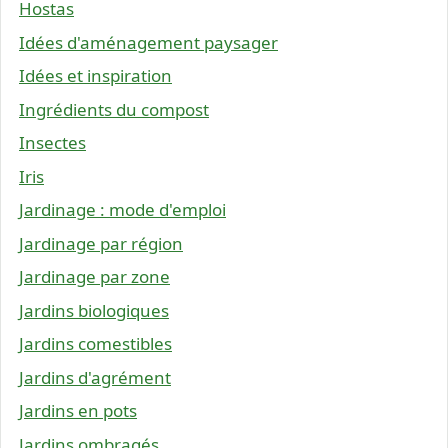
Hostas
Idées d'aménagement paysager
Idées et inspiration
Ingrédients du compost
Insectes
Iris
Jardinage : mode d'emploi
Jardinage par région
Jardinage par zone
Jardins biologiques
Jardins comestibles
Jardins d'agrément
Jardins en pots
Jardins ombragés