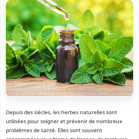
Depuis des siècles, les herbes naturelles sont
utilisées pour soigner et prévenir de nombreux
problèmes de santé. Elles sont souvent