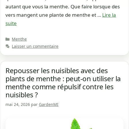
autant que vous la menthe. Que faire lorsque des
vers mangent une plante de menthe et …
Lire la
suite
Catégories
Menthe
Laisser un commentaire
Repousser les nuisibles avec des
plants de menthe : peut-on utiliser la
menthe comme répulsif contre les
nuisibles ?
mai 24, 2026
par
GardenMI