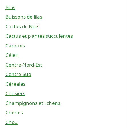
Buis
Buissons de lilas
Cactus de Noël
Cactus et plantes succulentes
Carottes
Céleri
Centre-Nord-Est
Centre-Sud
Céréales
Cerisiers
Champignons et lichens
Chênes
Chou