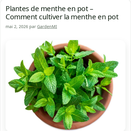
Plantes de menthe en pot –
Comment cultiver la menthe en pot
mai 2, 2026
par
GardenMI