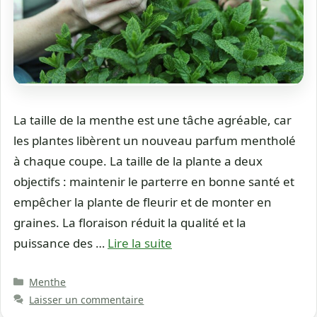
La taille de la menthe est une tâche agréable, car
les plantes libèrent un nouveau parfum mentholé
à chaque coupe. La taille de la plante a deux
objectifs : maintenir le parterre en bonne santé et
empêcher la plante de fleurir et de monter en
graines. La floraison réduit la qualité et la
puissance des …
Lire la suite
Catégories
Menthe
Laisser un commentaire