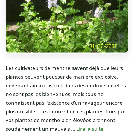
Les cultivateurs de menthe savent déjà que leurs
plantes peuvent pousser de manière explosive,
devenant ainsi nuisibles dans des endroits où elles
ne sont pas les bienvenues, mais tous ne
connaissent pas l’existence d’un ravageur encore
plus nuisible qui se nourrit de ces plantes. Lorsque
vos plantes de menthe bien élevées prennent
soudainement un mauvais …
Lire la suite