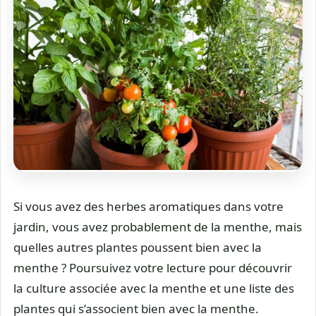
Si vous avez des herbes aromatiques dans votre
jardin, vous avez probablement de la menthe, mais
quelles autres plantes poussent bien avec la
menthe ? Poursuivez votre lecture pour découvrir
la culture associée avec la menthe et une liste des
plantes qui s’associent bien avec la menthe.