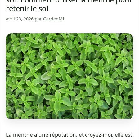
retenir le sol
avril 23, 2026
par
GardenMI
La menthe a une réputation, et croyez-moi, elle est