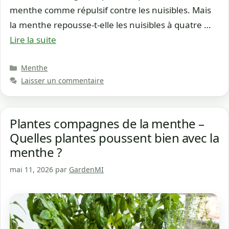
menthe comme répulsif contre les nuisibles. Mais
la menthe repousse-t-elle les nuisibles à quatre …
Lire la suite
Catégories
Menthe
Laisser un commentaire
Plantes compagnes de la menthe –
Quelles plantes poussent bien avec la
menthe ?
mai 11, 2026
par
GardenMI