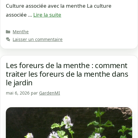
Culture associée avec la menthe La culture
associée …
Lire la suite
Catégories
Menthe
Laisser un commentaire
Les foreurs de la menthe : comment
traiter les foreurs de la menthe dans
le jardin
mai 6, 2026
par
GardenMI