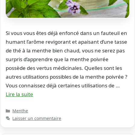
Si vous vous êtes déjà enfoncé dans un fauteuil en
humant l’arôme revigorant et apaisant d’une tasse
de thé à la menthe bien chaud, vous ne serez pas
surpris d’apprendre que la menthe poivrée
possède des vertus médicinales. Quelles sont les
autres utilisations possibles de la menthe poivrée ?
Vous connaissez déjà certaines utilisations de …
Lire la suite
Catégories
Menthe
Laisser un commentaire