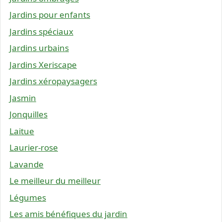
Jardins pour enfants
Jardins spéciaux
Jardins urbains
Jardins Xeriscape
Jardins xéropaysagers
Jasmin
Jonquilles
Laitue
Laurier-rose
Lavande
Le meilleur du meilleur
Légumes
Les amis bénéfiques du jardin