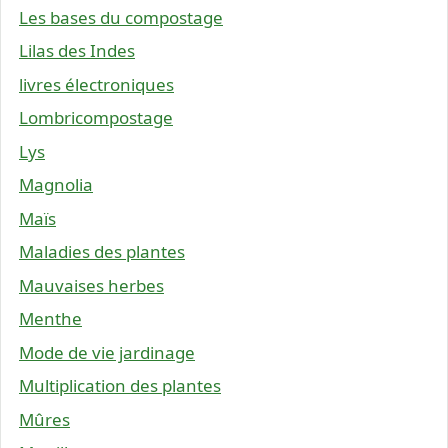
Les bases du compostage
Lilas des Indes
livres électroniques
Lombricompostage
Lys
Magnolia
Maïs
Maladies des plantes
Mauvaises herbes
Menthe
Mode de vie jardinage
Multiplication des plantes
Mûres