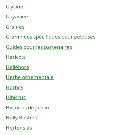
Glycine
Goyaviers
Graines
Graminées spécifiques pour pelouses
Guides pour les partenaires
Haricots
Hellébore
Herbe ornementale
Herbes
Hibiscus
Histoires de jardin
Holly Bushes
Hortensias