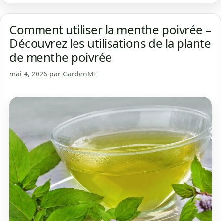
Comment utiliser la menthe poivrée –
Découvrez les utilisations de la plante
de menthe poivrée
mai 4, 2026
par
GardenMI