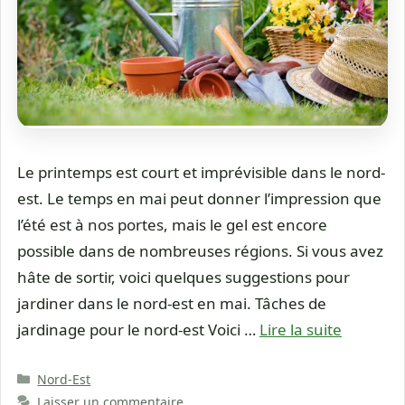
Le printemps est court et imprévisible dans le nord-
est. Le temps en mai peut donner l’impression que
l’été est à nos portes, mais le gel est encore
possible dans de nombreuses régions. Si vous avez
hâte de sortir, voici quelques suggestions pour
jardiner dans le nord-est en mai. Tâches de
jardinage pour le nord-est Voici …
Lire la suite
Catégories
Nord-Est
Laisser un commentaire