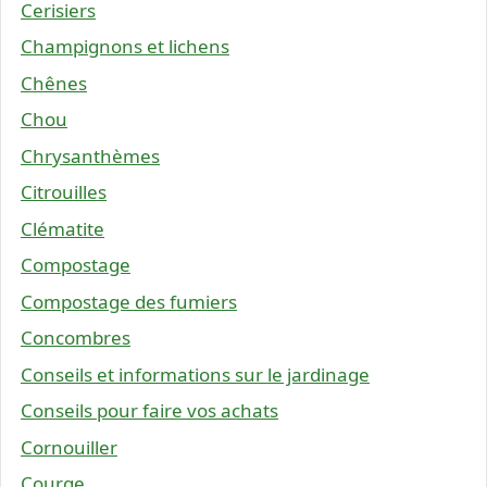
Cerisiers
Champignons et lichens
Chênes
Chou
Chrysanthèmes
Citrouilles
Clématite
Compostage
Compostage des fumiers
Concombres
Conseils et informations sur le jardinage
Conseils pour faire vos achats
Cornouiller
Courge