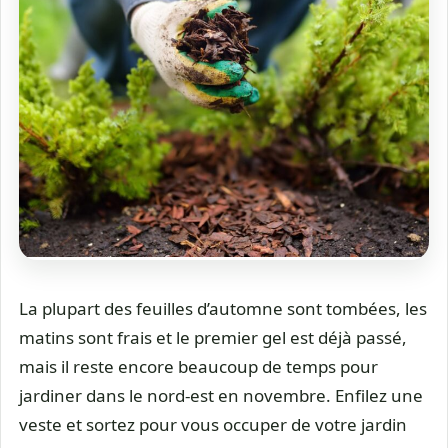
La plupart des feuilles d’automne sont tombées, les
matins sont frais et le premier gel est déjà passé,
mais il reste encore beaucoup de temps pour
jardiner dans le nord-est en novembre. Enfilez une
veste et sortez pour vous occuper de votre jardin