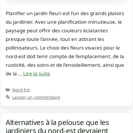
Planifier un jardin fleuri est l’un des grands plaisirs
du jardinier. Avec une planification minutieuse, le
paysage peut offrir des couleurs éclatantes
presque toute l’année, tout en attirant les
pollinisateurs. Le choix des fleurs vivaces pour le
nord-est doit tenir compte de l’emplacement, de la
rusticité, des soins et de l’ensoleillement, ainsi que
de la …
Lire la suite
Catégories
Nord-Est
Laisser un commentaire
Alternatives à la pelouse que les
jardiniers du nord-est devraient