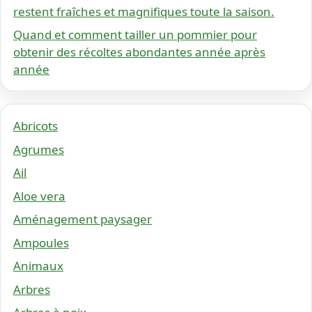
restent fraîches et magnifiques toute la saison.
Quand et comment tailler un pommier pour
obtenir des récoltes abondantes année après
année
Abricots
Agrumes
Ail
Aloe vera
Aménagement paysager
Ampoules
Animaux
Arbres