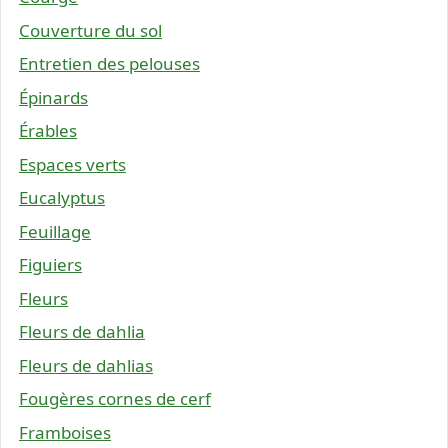
Couverture du sol
Entretien des pelouses
Épinards
Érables
Espaces verts
Eucalyptus
Feuillage
Figuiers
Fleurs
Fleurs de dahlia
Fleurs de dahlias
Fougères cornes de cerf
Framboises