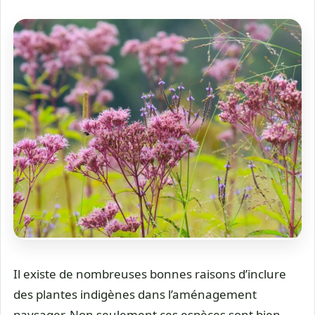
Il existe de nombreuses bonnes raisons d’inclure
des plantes indigènes dans l’aménagement
paysager. Non seulement ces espèces sont bien