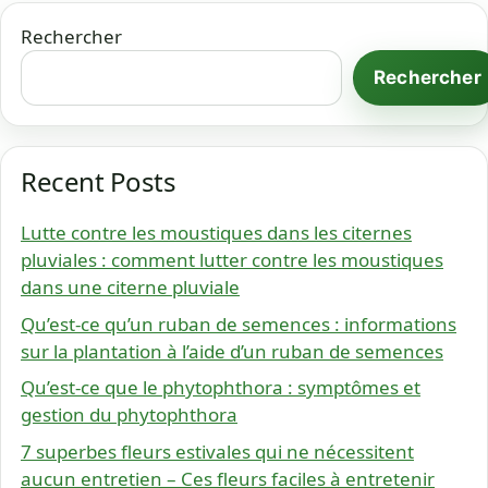
Rechercher
Rechercher
Recent Posts
Lutte contre les moustiques dans les citernes
pluviales : comment lutter contre les moustiques
dans une citerne pluviale
Qu’est-ce qu’un ruban de semences : informations
sur la plantation à l’aide d’un ruban de semences
Qu’est-ce que le phytophthora : symptômes et
gestion du phytophthora
7 superbes fleurs estivales qui ne nécessitent
aucun entretien – Ces fleurs faciles à entretenir