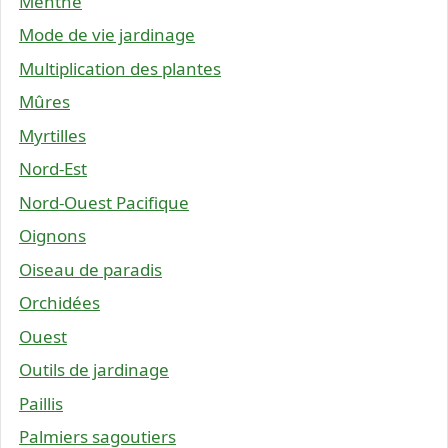
Menthe
Mode de vie jardinage
Multiplication des plantes
Mûres
Myrtilles
Nord-Est
Nord-Ouest Pacifique
Oignons
Oiseau de paradis
Orchidées
Ouest
Outils de jardinage
Paillis
Palmiers sagoutiers