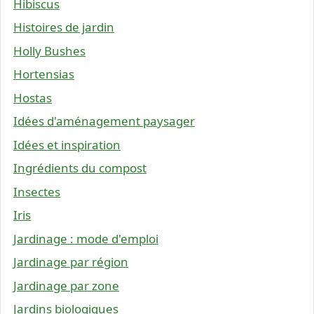
Hibiscus
Histoires de jardin
Holly Bushes
Hortensias
Hostas
Idées d'aménagement paysager
Idées et inspiration
Ingrédients du compost
Insectes
Iris
Jardinage : mode d'emploi
Jardinage par région
Jardinage par zone
Jardins biologiques