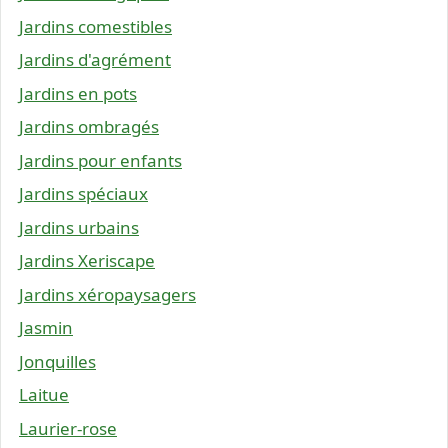
Jardins comestibles
Jardins d'agrément
Jardins en pots
Jardins ombragés
Jardins pour enfants
Jardins spéciaux
Jardins urbains
Jardins Xeriscape
Jardins xéropaysagers
Jasmin
Jonquilles
Laitue
Laurier-rose