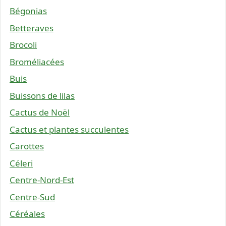
Bégonias
Betteraves
Brocoli
Broméliacées
Buis
Buissons de lilas
Cactus de Noël
Cactus et plantes succulentes
Carottes
Céleri
Centre-Nord-Est
Centre-Sud
Céréales