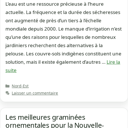
L’eau est une ressource précieuse à l’heure
actuelle. La fréquence et la durée des sécheresses
ont augmenté de près d’un tiers à l’échelle
mondiale depuis 2000. Le manque d’irrigation n’est
qu’une des raisons pour lesquelles de nombreux
jardiniers recherchent des alternatives à la
pelouse. Les couvre-sols indigènes constituent une
solution, mais il existe également d’autres …
Lire la
suite
Catégories
Nord-Est
Laisser un commentaire
Les meilleures graminées
ornementales pour la Nouvelle-