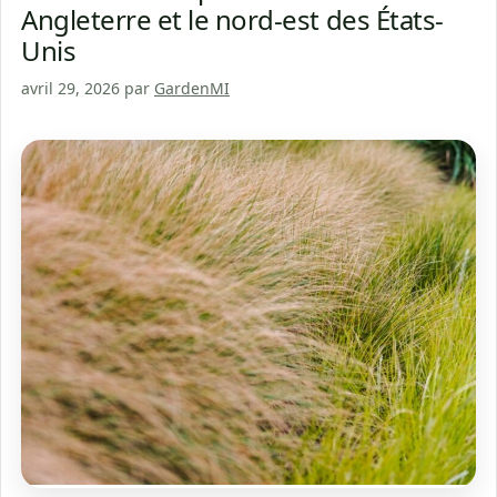
Angleterre et le nord-est des États-
Unis
avril 29, 2026
par
GardenMI