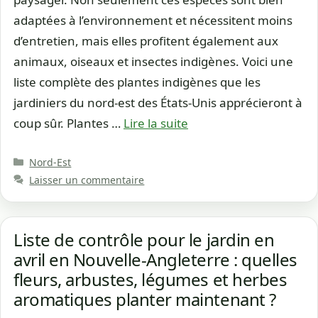
adaptées à l’environnement et nécessitent moins
d’entretien, mais elles profitent également aux
animaux, oiseaux et insectes indigènes. Voici une
liste complète des plantes indigènes que les
jardiniers du nord-est des États-Unis apprécieront à
coup sûr. Plantes …
Lire la suite
Catégories
Nord-Est
Laisser un commentaire
Liste de contrôle pour le jardin en
avril en Nouvelle-Angleterre : quelles
fleurs, arbustes, légumes et herbes
aromatiques planter maintenant ?