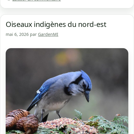
Oiseaux indigènes du nord-est
mai 6, 2026
par
GardenMI