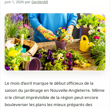
juin 1, 2026
par
GardenMI
Le mois d’avril marque le début officieux de la
saison du jardinage en Nouvelle-Angleterre. Même
si le climat imprévisible de la région peut encore
bouleverser les plans les mieux préparés des