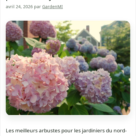
avril 24, 2026
par
GardenMI
Les meilleurs arbustes pour les jardiniers du nord-