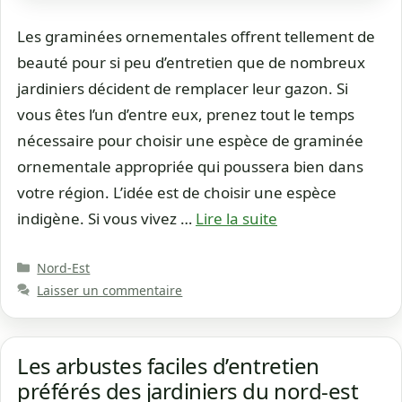
Les graminées ornementales offrent tellement de
beauté pour si peu d’entretien que de nombreux
jardiniers décident de remplacer leur gazon. Si
vous êtes l’un d’entre eux, prenez tout le temps
nécessaire pour choisir une espèce de graminée
ornementale appropriée qui poussera bien dans
votre région. L’idée est de choisir une espèce
indigène. Si vous vivez …
Lire la suite
Catégories
Nord-Est
Laisser un commentaire
Les arbustes faciles d’entretien
préférés des jardiniers du nord-est