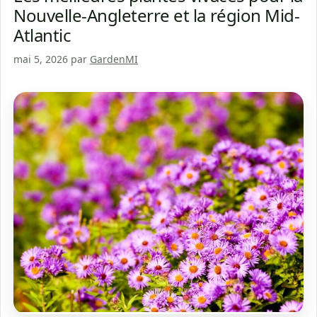
Nouvelle-Angleterre et la région Mid-
Atlantic
mai 5, 2026
par
GardenMI