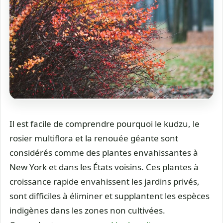
Il est facile de comprendre pourquoi le kudzu, le
rosier multiflora et la renouée géante sont
considérés comme des plantes envahissantes à
New York et dans les États voisins. Ces plantes à
croissance rapide envahissent les jardins privés,
sont difficiles à éliminer et supplantent les espèces
indigènes dans les zones non cultivées.