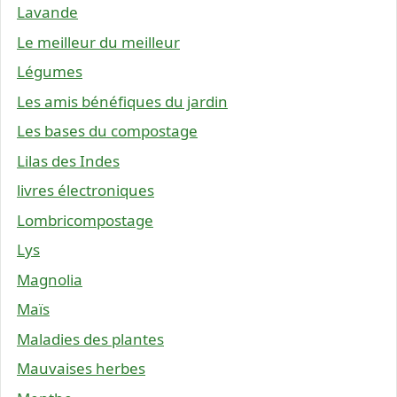
Lavande
Le meilleur du meilleur
Légumes
Les amis bénéfiques du jardin
Les bases du compostage
Lilas des Indes
livres électroniques
Lombricompostage
Lys
Magnolia
Maïs
Maladies des plantes
Mauvaises herbes