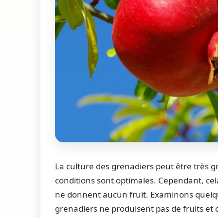
La culture des grenadiers peut être très gr
conditions sont optimales. Cependant, cela
ne donnent aucun fruit. Examinons quelqu
grenadiers ne produisent pas de fruits et c