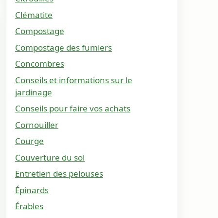
Clématite
Compostage
Compostage des fumiers
Concombres
Conseils et informations sur le
jardinage
Conseils pour faire vos achats
Cornouiller
Courge
Couverture du sol
Entretien des pelouses
Épinards
Érables