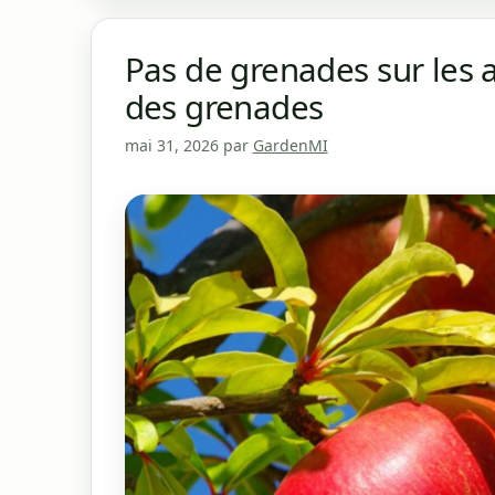
Pas de grenades sur les 
des grenades
mai 31, 2026
par
GardenMI