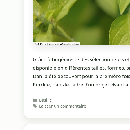
Grâce à l’ingéniosité des sélectionneurs et 
disponible en différentes tailles, formes, s
Dani a été découvert pour la première fois
Purdue, dans le cadre d’un projet visant à
Catégories
Basilic
Laisser un commentaire