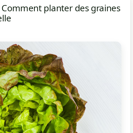
– Comment planter des graines
elle