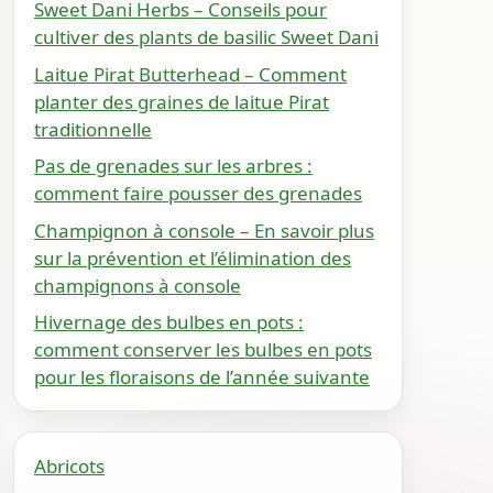
Sweet Dani Herbs – Conseils pour
cultiver des plants de basilic Sweet Dani
Laitue Pirat Butterhead – Comment
planter des graines de laitue Pirat
traditionnelle
Pas de grenades sur les arbres :
comment faire pousser des grenades
Champignon à console – En savoir plus
sur la prévention et l’élimination des
champignons à console
Hivernage des bulbes en pots :
comment conserver les bulbes en pots
pour les floraisons de l’année suivante
Abricots