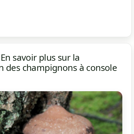
n savoir plus sur la
ion des champignons à console