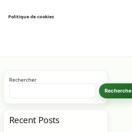
é
Politique de cookies
Rechercher
Recherche
Recent Posts