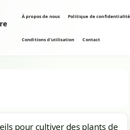
À propos de nous
Politique de confidentialit
re
Conditions d’utilisation
Contact
ils pour cultiver des plants de