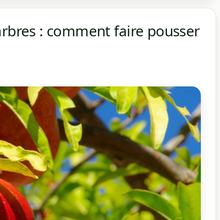
arbres : comment faire pousser