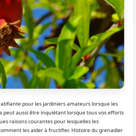
atifiante pour les jardiniers amateurs lorsque les
 peut aussi être inquiétant lorsque tous vos efforts
es raisons courantes pour lesquelles les
omment les aider à fructifier. Histoire du grenadier