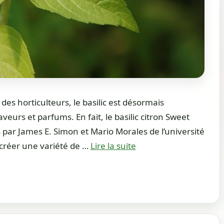
des horticulteurs, le basilic est désormais
aveurs et parfums. En fait, le basilic citron Sweet
 par James E. Simon et Mario Morales de l’université
 créer une variété de …
Lire la suite