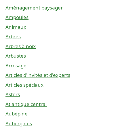
Aménagement paysager
Ampoules
Animaux
Arbres
Arbres à noix
Arbustes
Arrosage
Articles d'invités et d'experts
Articles spéciaux
Asters
Atlantique central
Aubépine
Aubergines