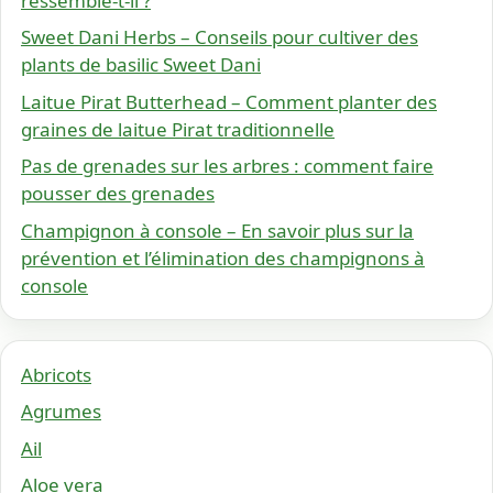
ressemble-t-il ?
Sweet Dani Herbs – Conseils pour cultiver des
plants de basilic Sweet Dani
Laitue Pirat Butterhead – Comment planter des
graines de laitue Pirat traditionnelle
Pas de grenades sur les arbres : comment faire
pousser des grenades
Champignon à console – En savoir plus sur la
prévention et l’élimination des champignons à
console
Abricots
Agrumes
Ail
Aloe vera