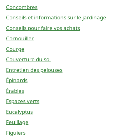
Concombres
Conseils et informations sur le jardinage
Conseils pour faire vos achats
Cornouiller
Courge
Couverture du sol
Entretien des pelouses
Épinards
Érables
Espaces verts
Eucalyptus
Feuillage
Figuiers