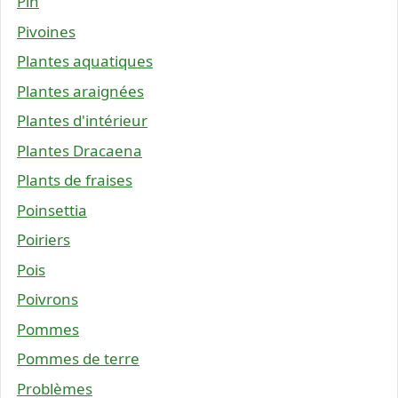
Pin
Pivoines
Plantes aquatiques
Plantes araignées
Plantes d'intérieur
Plantes Dracaena
Plants de fraises
Poinsettia
Poiriers
Pois
Poivrons
Pommes
Pommes de terre
Problèmes