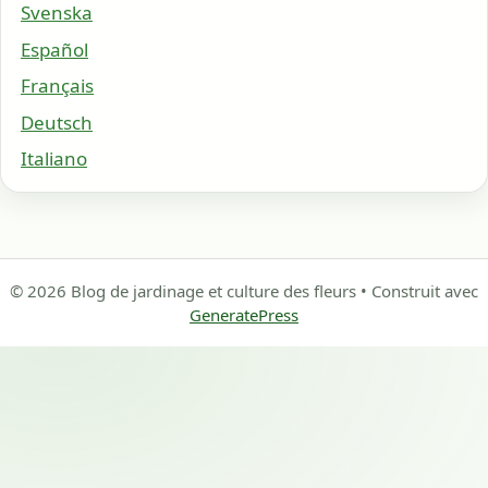
Svenska
Español
Français
Deutsch
Italiano
© 2026 Blog de jardinage et culture des fleurs
• Construit avec
GeneratePress