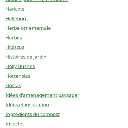
Haricots
Hellébore
Herbe ornementale
Herbes
Hibiscus
Histoires de jardin
Holly Bushes
Hortensias
Hostas
Idées d'aménagement paysager
Idées et inspiration
Ingrédients du compost
Insectes