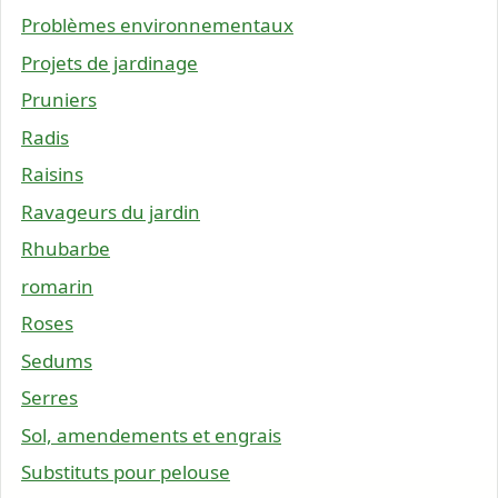
Problèmes environnementaux
Projets de jardinage
Pruniers
Radis
Raisins
Ravageurs du jardin
Rhubarbe
romarin
Roses
Sedums
Serres
Sol, amendements et engrais
Substituts pour pelouse