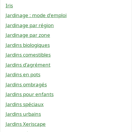
Iris
Jardinage : mode d'emploi
Jardinage par région
Jardinage par zone
Jardins biologiques
Jardins comestibles
Jardins d'agrément
Jardins en pots
Jardins ombragés
Jardins pour enfants
Jardins spéciaux
Jardins urbains
Jardins Xeriscape