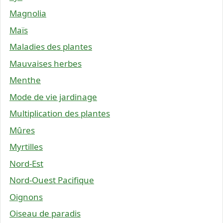
Magnolia
Maïs
Maladies des plantes
Mauvaises herbes
Menthe
Mode de vie jardinage
Multiplication des plantes
Mûres
Myrtilles
Nord-Est
Nord-Ouest Pacifique
Oignons
Oiseau de paradis