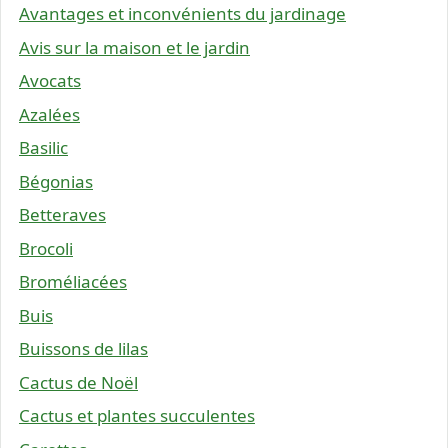
Avantages et inconvénients du jardinage
Avis sur la maison et le jardin
Avocats
Azalées
Basilic
Bégonias
Betteraves
Brocoli
Broméliacées
Buis
Buissons de lilas
Cactus de Noël
Cactus et plantes succulentes