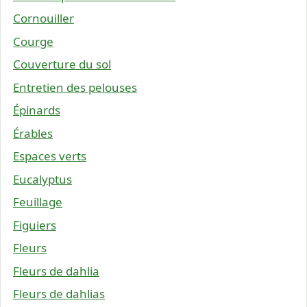
Cornouiller
Courge
Couverture du sol
Entretien des pelouses
Épinards
Érables
Espaces verts
Eucalyptus
Feuillage
Figuiers
Fleurs
Fleurs de dahlia
Fleurs de dahlias