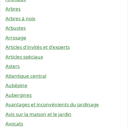
Arbres
Arbres à noix
Arbustes
Arrosage
Articles d'invités et d'experts
Articles spéciaux
Asters
Atlantique central
Aubépine
Aubergines
Avantages et inconvénients du jardinage
Avis sur la maison et le jardin
Avocats