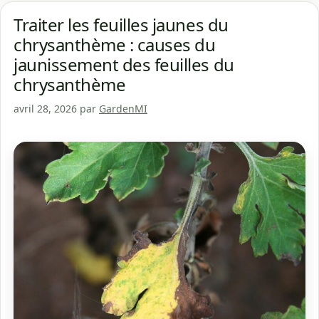
Traiter les feuilles jaunes du
chrysanthème : causes du
jaunissement des feuilles du
chrysanthème
avril 28, 2026
par
GardenMI