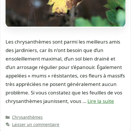
Les chrysanthèmes sont parmi les meilleurs amis
des jardiniers, car ils n’ont besoin que d’un
ensoleillement maximal, d’un sol bien drainé et
d’un arrosage régulier pour s’épanouir. Également
appelées « mums » résistantes, ces fleurs à massifs
très appréciées ne posent généralement aucun
problème. Si vous constatez que les feuilles de vos
chrysanthèmes jaunissent, vous …
Lire la suite
Catégories
Chrysanthèmes
Laisser un commentaire