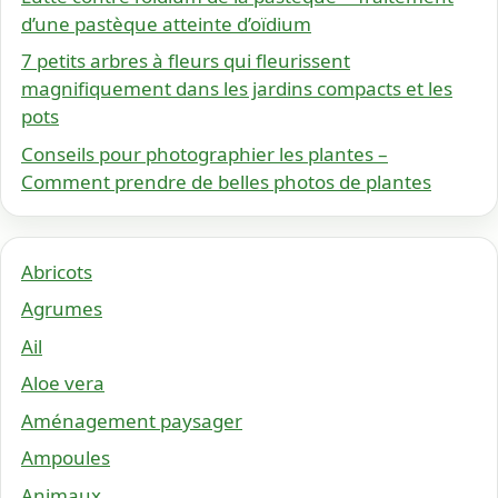
d’une pastèque atteinte d’oïdium
7 petits arbres à fleurs qui fleurissent
magnifiquement dans les jardins compacts et les
pots
Conseils pour photographier les plantes –
Comment prendre de belles photos de plantes
Abricots
Agrumes
Ail
Aloe vera
Aménagement paysager
Ampoules
Animaux