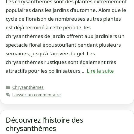
Les chrysanthèmes sont des plantes extrêmement
populaires dans les jardins d’automne. Alors que le
cycle de floraison de nombreuses autres plantes
est déjà terminé à cette période, les
chrysanthèmes de jardin offrent aux jardiniers un
spectacle floral époustouflant pendant plusieurs
semaines, jusqu’à l’arrivée du gel. Les
chrysanthèmes rustiques sont également très
attractifs pour les pollinisateurs …
Lire la suite
Catégories
Chrysanthèmes
Laisser un commentaire
Découvrez l’histoire des
chrysanthèmes