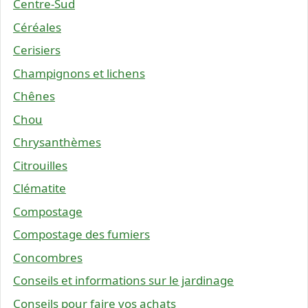
Centre-Sud
Céréales
Cerisiers
Champignons et lichens
Chênes
Chou
Chrysanthèmes
Citrouilles
Clématite
Compostage
Compostage des fumiers
Concombres
Conseils et informations sur le jardinage
Conseils pour faire vos achats