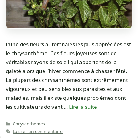
L’une des fleurs automnales les plus appréciées est
le chrysanthème. Ces fleurs joyeuses sont de
véritables rayons de soleil qui apportent de la
gaieté alors que l’hiver commence à chasser l’été.
La plupart des chrysanthèmes sont extrêmement
vigoureux et peu sensibles aux parasites et aux
maladies, mais il existe quelques problèmes dont
les cultivateurs doivent …
Lire la suite
Catégories
Chrysanthèmes
Laisser un commentaire