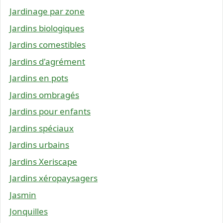
Jardinage par zone
Jardins biologiques
Jardins comestibles
Jardins d'agrément
Jardins en pots
Jardins ombragés
Jardins pour enfants
Jardins spéciaux
Jardins urbains
Jardins Xeriscape
Jardins xéropaysagers
Jasmin
Jonquilles