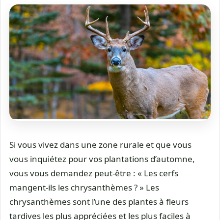
Si vous vivez dans une zone rurale et que vous
vous inquiétez pour vos plantations d’automne,
vous vous demandez peut-être : « Les cerfs
mangent-ils les chrysanthèmes ? » Les
chrysanthèmes sont l’une des plantes à fleurs
tardives les plus appréciées et les plus faciles à