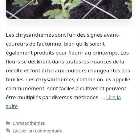
Les chrysanthèmes sont l’un des signes avant-
coureurs de l’automne, bien qu’ils soient
également produits pour fleurir au printemps. Les
fleurs se déclinent dans toutes les nuances de la
récolte et font écho aux couleurs changeantes des
feuilles. Les chrysanthèmes, comme on les appelle
communément, sont faciles à cultiver et peuvent
être multipliés par diverses méthodes. …
Lire la
suite
Catégories
Chrysanthèmes
Laisser un commentaire