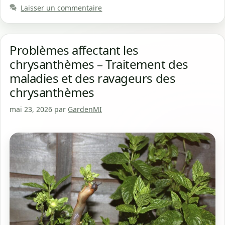
Laisser un commentaire
Problèmes affectant les
chrysanthèmes – Traitement des
maladies et des ravageurs des
chrysanthèmes
mai 23, 2026
par
GardenMI