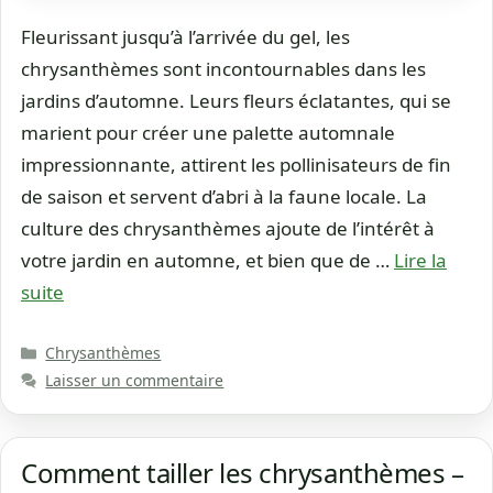
Fleurissant jusqu’à l’arrivée du gel, les
chrysanthèmes sont incontournables dans les
jardins d’automne. Leurs fleurs éclatantes, qui se
marient pour créer une palette automnale
impressionnante, attirent les pollinisateurs de fin
de saison et servent d’abri à la faune locale. La
culture des chrysanthèmes ajoute de l’intérêt à
votre jardin en automne, et bien que de …
Lire la
suite
Catégories
Chrysanthèmes
Laisser un commentaire
Comment tailler les chrysanthèmes –