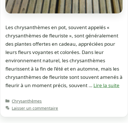
Les chrysanthèmes en pot, souvent appelés «
chrysanthèmes de fleuriste », sont généralement
des plantes offertes en cadeau, appréciées pour
leurs fleurs voyantes et colorées. Dans leur
environnement naturel, les chrysanthèmes
fleurissent à la fin de l’été et en automne, mais les
chrysanthèmes de fleuriste sont souvent amenés à
fleurir à un moment précis, souvent …
Lire la suite
Catégories
Chrysanthèmes
Laisser un commentaire