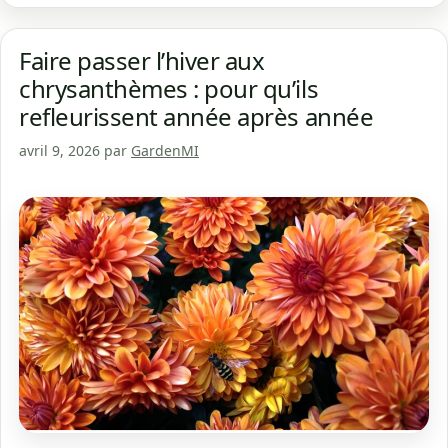
Faire passer l’hiver aux
chrysanthèmes : pour qu’ils
refleurissent année après année
avril 9, 2026
par
GardenMI