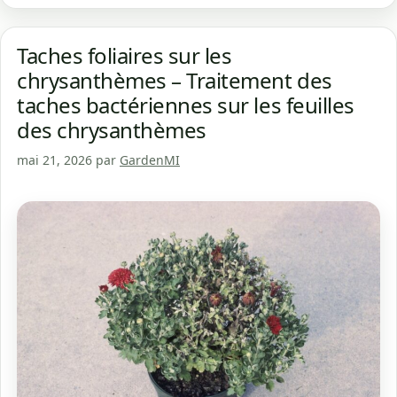
Taches foliaires sur les
chrysanthèmes – Traitement des
taches bactériennes sur les feuilles
des chrysanthèmes
mai 21, 2026
par
GardenMI