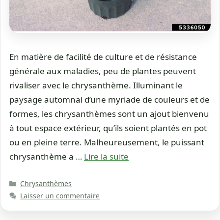
En matière de facilité de culture et de résistance
générale aux maladies, peu de plantes peuvent
rivaliser avec le chrysanthème. Illuminant le
paysage automnal d’une myriade de couleurs et de
formes, les chrysanthèmes sont un ajout bienvenu
à tout espace extérieur, qu’ils soient plantés en pot
ou en pleine terre. Malheureusement, le puissant
chrysanthème a …
Lire la suite
Catégories
Chrysanthèmes
Laisser un commentaire