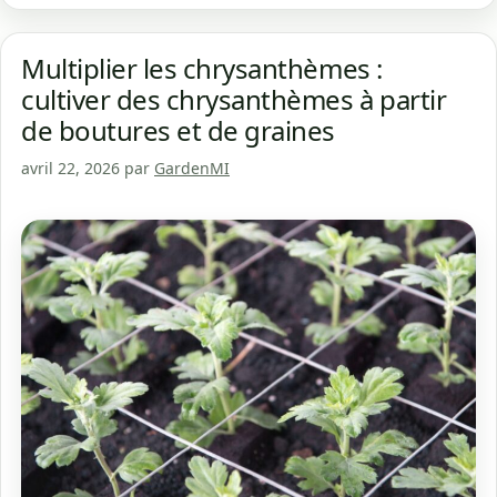
Multiplier les chrysanthèmes :
cultiver des chrysanthèmes à partir
de boutures et de graines
avril 22, 2026
par
GardenMI