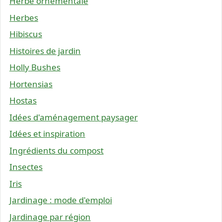
Herbe ornementale
Herbes
Hibiscus
Histoires de jardin
Holly Bushes
Hortensias
Hostas
Idées d'aménagement paysager
Idées et inspiration
Ingrédients du compost
Insectes
Iris
Jardinage : mode d'emploi
Jardinage par région