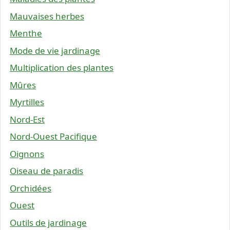
Mauvaises herbes
Menthe
Mode de vie jardinage
Multiplication des plantes
Mûres
Myrtilles
Nord-Est
Nord-Ouest Pacifique
Oignons
Oiseau de paradis
Orchidées
Ouest
Outils de jardinage