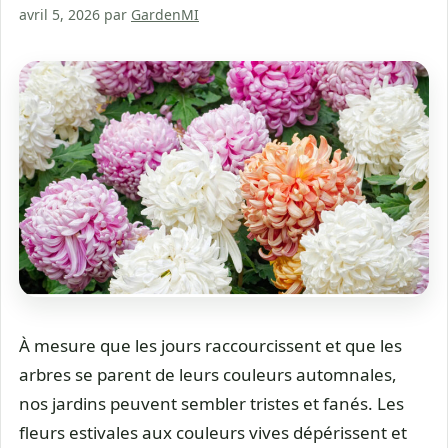
avril 5, 2026
par
GardenMI
À mesure que les jours raccourcissent et que les
arbres se parent de leurs couleurs automnales,
nos jardins peuvent sembler tristes et fanés. Les
fleurs estivales aux couleurs vives dépérissent et