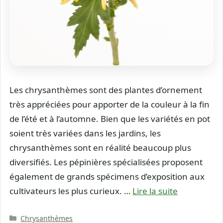
Les chrysanthèmes sont des plantes d’ornement
très appréciées pour apporter de la couleur à la fin
de l’été et à l’automne. Bien que les variétés en pot
soient très variées dans les jardins, les
chrysanthèmes sont en réalité beaucoup plus
diversifiés. Les pépinières spécialisées proposent
également de grands spécimens d’exposition aux
cultivateurs les plus curieux. …
Lire la suite
Catégories
Chrysanthèmes