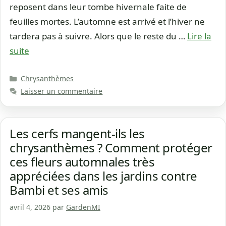
reposent dans leur tombe hivernale faite de
feuilles mortes. L’automne est arrivé et l’hiver ne
tardera pas à suivre. Alors que le reste du …
Lire la
suite
Catégories
Chrysanthèmes
Laisser un commentaire
Les cerfs mangent-ils les
chrysanthèmes ? Comment protéger
ces fleurs automnales très
appréciées dans les jardins contre
Bambi et ses amis
avril 4, 2026
par
GardenMI