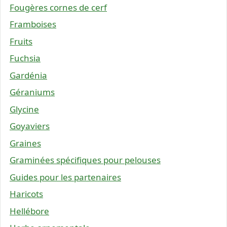
Fougères cornes de cerf
Framboises
Fruits
Fuchsia
Gardénia
Géraniums
Glycine
Goyaviers
Graines
Graminées spécifiques pour pelouses
Guides pour les partenaires
Haricots
Hellébore