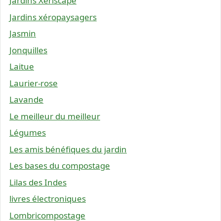
Jardins Xeriscape
Jardins xéropaysagers
Jasmin
Jonquilles
Laitue
Laurier-rose
Lavande
Le meilleur du meilleur
Légumes
Les amis bénéfiques du jardin
Les bases du compostage
Lilas des Indes
livres électroniques
Lombricompostage