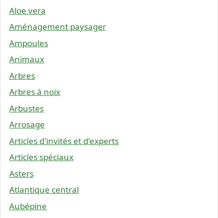
Aloe vera
Aménagement paysager
Ampoules
Animaux
Arbres
Arbres à noix
Arbustes
Arrosage
Articles d'invités et d'experts
Articles spéciaux
Asters
Atlantique central
Aubépine