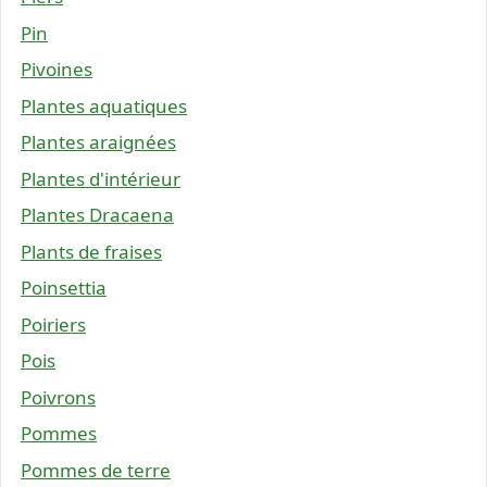
Pin
Pivoines
Plantes aquatiques
Plantes araignées
Plantes d'intérieur
Plantes Dracaena
Plants de fraises
Poinsettia
Poiriers
Pois
Poivrons
Pommes
Pommes de terre