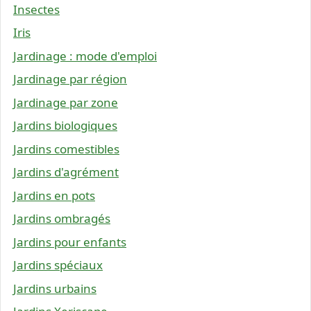
Insectes
Iris
Jardinage : mode d'emploi
Jardinage par région
Jardinage par zone
Jardins biologiques
Jardins comestibles
Jardins d'agrément
Jardins en pots
Jardins ombragés
Jardins pour enfants
Jardins spéciaux
Jardins urbains