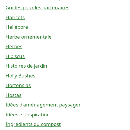
Guides pour les partenaires
Haricots
Hellébore
Herbe ornementale
Herbes
Hibiscus
Histoires de jardin
Holly Bushes
Hortensias
Hostas
Idées d'aménagement paysager
Idées et inspiration
Ingrédients du compost