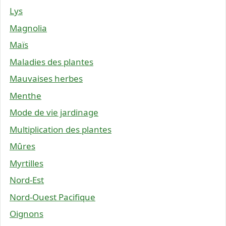
Lys
Magnolia
Maïs
Maladies des plantes
Mauvaises herbes
Menthe
Mode de vie jardinage
Multiplication des plantes
Mûres
Myrtilles
Nord-Est
Nord-Ouest Pacifique
Oignons