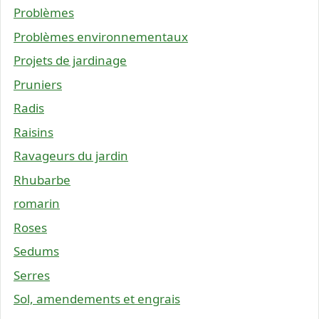
Problèmes
Problèmes environnementaux
Projets de jardinage
Pruniers
Radis
Raisins
Ravageurs du jardin
Rhubarbe
romarin
Roses
Sedums
Serres
Sol, amendements et engrais