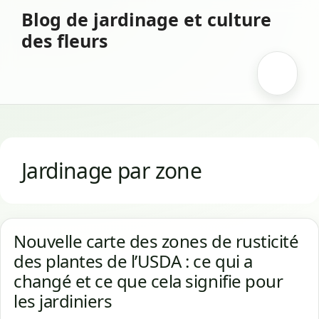
Aller
Blog de jardinage et culture
au
des fleurs
contenu
Menu
Jardinage par zone
Nouvelle carte des zones de rusticité
des plantes de l’USDA : ce qui a
changé et ce que cela signifie pour
les jardiniers