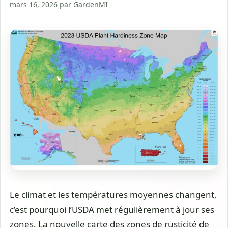
mars 16, 2026
par
GardenMI
Le climat et les températures moyennes changent,
c’est pourquoi l’USDA met régulièrement à jour ses
zones. La nouvelle carte des zones de rusticité de