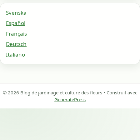
Svenska
Español
Français
Deutsch
Italiano
© 2026 Blog de jardinage et culture des fleurs
• Construit avec
GeneratePress