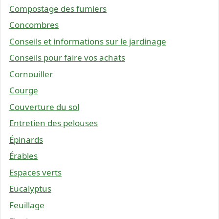
Compostage des fumiers
Concombres
Conseils et informations sur le jardinage
Conseils pour faire vos achats
Cornouiller
Courge
Couverture du sol
Entretien des pelouses
Épinards
Érables
Espaces verts
Eucalyptus
Feuillage