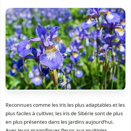
Reconnues comme les iris les plus adaptables et les
plus faciles à cultiver, les iris de Sibérie sont de plus
en plus présentes dans les jardins aujourd’hui.
Avec leurs magnifiques fleurs aux multiples