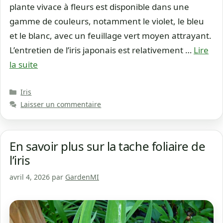
plante vivace à fleurs est disponible dans une
gamme de couleurs, notamment le violet, le bleu
et le blanc, avec un feuillage vert moyen attrayant.
L’entretien de l’iris japonais est relativement …
Lire
la suite
Catégories
Iris
Laisser un commentaire
En savoir plus sur la tache foliaire de
l’iris
avril 4, 2026
par
GardenMI