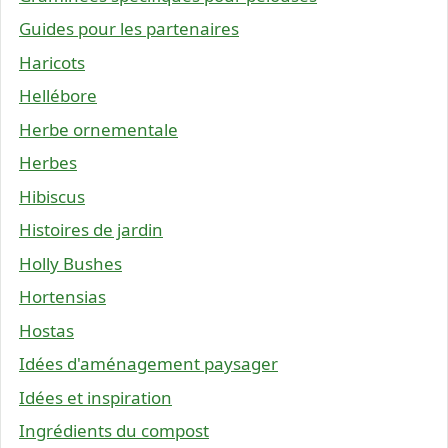
Guides pour les partenaires
Haricots
Hellébore
Herbe ornementale
Herbes
Hibiscus
Histoires de jardin
Holly Bushes
Hortensias
Hostas
Idées d'aménagement paysager
Idées et inspiration
Ingrédients du compost