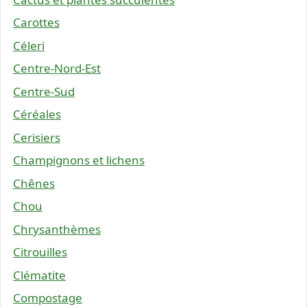
Carottes
Céleri
Centre-Nord-Est
Centre-Sud
Céréales
Cerisiers
Champignons et lichens
Chênes
Chou
Chrysanthèmes
Citrouilles
Clématite
Compostage