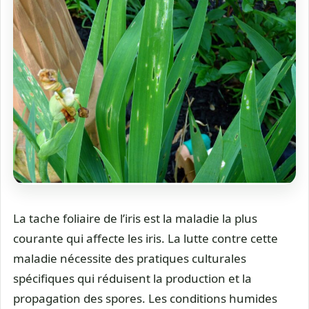
La tache foliaire de l’iris est la maladie la plus
courante qui affecte les iris. La lutte contre cette
maladie nécessite des pratiques culturales
spécifiques qui réduisent la production et la
propagation des spores. Les conditions humides