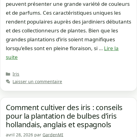
peuvent présenter une grande variété de couleurs
et de parfums. Ces caractéristiques uniques les
rendent populaires auprès des jardiniers débutants
et des collectionneurs de plantes. Bien que les
grandes plantations d’iris soient magnifiques
lorsqu’elles sont en pleine floraison, si …
Lire la
suite
Catégories
Iris
Laisser un commentaire
Comment cultiver des iris : conseils
pour la plantation de bulbes d’iris
hollandais, anglais et espagnols
avril 28, 2026
par
GardenMI