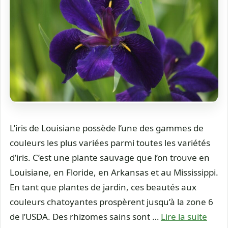
L’iris de Louisiane possède l’une des gammes de
couleurs les plus variées parmi toutes les variétés
d’iris. C’est une plante sauvage que l’on trouve en
Louisiane, en Floride, en Arkansas et au Mississippi.
En tant que plantes de jardin, ces beautés aux
couleurs chatoyantes prospèrent jusqu’à la zone 6
de l’USDA. Des rhizomes sains sont …
Lire la suite