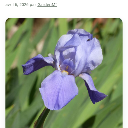
avril 6, 2026
par
GardenMI