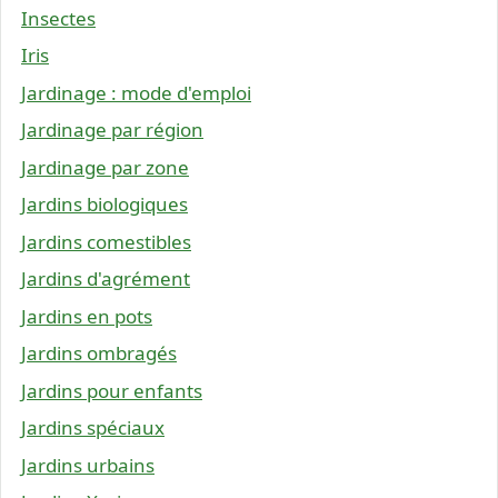
Insectes
Iris
Jardinage : mode d'emploi
Jardinage par région
Jardinage par zone
Jardins biologiques
Jardins comestibles
Jardins d'agrément
Jardins en pots
Jardins ombragés
Jardins pour enfants
Jardins spéciaux
Jardins urbains