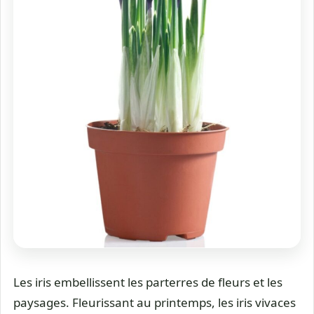
Les iris embellissent les parterres de fleurs et les
paysages. Fleurissant au printemps, les iris vivaces