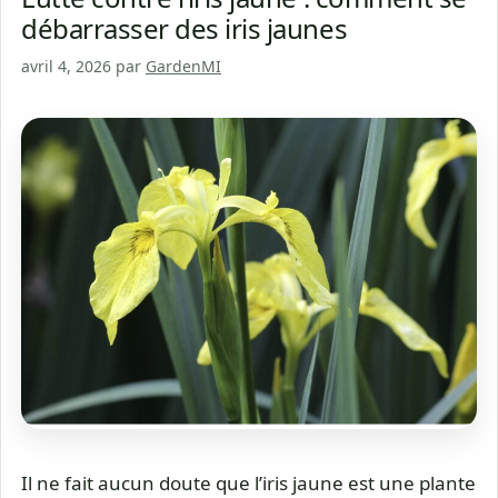
débarrasser des iris jaunes
avril 4, 2026
par
GardenMI
Il ne fait aucun doute que l’iris jaune est une plante