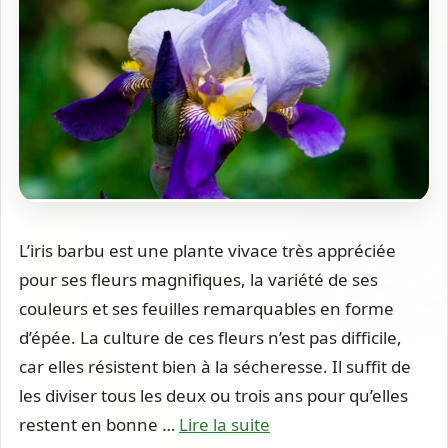
L’iris barbu est une plante vivace très appréciée
pour ses fleurs magnifiques, la variété de ses
couleurs et ses feuilles remarquables en forme
d’épée. La culture de ces fleurs n’est pas difficile,
car elles résistent bien à la sécheresse. Il suffit de
les diviser tous les deux ou trois ans pour qu’elles
restent en bonne …
Lire la suite