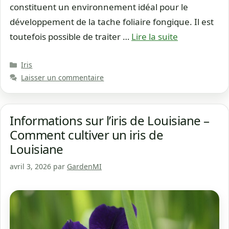
constituent un environnement idéal pour le
développement de la tache foliaire fongique. Il est
toutefois possible de traiter …
Lire la suite
Catégories
Iris
Laisser un commentaire
Informations sur l’iris de Louisiane –
Comment cultiver un iris de
Louisiane
avril 3, 2026
par
GardenMI