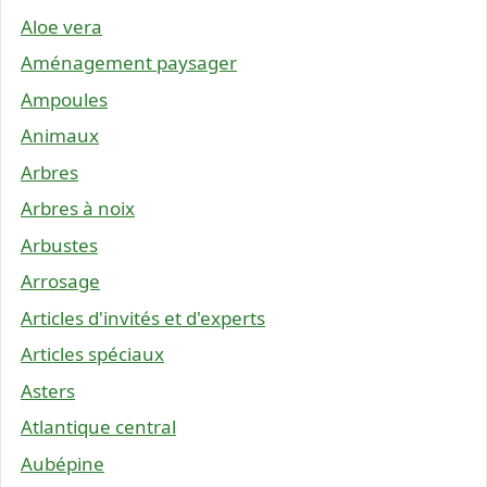
Aloe vera
Aménagement paysager
Ampoules
Animaux
Arbres
Arbres à noix
Arbustes
Arrosage
Articles d'invités et d'experts
Articles spéciaux
Asters
Atlantique central
Aubépine