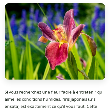
Si vous recherchez une fleur facile à entretenir qui
aime les conditions humides, l’iris japonais (Iris
ensata) est exactement ce qu’il vous faut. Cette