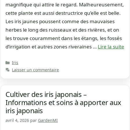
magnifique qui attire le regard. Malheureusement,
cette plante est aussi destructrice qu’elle est belle.
Les iris jaunes poussent comme des mauvaises
herbes le long des ruisseaux et des rivières, et on
les trouve couramment dans les étangs, les fossés
d’irrigation et autres zones riveraines …
Lire la suite
Catégories
Iris
Laisser un commentaire
Cultiver des iris japonais –
Informations et soins à apporter aux
iris japonais
avril 4, 2026
par
GardenMI