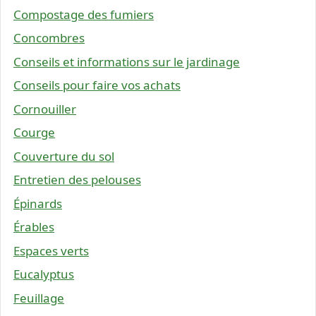
Compostage des fumiers
Concombres
Conseils et informations sur le jardinage
Conseils pour faire vos achats
Cornouiller
Courge
Couverture du sol
Entretien des pelouses
Épinards
Érables
Espaces verts
Eucalyptus
Feuillage