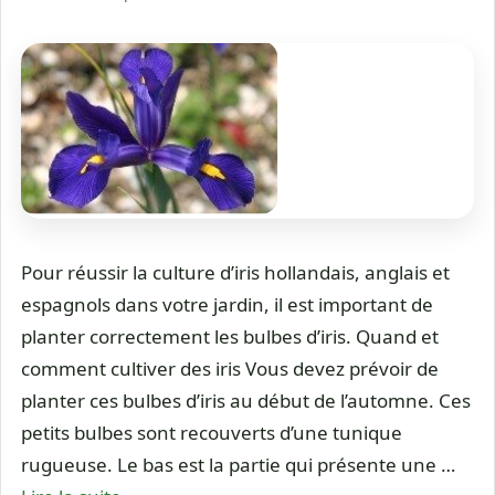
Pour réussir la culture d’iris hollandais, anglais et
espagnols dans votre jardin, il est important de
planter correctement les bulbes d’iris. Quand et
comment cultiver des iris Vous devez prévoir de
planter ces bulbes d’iris au début de l’automne. Ces
petits bulbes sont recouverts d’une tunique
rugueuse. Le bas est la partie qui présente une …