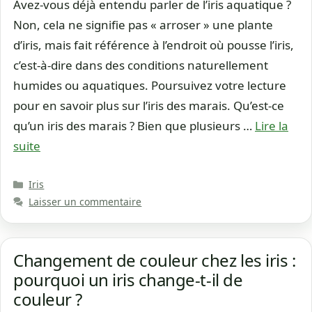
Avez-vous déjà entendu parler de l’iris aquatique ?
Non, cela ne signifie pas « arroser » une plante
d’iris, mais fait référence à l’endroit où pousse l’iris,
c’est-à-dire dans des conditions naturellement
humides ou aquatiques. Poursuivez votre lecture
pour en savoir plus sur l’iris des marais. Qu’est-ce
qu’un iris des marais ? Bien que plusieurs …
Lire la
suite
Catégories
Iris
Laisser un commentaire
Changement de couleur chez les iris :
pourquoi un iris change-t-il de
couleur ?