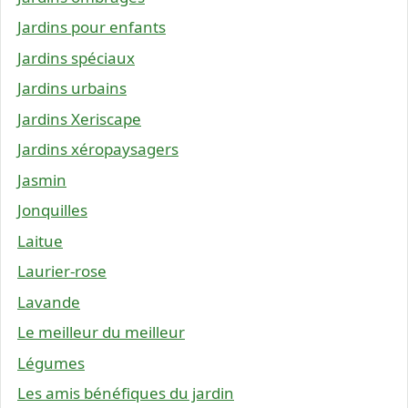
Jardins pour enfants
Jardins spéciaux
Jardins urbains
Jardins Xeriscape
Jardins xéropaysagers
Jasmin
Jonquilles
Laitue
Laurier-rose
Lavande
Le meilleur du meilleur
Légumes
Les amis bénéfiques du jardin