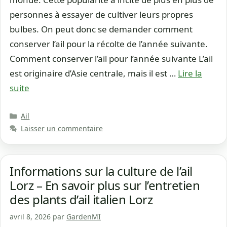
personnes à essayer de cultiver leurs propres
bulbes. On peut donc se demander comment
conserver l’ail pour la récolte de l’année suivante.
Comment conserver l’ail pour l’année suivante L’ail
est originaire d’Asie centrale, mais il est …
Lire la
suite
Catégories
Ail
Laisser un commentaire
Informations sur la culture de l’ail
Lorz – En savoir plus sur l’entretien
des plants d’ail italien Lorz
avril 8, 2026
par
GardenMI