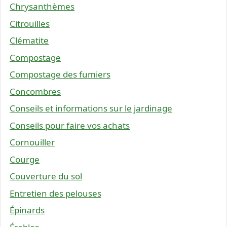
Chrysanthèmes
Citrouilles
Clématite
Compostage
Compostage des fumiers
Concombres
Conseils et informations sur le jardinage
Conseils pour faire vos achats
Cornouiller
Courge
Couverture du sol
Entretien des pelouses
Épinards