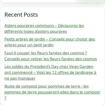
Recent Posts
Asters pourpres communs – Découvrez les
différents types d’asters pourpres
Petits arbres de jardin – Conseils pour choisir des
arbres pour un petit jardin
Faut-il couper les fleurs fanées des cosmos ?
Conseils pour retirer les fleurs fanées des cosmos
Les soldes du President’s Day chez Vego Garden
ont commencé – Voici les 12 offres de jardinage à
ne pas manquer
Butte de compost pour pommes de terre : les
pommes de terre pousseront-elles dans le compost
?