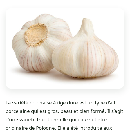
La variété polonaise à tige dure est un type d’ail
porcelaine qui est gros, beau et bien formé. Il s’agit
d’une variété traditionnelle qui pourrait être
originaire de Pologne. Elle a été introduite aux