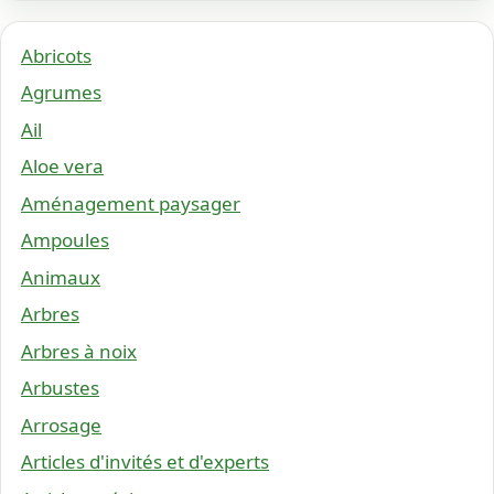
Abricots
Agrumes
Ail
Aloe vera
Aménagement paysager
Ampoules
Animaux
Arbres
Arbres à noix
Arbustes
Arrosage
Articles d'invités et d'experts