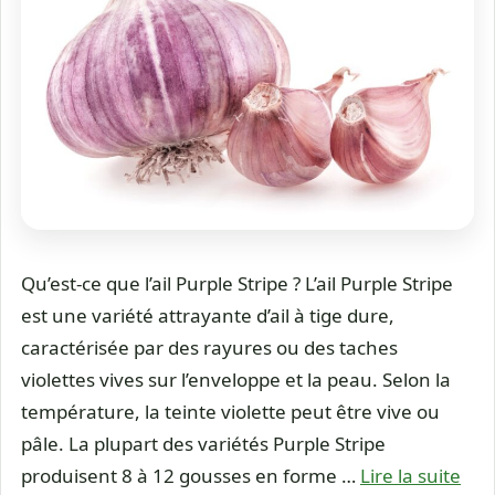
Qu’est-ce que l’ail Purple Stripe ? L’ail Purple Stripe
est une variété attrayante d’ail à tige dure,
caractérisée par des rayures ou des taches
violettes vives sur l’enveloppe et la peau. Selon la
température, la teinte violette peut être vive ou
pâle. La plupart des variétés Purple Stripe
produisent 8 à 12 gousses en forme …
Lire la suite