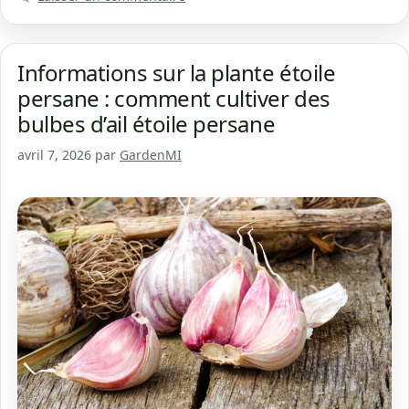
Informations sur la plante étoile
persane : comment cultiver des
bulbes d’ail étoile persane
avril 7, 2026
par
GardenMI