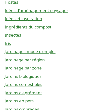
Hostas
Idées d'aménagement paysager
Idées et inspiration
Ingrédients du compost
Insectes
Iris
Jardinage : mode d'emploi
Jardinage par région
Jardinage par zone
Jardins biologiques
Jardins comestibles
Jardins d'agrément
Jardins en pots
Jardins ombragés