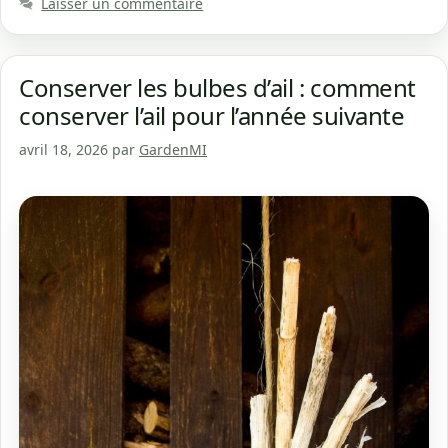
Laisser un commentaire
Conserver les bulbes d’ail : comment
conserver l’ail pour l’année suivante
avril 18, 2026
par
GardenMI