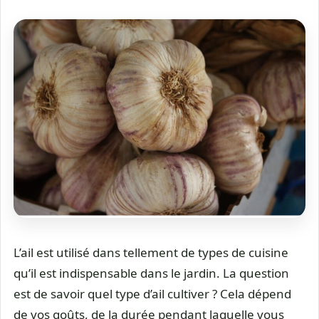
L’ail est utilisé dans tellement de types de cuisine
qu’il est indispensable dans le jardin. La question
est de savoir quel type d’ail cultiver ? Cela dépend
de vos goûts, de la durée pendant laquelle vous