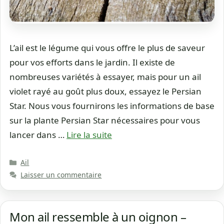
L’ail est le légume qui vous offre le plus de saveur
pour vos efforts dans le jardin. Il existe de
nombreuses variétés à essayer, mais pour un ail
violet rayé au goût plus doux, essayez le Persian
Star. Nous vous fournirons les informations de base
sur la plante Persian Star nécessaires pour vous
lancer dans …
Lire la suite
Catégories
Ail
Laisser un commentaire
Mon ail ressemble à un oignon –