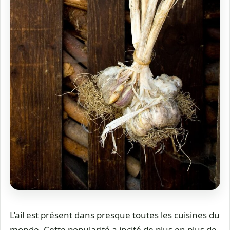
L’ail est présent dans presque toutes les cuisines du
monde. Cette popularité a incité de plus en plus de