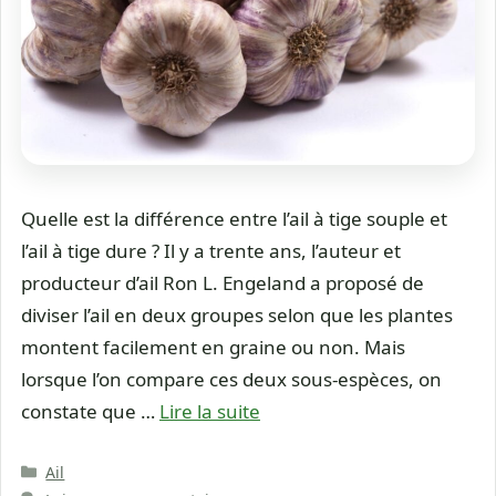
Quelle est la différence entre l’ail à tige souple et
l’ail à tige dure ? Il y a trente ans, l’auteur et
producteur d’ail Ron L. Engeland a proposé de
diviser l’ail en deux groupes selon que les plantes
montent facilement en graine ou non. Mais
lorsque l’on compare ces deux sous-espèces, on
constate que …
Lire la suite
Catégories
Ail