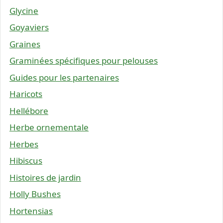
Glycine
Goyaviers
Graines
Graminées spécifiques pour pelouses
Guides pour les partenaires
Haricots
Hellébore
Herbe ornementale
Herbes
Hibiscus
Histoires de jardin
Holly Bushes
Hortensias