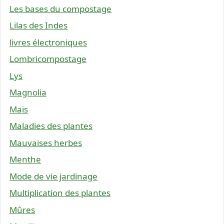
Les bases du compostage
Lilas des Indes
livres électroniques
Lombricompostage
Lys
Magnolia
Maïs
Maladies des plantes
Mauvaises herbes
Menthe
Mode de vie jardinage
Multiplication des plantes
Mûres