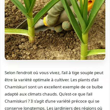
Selon l’endroit où vous vivez, l’ail à tige souple peut
être la variété optimale à cultiver. Les plants d’ail
Chamiskuri sont un excellent exemple de ce bulbe
adapté aux climats chauds. Qu’est-ce que l’ail
Chamiskuri ? Il s’agit d’une variété précoce qui se
conserve longtemps. Les jardiniers des régions où