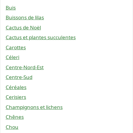
Buis
Buissons de lilas
Cactus de Noël
Cactus et plantes succulentes
Carottes
Céleri
Centre-Nord-Est
Centre-Sud
Céréales
Cerisiers
Champignons et lichens
Chênes
Chou