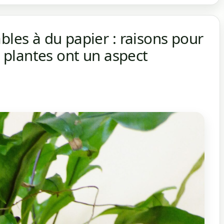
bles à du papier : raisons pour
s plantes ont un aspect