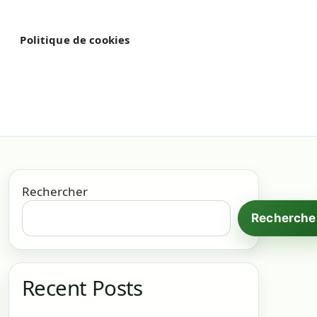
é
Politique de cookies
Rechercher
Recherche
Recent Posts