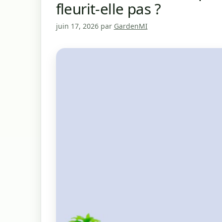
fleurit-elle pas ?
juin 17, 2026
par
GardenMI