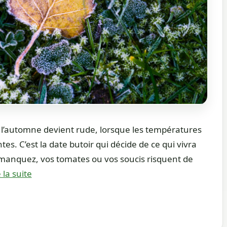
 l’automne devient rude, lorsque les températures
s. C’est la date butoir qui décide de ce qui vivra
a manquez, vos tomates ou vos soucis risquent de
 la suite