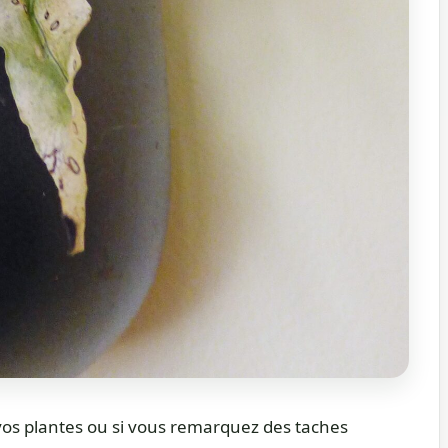
 vos plantes ou si vous remarquez des taches