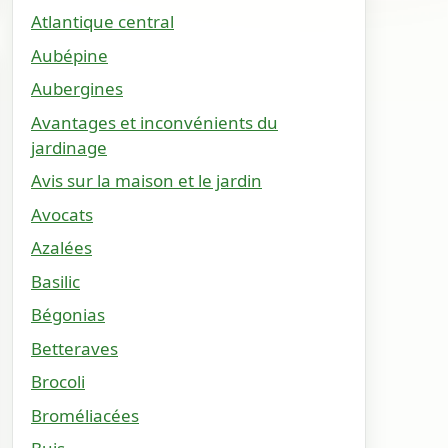
Atlantique central
Aubépine
Aubergines
Avantages et inconvénients du
jardinage
Avis sur la maison et le jardin
Avocats
Azalées
Basilic
Bégonias
Betteraves
Brocoli
Broméliacées