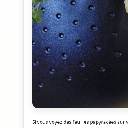
Si vous voyez des feuilles papyracées sur