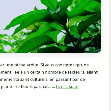
ler une tâche ardue. Si vous constatez qu’une
lement liée à un certain nombre de facteurs, allant
onnementaux et culturels, en passant par de
plante ne fleurit pas, cela …
Lire la suite