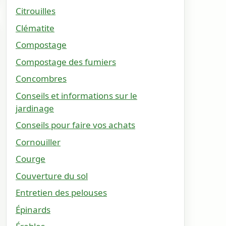
Citrouilles
Clématite
Compostage
Compostage des fumiers
Concombres
Conseils et informations sur le
jardinage
Conseils pour faire vos achats
Cornouiller
Courge
Couverture du sol
Entretien des pelouses
Épinards