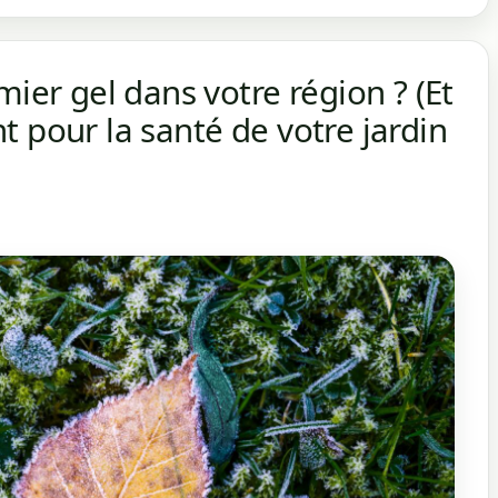
mier gel dans votre région ? (Et
 pour la santé de votre jardin