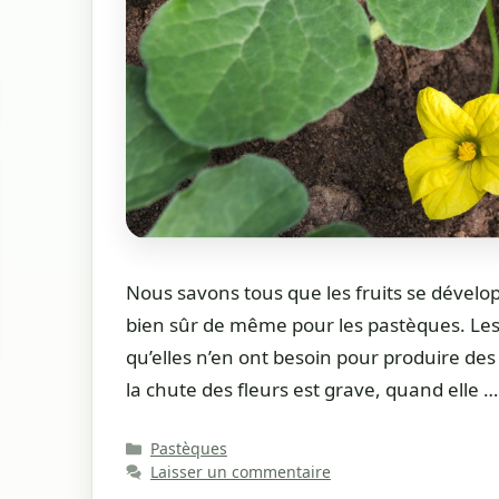
Nous savons tous que les fruits se développ
bien sûr de même pour les pastèques. Les
qu’elles n’en ont besoin pour produire des
la chute des fleurs est grave, quand elle 
Catégories
Pastèques
Laisser un commentaire