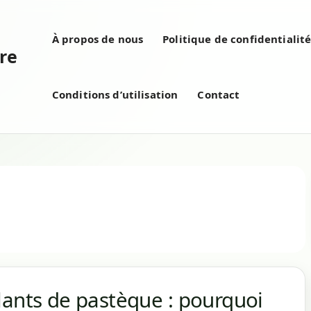
À propos de nous
Politique de confidentialit
re
Conditions d’utilisation
Contact
lants de pastèque : pourquoi