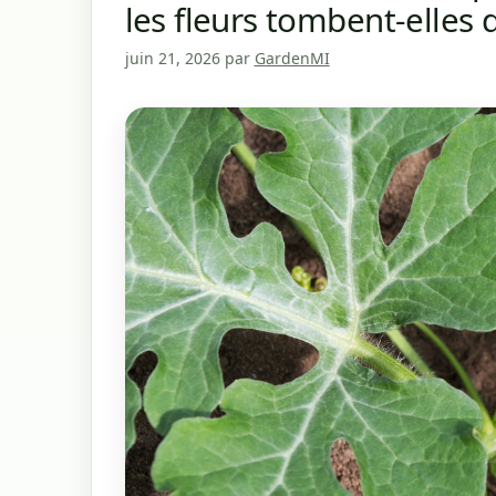
les fleurs tombent-elles 
juin 21, 2026
par
GardenMI