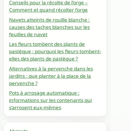
Conseils pour la récolte de l’orge –
Comment et quand récolter l’orge
Navets atteints de rouille blanche :
causes des taches blanches sur les
feuilles de navet
Les fleurs tombent des plants de
pastèque : pourquoi les fleurs tombent-
elles des plants de pastèque ?
Alternatives à la pervenche dans les
jardins : que planter à la place de la
pervenche ?
Pots à arrosage automatique :
informations sur les contenants qui
s’arrosent eux-mêmes