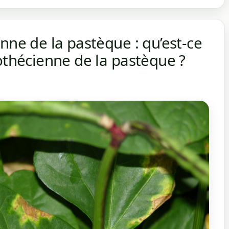
nne de la pastèque : qu’est-ce
rothécienne de la pastèque ?