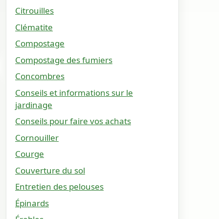
Citrouilles
Clématite
Compostage
Compostage des fumiers
Concombres
Conseils et informations sur le
jardinage
Conseils pour faire vos achats
Cornouiller
Courge
Couverture du sol
Entretien des pelouses
Épinards