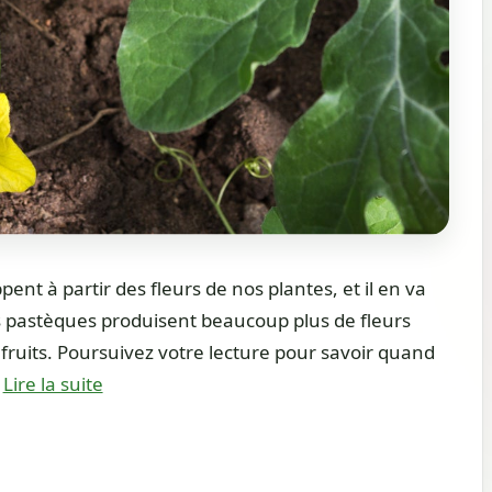
ent à partir des fleurs de nos plantes, et il en va
 pastèques produisent beaucoup plus de fleurs
 fruits. Poursuivez votre lecture pour savoir quand
…
Lire la suite