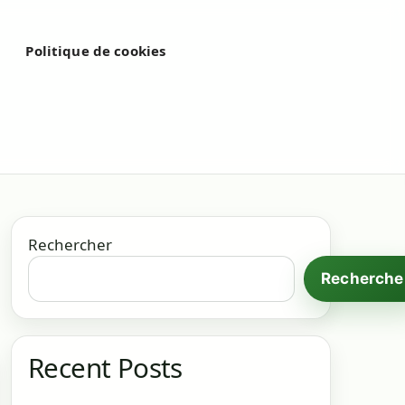
é
Politique de cookies
Rechercher
Recherche
Recent Posts