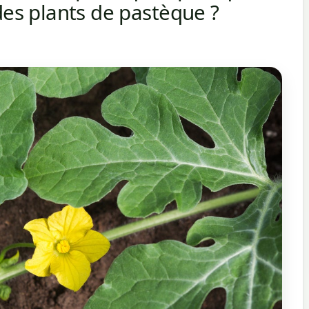
des plants de pastèque ?