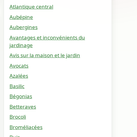
Atlantique central
Aubépine
Aubergines
Avantages et inconvénients du
jardinage
Avis sur la maison et le jardin
Avocats
Azalées
Basilic
Bégonias
Betteraves
Brocoli
Broméliacées