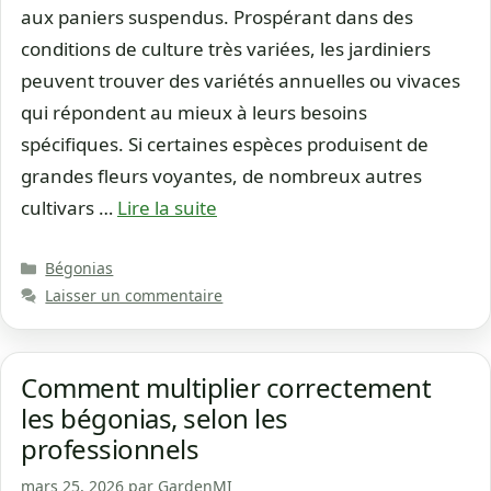
aux paniers suspendus. Prospérant dans des
conditions de culture très variées, les jardiniers
peuvent trouver des variétés annuelles ou vivaces
qui répondent au mieux à leurs besoins
spécifiques. Si certaines espèces produisent de
grandes fleurs voyantes, de nombreux autres
cultivars …
Lire la suite
Catégories
Bégonias
Laisser un commentaire
Comment multiplier correctement
les bégonias, selon les
professionnels
mars 25, 2026
par
GardenMI