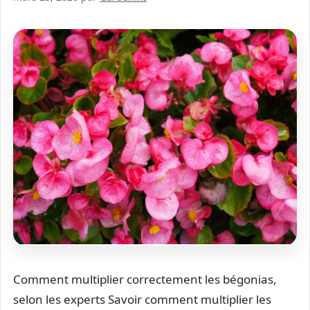
Comment multiplier correctement les bégonias,
selon les experts Savoir comment multiplier les