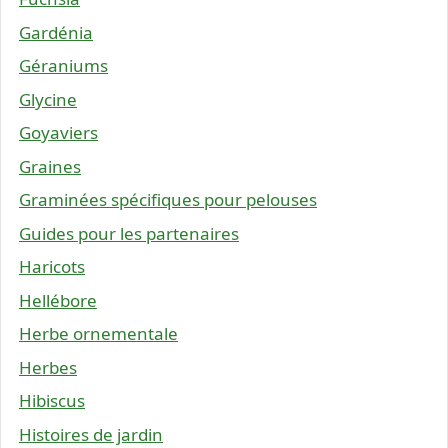
Gardénia
Géraniums
Glycine
Goyaviers
Graines
Graminées spécifiques pour pelouses
Guides pour les partenaires
Haricots
Hellébore
Herbe ornementale
Herbes
Hibiscus
Histoires de jardin