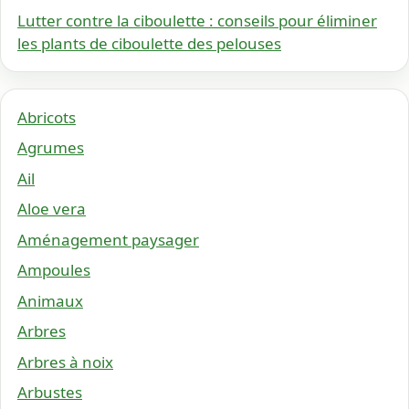
Lutter contre la ciboulette : conseils pour éliminer
les plants de ciboulette des pelouses
Abricots
Agrumes
Ail
Aloe vera
Aménagement paysager
Ampoules
Animaux
Arbres
Arbres à noix
Arbustes