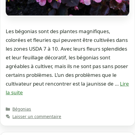
Les bégonias sont des plantes magnifiques,
colorées et fleuries qui peuvent être cultivées dans
les zones USDA 7 à 10. Avec leurs fleurs splendides
et leur feuillage décoratif, les bégonias sont
agréables à cultiver, mais ils ne sont pas sans poser
certains problèmes. L’un des problèmes que le
cultivateur peut rencontrer est la jaunisse de …
Lire
la suite
Catégories
Bégonias
Laisser un commentaire