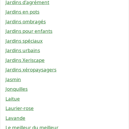
Jardins d'agrément
Jardins en pots
Jardins ombragés
Jardins pour enfants
Jardins spéciaux
Jardins urbains
Jardins Xeriscape
Jardins xéropaysagers
Jasmin
Jonquilles
Laitue
Laurier-rose
Lavande
Le meilleur du meilleur