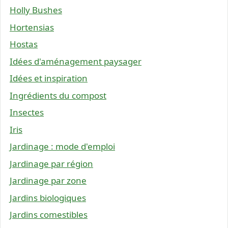
Holly Bushes
Hortensias
Hostas
Idées d'aménagement paysager
Idées et inspiration
Ingrédients du compost
Insectes
Iris
Jardinage : mode d'emploi
Jardinage par région
Jardinage par zone
Jardins biologiques
Jardins comestibles