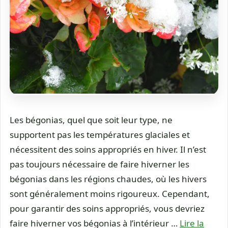
Les bégonias, quel que soit leur type, ne
supportent pas les températures glaciales et
nécessitent des soins appropriés en hiver. Il n’est
pas toujours nécessaire de faire hiverner les
bégonias dans les régions chaudes, où les hivers
sont généralement moins rigoureux. Cependant,
pour garantir des soins appropriés, vous devriez
faire hiverner vos bégonias à l’intérieur …
Lire la