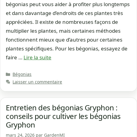
bégonias peut vous aider à profiter plus longtemps
et dans davantage d’endroits de ces plantes très
appréciées. Il existe de nombreuses façons de
multiplier les plantes, mais certaines méthodes
fonctionnent mieux que d’autres pour certaines
plantes spécifiques. Pour les bégonias, essayez de
faire …
Lire la suite
Catégories
Bégonias
Laisser un commentaire
Entretien des bégonias Gryphon :
conseils pour cultiver les bégonias
Gryphon
mars 24, 2026
par
GardenMI