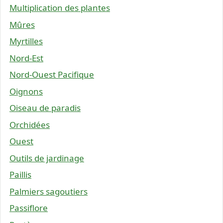
Multiplication des plantes
Mûres
Myrtilles
Nord-Est
Nord-Ouest Pacifique
Oignons
Oiseau de paradis
Orchidées
Ouest
Outils de jardinage
Paillis
Palmiers sagoutiers
Passiflore