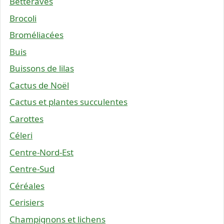
Betteraves
Brocoli
Broméliacées
Buis
Buissons de lilas
Cactus de Noël
Cactus et plantes succulentes
Carottes
Céleri
Centre-Nord-Est
Centre-Sud
Céréales
Cerisiers
Champignons et lichens