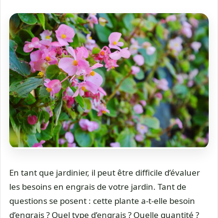
En tant que jardinier, il peut être difficile d’évaluer
les besoins en engrais de votre jardin. Tant de
questions se posent : cette plante a-t-elle besoin
d’engrais ? Quel type d’engrais ? Quelle quantité ?