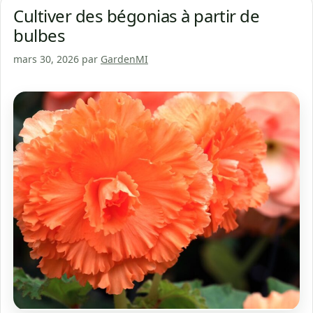
Cultiver des bégonias à partir de
bulbes
mars 30, 2026
par
GardenMI