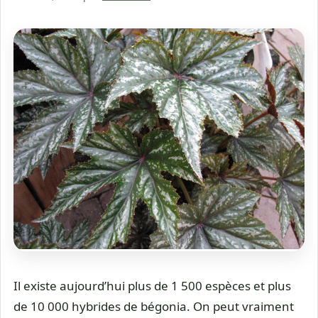
Il existe aujourd’hui plus de 1 500 espèces et plus
de 10 000 hybrides de bégonia. On peut vraiment