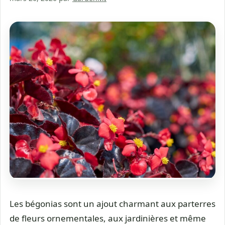
Les bégonias sont un ajout charmant aux parterres
de fleurs ornementales, aux jardinières et même