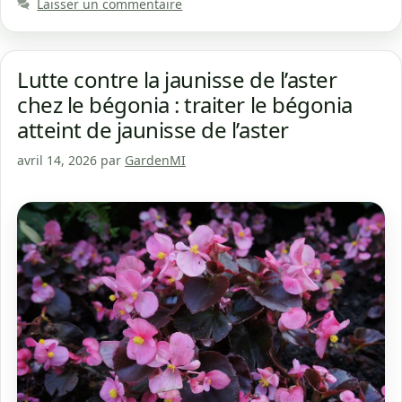
Laisser un commentaire
Lutte contre la jaunisse de l’aster
chez le bégonia : traiter le bégonia
atteint de jaunisse de l’aster
avril 14, 2026
par
GardenMI