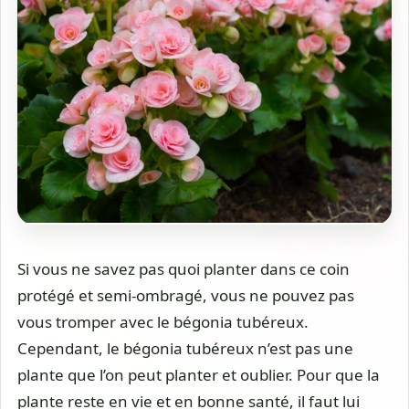
Si vous ne savez pas quoi planter dans ce coin
protégé et semi-ombragé, vous ne pouvez pas
vous tromper avec le bégonia tubéreux.
Cependant, le bégonia tubéreux n’est pas une
plante que l’on peut planter et oublier. Pour que la
plante reste en vie et en bonne santé, il faut lui