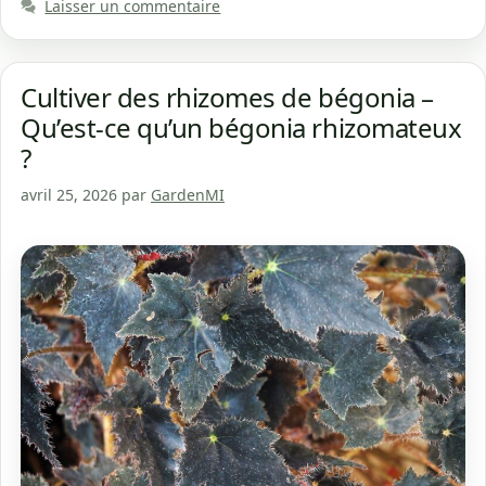
Laisser un commentaire
Cultiver des rhizomes de bégonia –
Qu’est-ce qu’un bégonia rhizomateux
?
avril 25, 2026
par
GardenMI