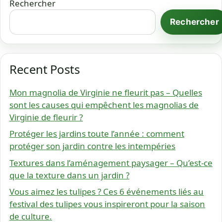
Rechercher
Rechercher
Recent Posts
Mon magnolia de Virginie ne fleurit pas – Quelles
sont les causes qui empêchent les magnolias de
Virginie de fleurir ?
Protéger les jardins toute l’année : comment
protéger son jardin contre les intempéries
Textures dans l’aménagement paysager – Qu’est-ce
que la texture dans un jardin ?
Vous aimez les tulipes ? Ces 6 événements liés au
festival des tulipes vous inspireront pour la saison
de culture.