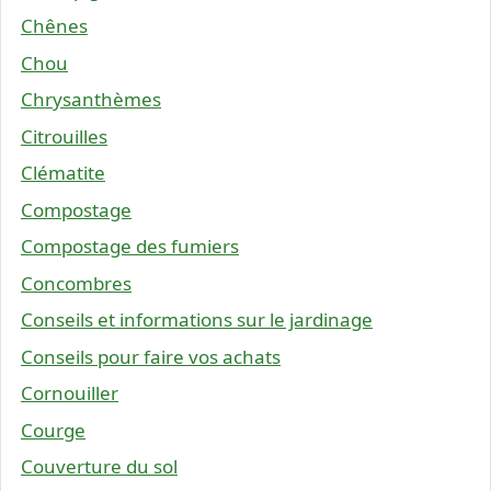
Chênes
Chou
Chrysanthèmes
Citrouilles
Clématite
Compostage
Compostage des fumiers
Concombres
Conseils et informations sur le jardinage
Conseils pour faire vos achats
Cornouiller
Courge
Couverture du sol