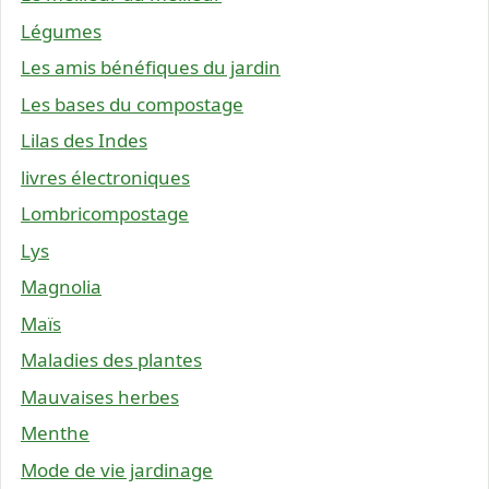
Légumes
Les amis bénéfiques du jardin
Les bases du compostage
Lilas des Indes
livres électroniques
Lombricompostage
Lys
Magnolia
Maïs
Maladies des plantes
Mauvaises herbes
Menthe
Mode de vie jardinage