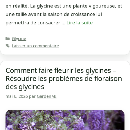
en réalité. La glycine est une plante vigoureuse, et
une taille avant la saison de croissance lui
permettra de consacrer …
Lire la suite
Catégories
Glycine
Laisser un commentaire
Comment faire fleurir les glycines –
Résoudre les problèmes de floraison
des glycines
mai 6, 2026
par
GardenMI