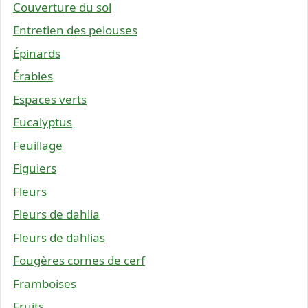
Couverture du sol
Entretien des pelouses
Épinards
Érables
Espaces verts
Eucalyptus
Feuillage
Figuiers
Fleurs
Fleurs de dahlia
Fleurs de dahlias
Fougères cornes de cerf
Framboises
Fruits