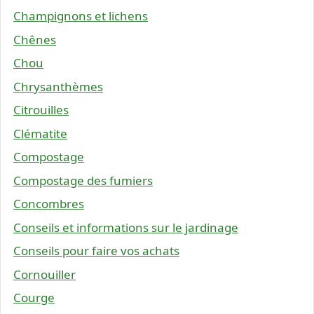
Champignons et lichens
Chênes
Chou
Chrysanthèmes
Citrouilles
Clématite
Compostage
Compostage des fumiers
Concombres
Conseils et informations sur le jardinage
Conseils pour faire vos achats
Cornouiller
Courge