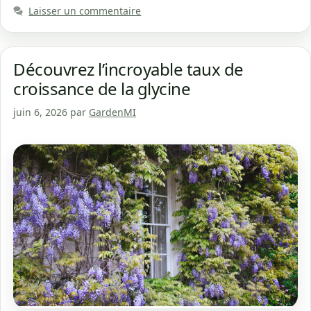
Laisser un commentaire
Découvrez l’incroyable taux de
croissance de la glycine
juin 6, 2026
par
GardenMI