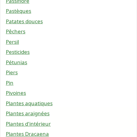
Passiflore
Pastèques
Patates douces
Pêchers
Persil
Pesticides
Pétunias
Piers
Pin
Pivoines
Plantes aquatiques
Plantes araignées
Plantes d'intérieur
Plantes Dracaena