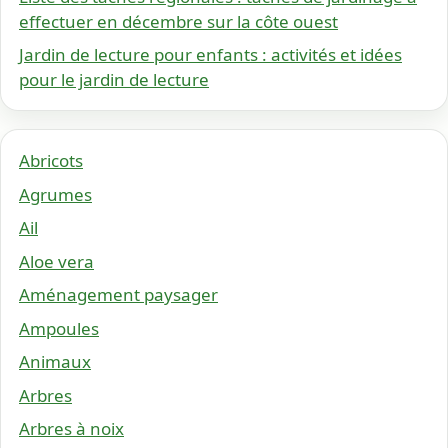
effectuer en décembre sur la côte ouest
Jardin de lecture pour enfants : activités et idées
pour le jardin de lecture
Abricots
Agrumes
Ail
Aloe vera
Aménagement paysager
Ampoules
Animaux
Arbres
Arbres à noix