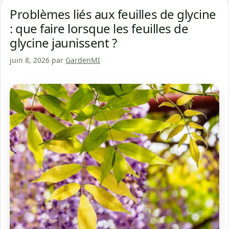
Problèmes liés aux feuilles de glycine
: que faire lorsque les feuilles de
glycine jaunissent ?
juin 8, 2026
par
GardenMI