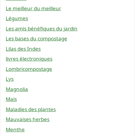
Le meilleur du meilleur
Légumes
Les amis bénéfiques du jardin
Les bases du compostage
Lilas des Indes
livres électroniques
Lombricompostage
Lys
Magnolia
Maïs
Maladies des plantes
Mauvaises herbes
Menthe