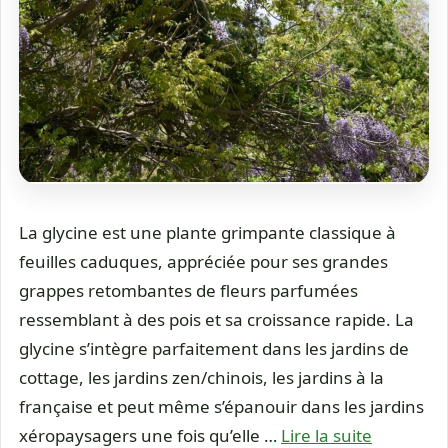
La glycine est une plante grimpante classique à
feuilles caduques, appréciée pour ses grandes
grappes retombantes de fleurs parfumées
ressemblant à des pois et sa croissance rapide. La
glycine s’intègre parfaitement dans les jardins de
cottage, les jardins zen/chinois, les jardins à la
française et peut même s’épanouir dans les jardins
xéropaysagers une fois qu’elle …
Lire la suite