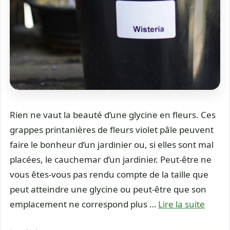
Rien ne vaut la beauté d’une glycine en fleurs. Ces
grappes printanières de fleurs violet pâle peuvent
faire le bonheur d’un jardinier ou, si elles sont mal
placées, le cauchemar d’un jardinier. Peut-être ne
vous êtes-vous pas rendu compte de la taille que
peut atteindre une glycine ou peut-être que son
emplacement ne correspond plus …
Lire la suite