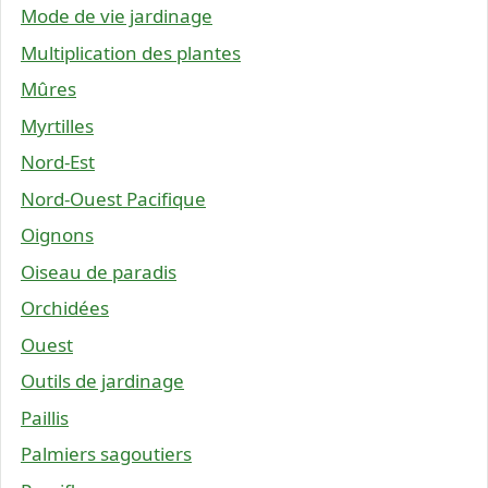
Mode de vie jardinage
Multiplication des plantes
Mûres
Myrtilles
Nord-Est
Nord-Ouest Pacifique
Oignons
Oiseau de paradis
Orchidées
Ouest
Outils de jardinage
Paillis
Palmiers sagoutiers