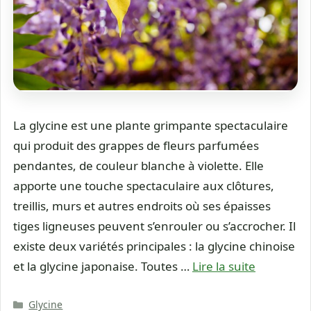
La glycine est une plante grimpante spectaculaire
qui produit des grappes de fleurs parfumées
pendantes, de couleur blanche à violette. Elle
apporte une touche spectaculaire aux clôtures,
treillis, murs et autres endroits où ses épaisses
tiges ligneuses peuvent s’enrouler ou s’accrocher. Il
existe deux variétés principales : la glycine chinoise
et la glycine japonaise. Toutes …
Lire la suite
Catégories
Glycine