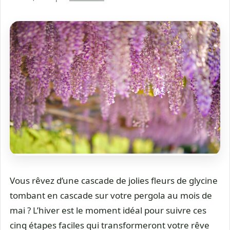
Vous rêvez d’une cascade de jolies fleurs de glycine
tombant en cascade sur votre pergola au mois de
mai ? L’hiver est le moment idéal pour suivre ces
cinq étapes faciles qui transformeront votre rêve