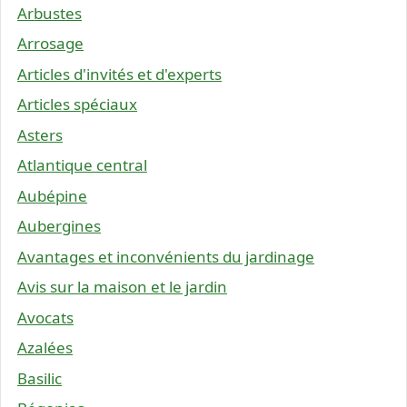
Arbustes
Arrosage
Articles d'invités et d'experts
Articles spéciaux
Asters
Atlantique central
Aubépine
Aubergines
Avantages et inconvénients du jardinage
Avis sur la maison et le jardin
Avocats
Azalées
Basilic