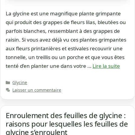
La glycine est une magnifique plante grimpante
qui produit des grappes de fleurs lilas, bleutées ou
parfois blanches, ressemblant à des grappes de
raisin. Si vous avez déjà vu ces plantes grimpantes
aux fleurs printanières et estivales recouvrir une
tonnelle, un treillis ou un porche et que vous êtes
tenté d’en planter une dans votre …
Lire la suite
Catégories
Glycine
Laisser un commentaire
Enroulement des feuilles de glycine :
raisons pour lesquelles les feuilles de
glycine s’enroulent