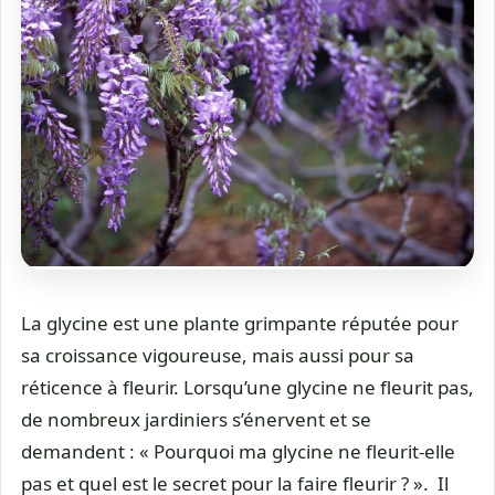
La glycine est une plante grimpante réputée pour
sa croissance vigoureuse, mais aussi pour sa
réticence à fleurir. Lorsqu’une glycine ne fleurit pas,
de nombreux jardiniers s’énervent et se
demandent : « Pourquoi ma glycine ne fleurit-elle
pas et quel est le secret pour la faire fleurir ? ». Il