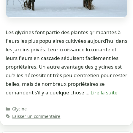
Les glycines font partie des plantes grimpantes à
fleurs les plus populaires cultivées aujourd’hui dans
les jardins privés. Leur croissance luxuriante et
leurs fleurs en cascade séduisent facilement les
propriétaires. Un autre avantage des glycines est
qu’elles nécessitent très peu d’entretien pour rester
belles, mais de nombreux propriétaires se
demandent s’il y a quelque chose …
Lire la suite
Catégories
Glycine
Laisser un commentaire