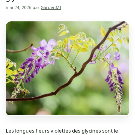
mai 24, 2026
par
GardenMI
Les longues fleurs violettes des glycines sont le