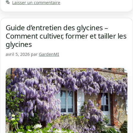
Laisser un commentaire
Guide d’entretien des glycines –
Comment cultiver, former et tailler les
glycines
avril 5, 2026
par
GardenMI