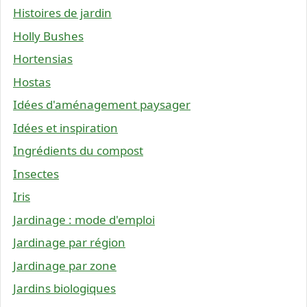
Histoires de jardin
Holly Bushes
Hortensias
Hostas
Idées d'aménagement paysager
Idées et inspiration
Ingrédients du compost
Insectes
Iris
Jardinage : mode d'emploi
Jardinage par région
Jardinage par zone
Jardins biologiques