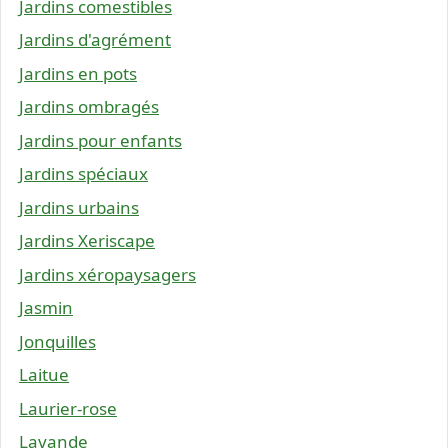
Jardins comestibles
Jardins d'agrément
Jardins en pots
Jardins ombragés
Jardins pour enfants
Jardins spéciaux
Jardins urbains
Jardins Xeriscape
Jardins xéropaysagers
Jasmin
Jonquilles
Laitue
Laurier-rose
Lavande