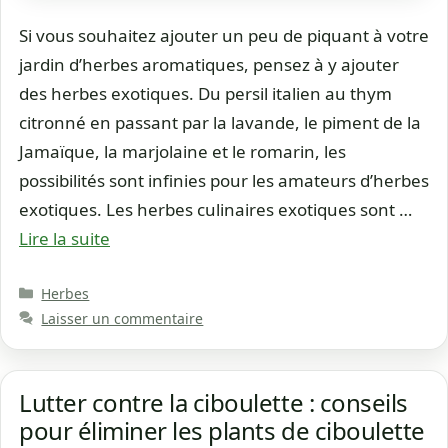
Si vous souhaitez ajouter un peu de piquant à votre
jardin d’herbes aromatiques, pensez à y ajouter
des herbes exotiques. Du persil italien au thym
citronné en passant par la lavande, le piment de la
Jamaïque, la marjolaine et le romarin, les
possibilités sont infinies pour les amateurs d’herbes
exotiques. Les herbes culinaires exotiques sont …
Lire la suite
Catégories
Herbes
Laisser un commentaire
Lutter contre la ciboulette : conseils
pour éliminer les plants de ciboulette