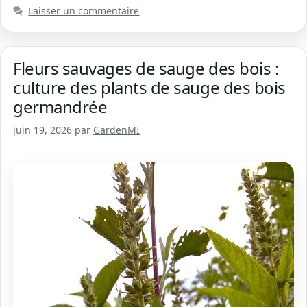
Laisser un commentaire
Fleurs sauvages de sauge des bois :
culture des plants de sauge des bois
germandrée
juin 19, 2026
par
GardenMI