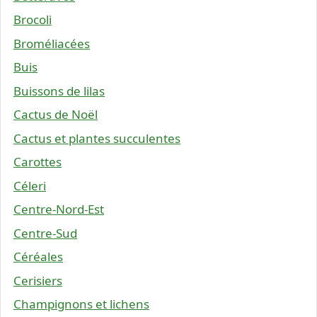
Brocoli
Broméliacées
Buis
Buissons de lilas
Cactus de Noël
Cactus et plantes succulentes
Carottes
Céleri
Centre-Nord-Est
Centre-Sud
Céréales
Cerisiers
Champignons et lichens