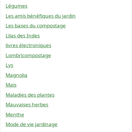
Légumes
Les amis bénéfiques du jardin
Les bases du compostage
Lilas des Indes
livres électroniques
Lombricompostage
Lys
Magnolia
Maïs
Maladies des plantes
Mauvaises herbes
Menthe
Mode de vie jardinage