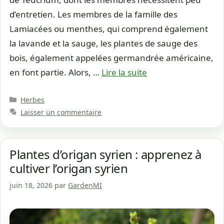
d’entretien. Les membres de la famille des
Lamiacées ou menthes, qui comprend également
la lavande et la sauge, les plantes de sauge des
bois, également appelées germandrée américaine,
en font partie. Alors, …
Lire la suite
Catégories
Herbes
Laisser un commentaire
Plantes d’origan syrien : apprenez à
cultiver l’origan syrien
juin 18, 2026
par
GardenMI