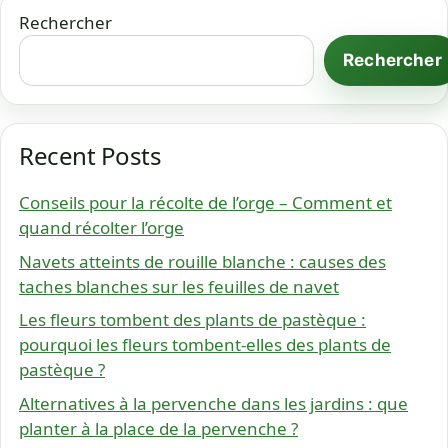
Rechercher
Rechercher
Recent Posts
Conseils pour la récolte de l’orge – Comment et
quand récolter l’orge
Navets atteints de rouille blanche : causes des
taches blanches sur les feuilles de navet
Les fleurs tombent des plants de pastèque :
pourquoi les fleurs tombent-elles des plants de
pastèque ?
Alternatives à la pervenche dans les jardins : que
planter à la place de la pervenche ?