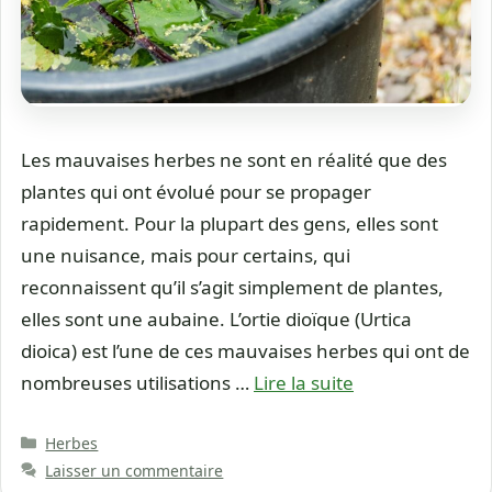
Les mauvaises herbes ne sont en réalité que des
plantes qui ont évolué pour se propager
rapidement. Pour la plupart des gens, elles sont
une nuisance, mais pour certains, qui
reconnaissent qu’il s’agit simplement de plantes,
elles sont une aubaine. L’ortie dioïque (Urtica
dioica) est l’une de ces mauvaises herbes qui ont de
nombreuses utilisations …
Lire la suite
Catégories
Herbes
Laisser un commentaire