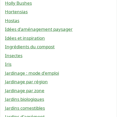
Holly Bushes
Hortensias
Hostas
Idées d'aménagement paysager
Idées et inspiration
Ingrédients du compost
Insectes
Iris
Jardinage : mode d'emploi
Jardinage par région
Jardinage par zone
Jardins biologiques
Jardins comestibles
Jardins d'agrément