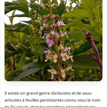
Il existe un grand genre d’arbustes et de sous-
arbustes à feuilles persistantes connu sous le nom
de Teucrium, dont les membres nécessitent peu