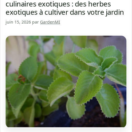
culinaires exotiques : des herbes
exotiques à cultiver dans votre jardin
juin 15, 2026
par
GardenMI