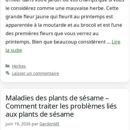
le considérez comme une mauvaise herbe. Cette
grande fleur jaune qui fleurit au printemps est
apparentée à la moutarde et au brocoli et est l’une
des premières fleurs que vous verrez au
printemps. Bien que beaucoup considèrent …
Lire
la suite
Catégories
Herbes
Laisser un commentaire
Maladies des plants de sésame –
Comment traiter les problèmes liés
aux plants de sésame
juin 19, 2026
par
GardenMI