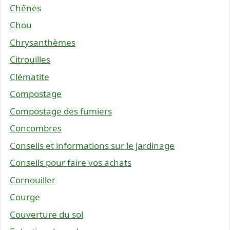
Chênes
Chou
Chrysanthèmes
Citrouilles
Clématite
Compostage
Compostage des fumiers
Concombres
Conseils et informations sur le jardinage
Conseils pour faire vos achats
Cornouiller
Courge
Couverture du sol