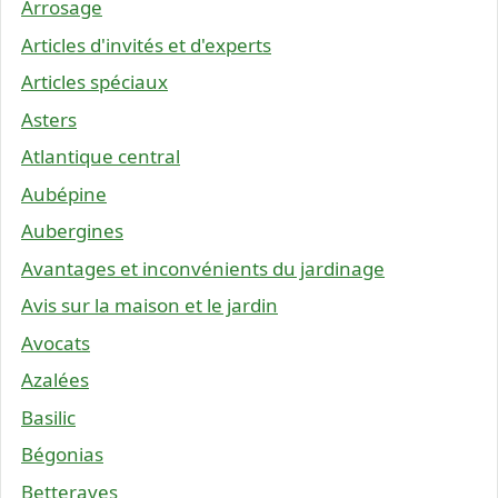
Arrosage
Articles d'invités et d'experts
Articles spéciaux
Asters
Atlantique central
Aubépine
Aubergines
Avantages et inconvénients du jardinage
Avis sur la maison et le jardin
Avocats
Azalées
Basilic
Bégonias
Betteraves