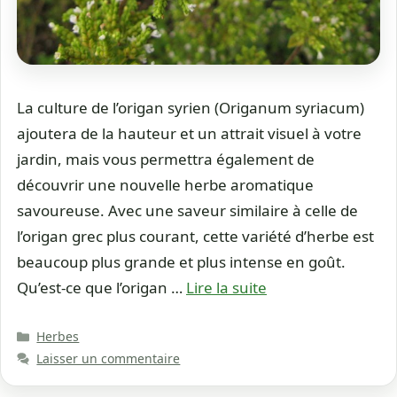
La culture de l’origan syrien (Origanum syriacum)
ajoutera de la hauteur et un attrait visuel à votre
jardin, mais vous permettra également de
découvrir une nouvelle herbe aromatique
savoureuse. Avec une saveur similaire à celle de
l’origan grec plus courant, cette variété d’herbe est
beaucoup plus grande et plus intense en goût.
Qu’est-ce que l’origan …
Lire la suite
Catégories
Herbes
Laisser un commentaire