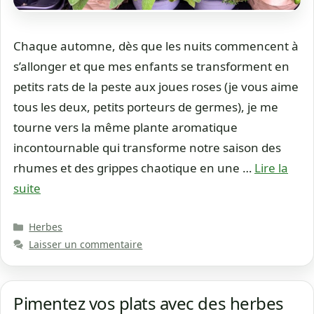
Chaque automne, dès que les nuits commencent à
s’allonger et que mes enfants se transforment en
petits rats de la peste aux joues roses (je vous aime
tous les deux, petits porteurs de germes), je me
tourne vers la même plante aromatique
incontournable qui transforme notre saison des
rhumes et des grippes chaotique en une …
Lire la
suite
Catégories
Herbes
Laisser un commentaire
Pimentez vos plats avec des herbes