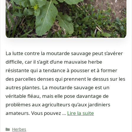
La lutte contre la moutarde sauvage peut s’avérer
difficile, car il s’agit d’une mauvaise herbe
résistante qui a tendance à pousser et à former
des parcelles denses qui prennent le dessus sur les
autres plantes. La moutarde sauvage est un
véritable fléau, mais elle pose davantage de
problèmes aux agriculteurs qu’aux jardiniers
amateurs. Vous pouvez …
Lire la suite
Catégories
Herbes