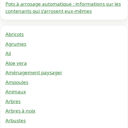
Pots à arrosage automatique : informations sur les
contenants qui s’arrosent eux-mêmes
Abricots
Agrumes
Ail
Aloe vera
Aménagement paysager
Ampoules
Animaux
Arbres
Arbres à noix
Arbustes