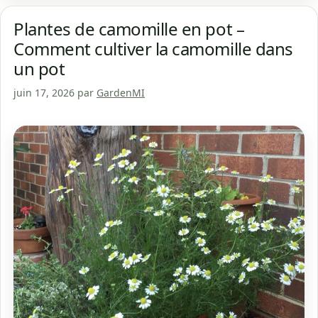
Plantes de camomille en pot –
Comment cultiver la camomille dans
un pot
juin 17, 2026
par
GardenMI