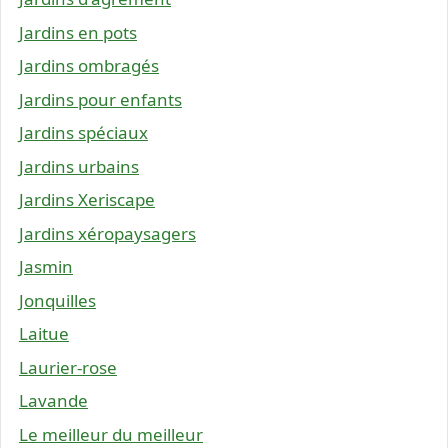
Jardins en pots
Jardins ombragés
Jardins pour enfants
Jardins spéciaux
Jardins urbains
Jardins Xeriscape
Jardins xéropaysagers
Jasmin
Jonquilles
Laitue
Laurier-rose
Lavande
Le meilleur du meilleur