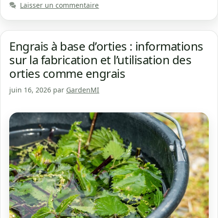
Laisser un commentaire
Engrais à base d’orties : informations
sur la fabrication et l’utilisation des
orties comme engrais
juin 16, 2026
par
GardenMI