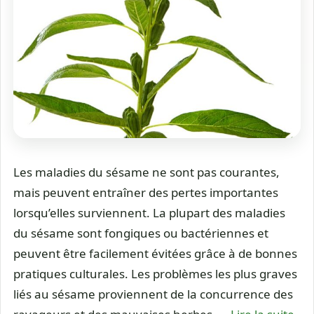
Les maladies du sésame ne sont pas courantes,
mais peuvent entraîner des pertes importantes
lorsqu’elles surviennent. La plupart des maladies
du sésame sont fongiques ou bactériennes et
peuvent être facilement évitées grâce à de bonnes
pratiques culturales. Les problèmes les plus graves
liés au sésame proviennent de la concurrence des