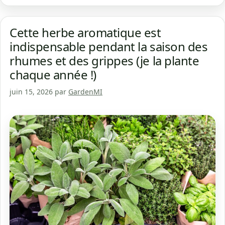
Cette herbe aromatique est
indispensable pendant la saison des
rhumes et des grippes (je la plante
chaque année !)
juin 15, 2026
par
GardenMI