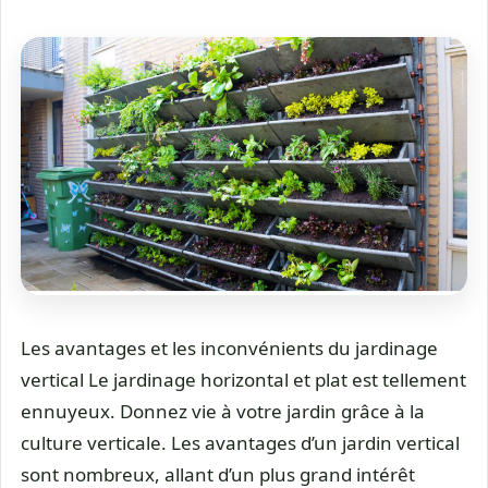
Les avantages et les inconvénients du jardinage
vertical Le jardinage horizontal et plat est tellement
ennuyeux. Donnez vie à votre jardin grâce à la
culture verticale. Les avantages d’un jardin vertical
sont nombreux, allant d’un plus grand intérêt