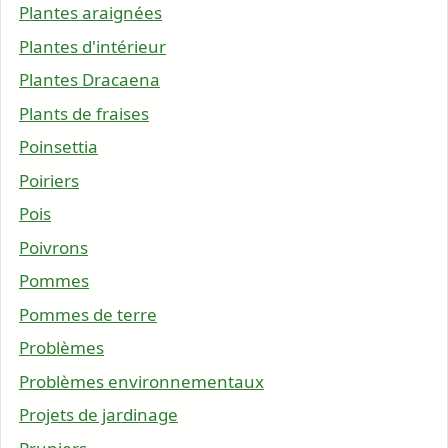
Plantes araignées
Plantes d'intérieur
Plantes Dracaena
Plants de fraises
Poinsettia
Poiriers
Pois
Poivrons
Pommes
Pommes de terre
Problèmes
Problèmes environnementaux
Projets de jardinage