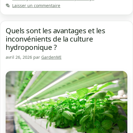
Laisser un commentaire
Quels sont les avantages et les
inconvénients de la culture
hydroponique ?
avril 26, 2026
par
GardenMI