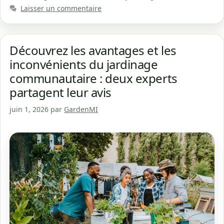
Laisser un commentaire
Découvrez les avantages et les
inconvénients du jardinage
communautaire : deux experts
partagent leur avis
juin 1, 2026
par
GardenMI