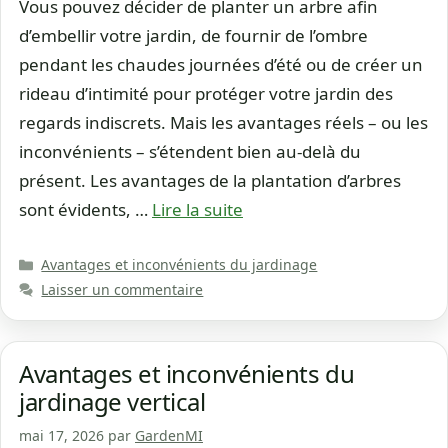
Vous pouvez décider de planter un arbre afin
d’embellir votre jardin, de fournir de l’ombre
pendant les chaudes journées d’été ou de créer un
rideau d’intimité pour protéger votre jardin des
regards indiscrets. Mais les avantages réels – ou les
inconvénients – s’étendent bien au-delà du
présent. Les avantages de la plantation d’arbres
sont évidents, …
Lire la suite
Catégories
Avantages et inconvénients du jardinage
Laisser un commentaire
Avantages et inconvénients du
jardinage vertical
mai 17, 2026
par
GardenMI