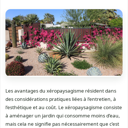
Les avantages du xéropaysagisme résident dans
des considérations pratiques liées à l’entretien, à
l’esthétique et au coût. Le xéropaysagisme consiste
à aménager un jardin qui consomme moins d’eau,
mais cela ne signifie pas nécessairement que c’est