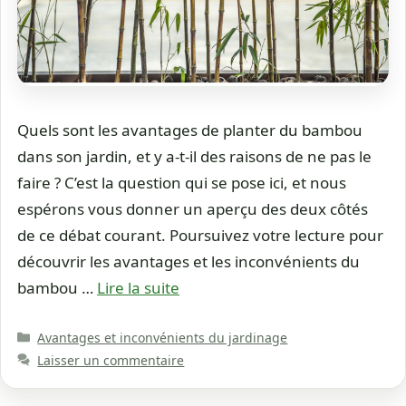
Quels sont les avantages de planter du bambou
dans son jardin, et y a-t-il des raisons de ne pas le
faire ? C’est la question qui se pose ici, et nous
espérons vous donner un aperçu des deux côtés
de ce débat courant. Poursuivez votre lecture pour
découvrir les avantages et les inconvénients du
bambou …
Lire la suite
Catégories
Avantages et inconvénients du jardinage
Laisser un commentaire