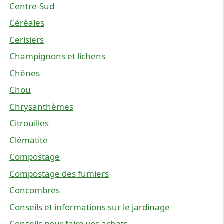
Centre-Sud
Céréales
Cerisiers
Champignons et lichens
Chênes
Chou
Chrysanthèmes
Citrouilles
Clématite
Compostage
Compostage des fumiers
Concombres
Conseils et informations sur le jardinage
Conseils pour faire vos achats