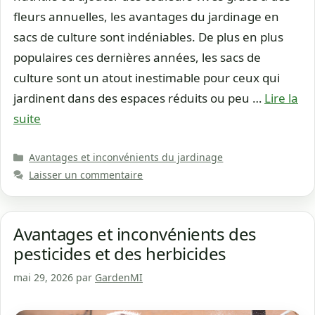
fleurs annuelles, les avantages du jardinage en
sacs de culture sont indéniables. De plus en plus
populaires ces dernières années, les sacs de
culture sont un atout inestimable pour ceux qui
jardinent dans des espaces réduits ou peu …
Lire la
suite
Catégories
Avantages et inconvénients du jardinage
Laisser un commentaire
Avantages et inconvénients des
pesticides et des herbicides
mai 29, 2026
par
GardenMI