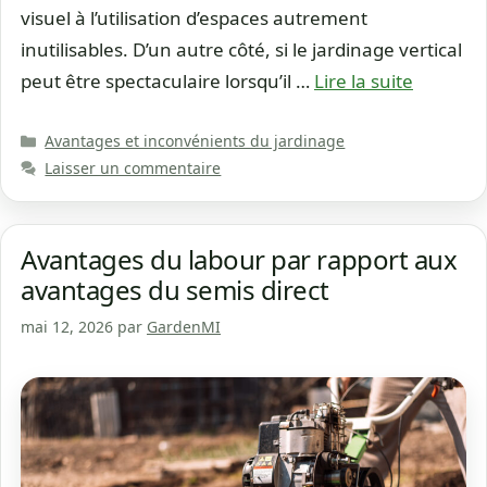
visuel à l’utilisation d’espaces autrement
inutilisables. D’un autre côté, si le jardinage vertical
peut être spectaculaire lorsqu’il …
Lire la suite
Catégories
Avantages et inconvénients du jardinage
Laisser un commentaire
Avantages du labour par rapport aux
avantages du semis direct
mai 12, 2026
par
GardenMI