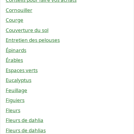
Cornouiller
Courge
Couverture du sol
Entretien des pelouses
Épinards
Érables
Espaces verts
Eucalyptus
Feuillage
Figuiers
Fleurs
Fleurs de dahlia
Fleurs de dahlias