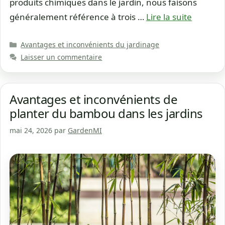
produits chimiques dans le jardin, nous faisons
généralement référence à trois …
Lire la suite
Catégories
Avantages et inconvénients du jardinage
Laisser un commentaire
Avantages et inconvénients de
planter du bambou dans les jardins
mai 24, 2026
par
GardenMI