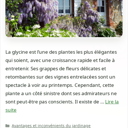
La glycine est l’une des plantes les plus élégantes
qui soient, avec une croissance rapide et facile à
entretenir. Ses grappes de fleurs délicates et
retombantes sur des vignes entrelacées sont un
spectacle à voir au printemps. Cependant, cette
plante a un côté sinistre dont ses admirateurs ne
sont peut-être pas conscients. Il existe de …
Lire la
suite
Catégories
Avantages et inconvénients du jardinage