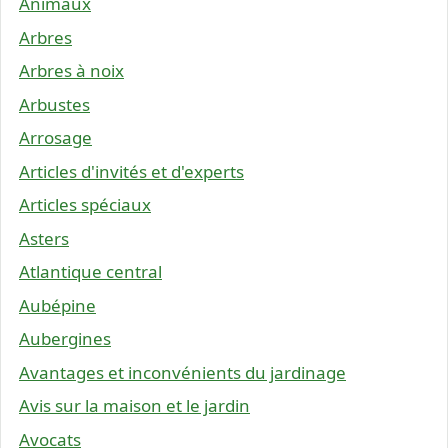
Animaux
Arbres
Arbres à noix
Arbustes
Arrosage
Articles d'invités et d'experts
Articles spéciaux
Asters
Atlantique central
Aubépine
Aubergines
Avantages et inconvénients du jardinage
Avis sur la maison et le jardin
Avocats