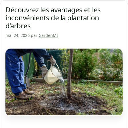
Découvrez les avantages et les
inconvénients de la plantation
d’arbres
mai 24, 2026
par
GardenMI