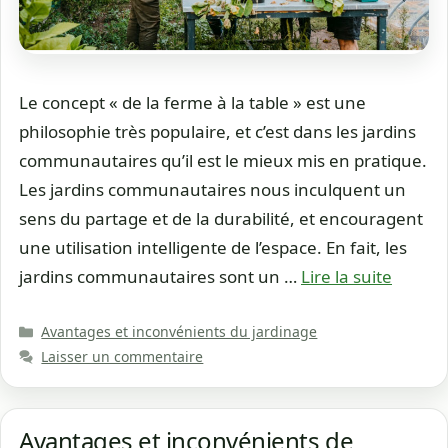
Le concept « de la ferme à la table » est une
philosophie très populaire, et c’est dans les jardins
communautaires qu’il est le mieux mis en pratique.
Les jardins communautaires nous inculquent un
sens du partage et de la durabilité, et encouragent
une utilisation intelligente de l’espace. En fait, les
jardins communautaires sont un …
Lire la suite
Catégories
Avantages et inconvénients du jardinage
Laisser un commentaire
Avantages et inconvénients de