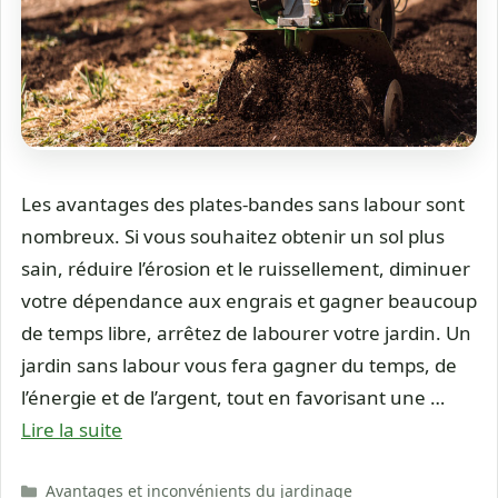
Les avantages des plates-bandes sans labour sont
nombreux. Si vous souhaitez obtenir un sol plus
sain, réduire l’érosion et le ruissellement, diminuer
votre dépendance aux engrais et gagner beaucoup
de temps libre, arrêtez de labourer votre jardin. Un
jardin sans labour vous fera gagner du temps, de
l’énergie et de l’argent, tout en favorisant une …
Lire la suite
Catégories
Avantages et inconvénients du jardinage