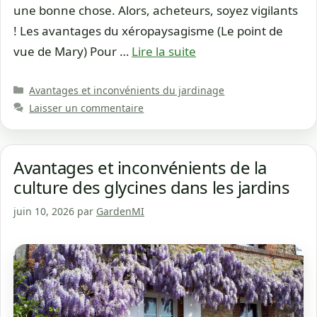
une bonne chose. Alors, acheteurs, soyez vigilants
! Les avantages du xéropaysagisme (Le point de
vue de Mary) Pour …
Lire la suite
Catégories
Avantages et inconvénients du jardinage
Laisser un commentaire
Avantages et inconvénients de la
culture des glycines dans les jardins
juin 10, 2026
par
GardenMI