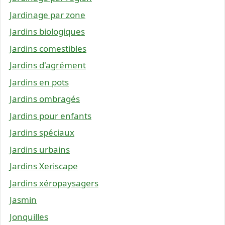
Jardinage par zone
Jardins biologiques
Jardins comestibles
Jardins d'agrément
Jardins en pots
Jardins ombragés
Jardins pour enfants
Jardins spéciaux
Jardins urbains
Jardins Xeriscape
Jardins xéropaysagers
Jasmin
Jonquilles