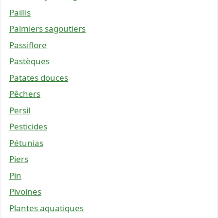
Paillis
Palmiers sagoutiers
Passiflore
Pastèques
Patates douces
Pêchers
Persil
Pesticides
Pétunias
Piers
Pin
Pivoines
Plantes aquatiques