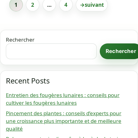
1
2
…
4
→
suivant
Page
Page
Page
Rechercher
Rechercher
Recent Posts
Entretien des fougères lunaires : conseils pour
cultiver les fougères lunaires
Pincement des plantes : conseils d’experts pour
une croissance plus importante et de meilleure
qualité