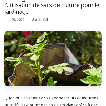
l’utilisation de sacs de culture pour le
jardinage
mai 29, 2026
par
GardenMI
Que vous souhaitiez cultiver des fruits et légumes
nutritifs ou ajouter des couleurs vives grâce à des