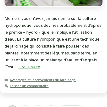
Même si vous n’avez jamais rien lu sur la culture
hydroponique, vous devinez probablement d’après
le préfixe « hydro » qu’elle implique l’utilisation
d’eau. La culture hydroponique est une technique
de jardinage qui consiste à faire pousser des
plantes, notamment des légumes, sans terre, en
utilisant à la place un mélange d’eau et d’engrais.
C’est …
Lire la suite
Catégories
Avantages et inconvénients du jardinage
Laisser un commentaire