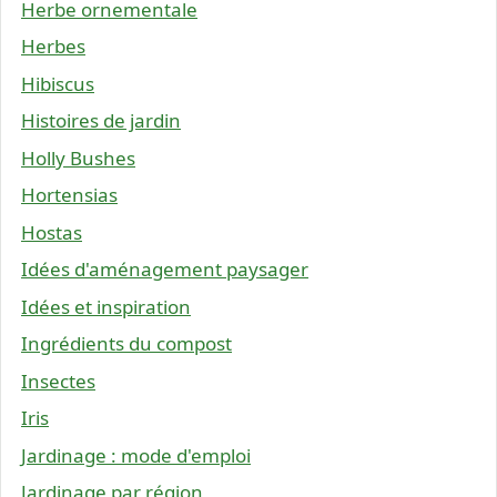
Herbe ornementale
Herbes
Hibiscus
Histoires de jardin
Holly Bushes
Hortensias
Hostas
Idées d'aménagement paysager
Idées et inspiration
Ingrédients du compost
Insectes
Iris
Jardinage : mode d'emploi
Jardinage par région