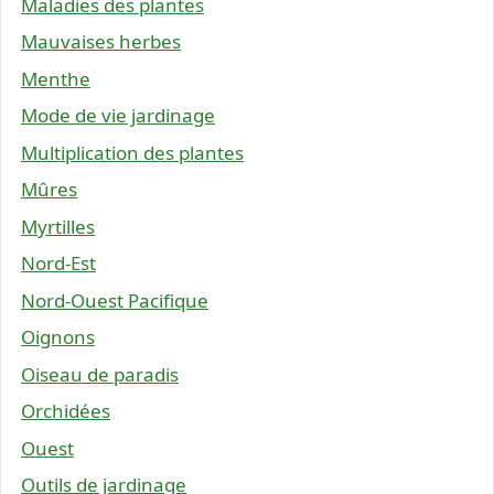
Maladies des plantes
Mauvaises herbes
Menthe
Mode de vie jardinage
Multiplication des plantes
Mûres
Myrtilles
Nord-Est
Nord-Ouest Pacifique
Oignons
Oiseau de paradis
Orchidées
Ouest
Outils de jardinage