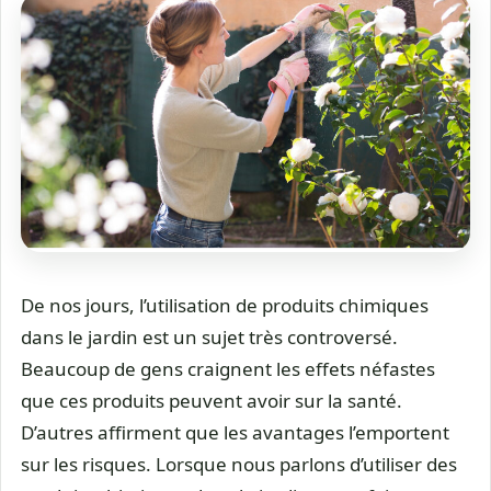
De nos jours, l’utilisation de produits chimiques
dans le jardin est un sujet très controversé.
Beaucoup de gens craignent les effets néfastes
que ces produits peuvent avoir sur la santé.
D’autres affirment que les avantages l’emportent
sur les risques. Lorsque nous parlons d’utiliser des