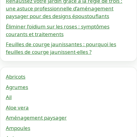
Rehaussez votre jardin grâce à la règle de trois :
une astuce professionnelle d’aménagement
paysager pour des designs époustouflants
Éliminer l’oïdium sur les roses : symptômes
courants et traitements
Feuilles de courge jaunissantes : pourquoi les
feuilles de courge jaunissent-elles ?
Abricots
Agrumes
Ail
Aloe vera
Aménagement paysager
Ampoules